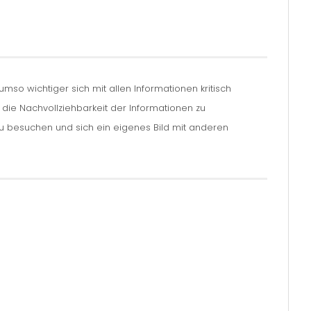
so wichtiger sich mit allen Informationen kritisch
m die Nachvollziehbarkeit der Informationen zu
zu besuchen und sich ein eigenes Bild mit anderen