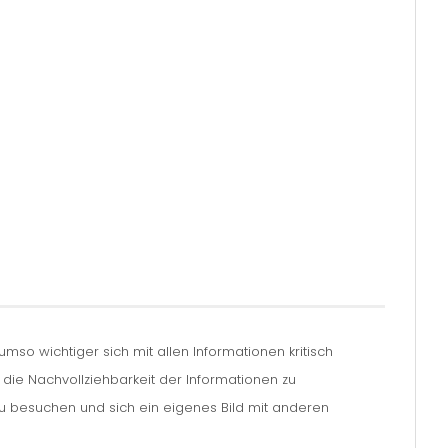
so wichtiger sich mit allen Informationen kritisch
m die Nachvollziehbarkeit der Informationen zu
zu besuchen und sich ein eigenes Bild mit anderen