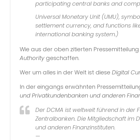
participating central banks and comp
Universal Monetary Unit (UMU), symbol
settlement currency, and functions lik
international banking system.)
Wie aus der oben zitierten Pressemitteilun
Authority
geschaffen.
Wer um alles in der Welt ist diese
Digital Cu
In der eingangs erwähnten Pressemitteilung
und Privatkundenbanken und anderen Finanz
Der DCMA ist weltweit führend in der
Zentralbanken. Die Mitgliedschaft im
und anderen Finanzinstituten.
—