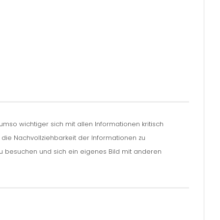
so wichtiger sich mit allen Informationen kritisch
m die Nachvollziehbarkeit der Informationen zu
zu besuchen und sich ein eigenes Bild mit anderen