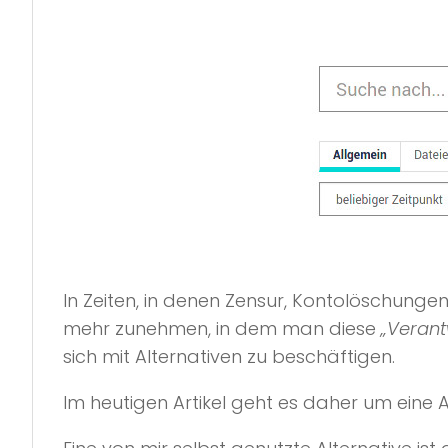
In Zeiten, in denen Zensur, Kontolöschun
mehr zunehmen, in dem man diese
„Veran
sich mit Alternativen zu beschäftigen.
Im heutigen Artikel geht es daher um eine 