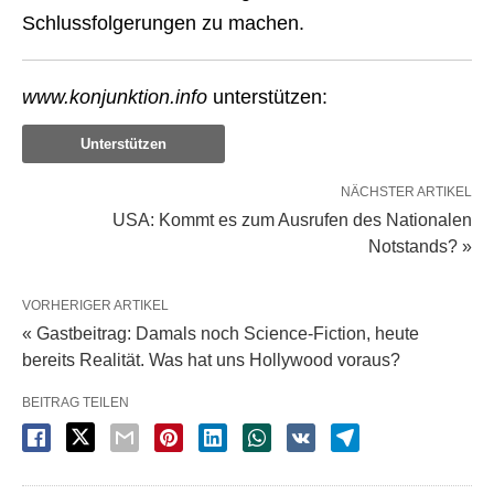
Schlussfolgerungen zu machen.
www.konjunktion.info
unterstützen:
Unterstützen
NÄCHSTER ARTIKEL
USA: Kommt es zum Ausrufen des Nationalen
Notstands? »
VORHERIGER ARTIKEL
« Gastbeitrag: Damals noch Science-Fiction, heute
bereits Realität. Was hat uns Hollywood voraus?
BEITRAG TEILEN