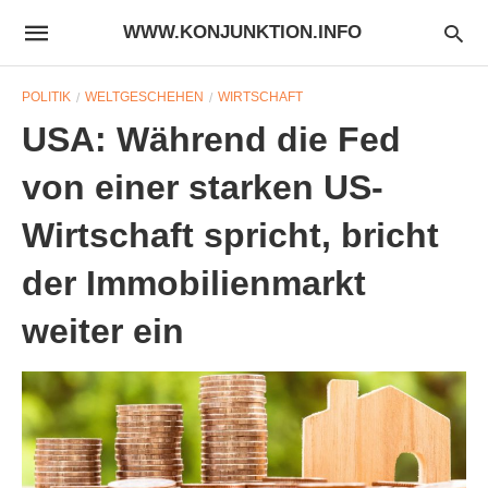
WWW.KONJUNKTION.INFO
POLITIK
WELTGESCHEHEN
WIRTSCHAFT
USA: Während die Fed
von einer starken US-
Wirtschaft spricht, bricht
der Immobilienmarkt
weiter ein