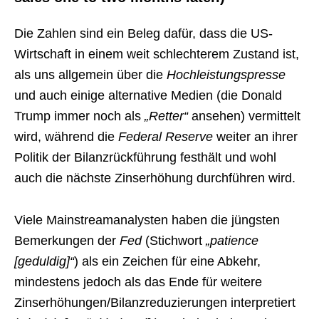
Die Zahlen sind ein Beleg dafür, dass die US-
Wirtschaft in einem weit schlechterem Zustand ist,
als uns allgemein über die
Hochleistungspresse
und auch einige alternative Medien (die Donald
Trump immer noch als
„Retter“
ansehen) vermittelt
wird, während die
Federal Reserve
weiter an ihrer
Politik der Bilanzrückführung festhält und wohl
auch die nächste Zinserhöhung durchführen wird.
Viele Mainstreamanalysten haben die jüngsten
Bemerkungen der
Fed
(Stichwort
„patience
[geduldig]“
) als ein Zeichen für eine Abkehr,
mindestens jedoch als das Ende für weitere
Zinserhöhungen/Bilanzreduzierungen interpretiert