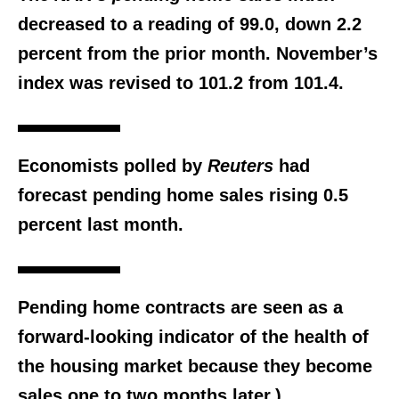
decreased to a reading of 99.0, down 2.2
percent from the prior month. November’s
index was revised to 101.2 from 101.4.
Economists polled by
Reuters
had
forecast pending home sales rising 0.5
percent last month.
Pending home contracts are seen as a
forward-looking indicator of the health of
the housing market because they become
sales one to two months later.)