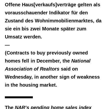
Offene Haus[verkaufs]verträge gelten als
vorausschauender Indikator für den
Zustand des Wohnimmobilienmarktes, da
sie ein bis zwei Monate später zum
Umsatz werden.
—
(Contracts to buy previously owned
homes fell in December, the
National
Association of Realtors
said on
Wednesday, in another sign of weakness
in the housing market.
The
NAR’s pending home sales index