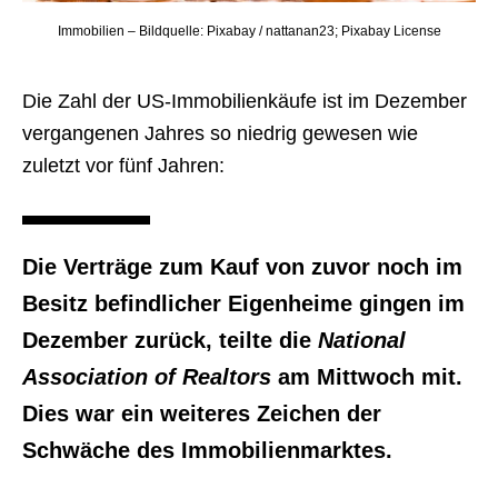
Immobilien – Bildquelle: Pixabay / nattanan23; Pixabay License
Die Zahl der US-Immobilienkäufe ist im Dezember
vergangenen Jahres so niedrig gewesen wie
zuletzt vor fünf Jahren:
Die Verträge zum Kauf von zuvor noch im
Besitz befindlicher Eigenheime gingen im
Dezember zurück, teilte die
National
Association of Realtors
am Mittwoch mit.
Dies war ein weiteres Zeichen der
Schwäche des Immobilienmarktes.