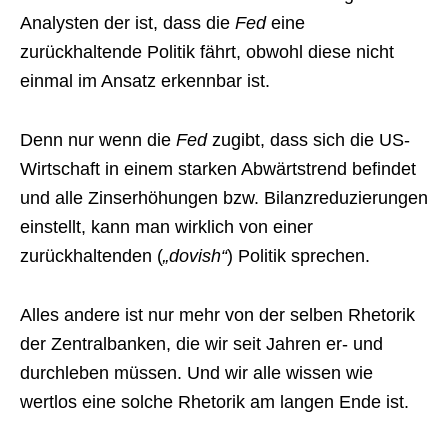
Analysten der ist, dass die
Fed
eine
zurückhaltende Politik fährt, obwohl diese nicht
einmal im Ansatz erkennbar ist.
Denn nur wenn die
Fed
zugibt, dass sich die US-
Wirtschaft in einem starken Abwärtstrend befindet
und alle Zinserhöhungen bzw. Bilanzreduzierungen
einstellt, kann man wirklich von einer
zurückhaltenden (
„dovish“
) Politik sprechen.
Alles andere ist nur mehr von der selben Rhetorik
der Zentralbanken, die wir seit Jahren er- und
durchleben müssen. Und wir alle wissen wie
wertlos eine solche Rhetorik am langen Ende ist.