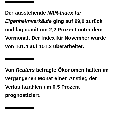
Der ausstehende
NAR-Index für
Eigenheimverkäufe
ging auf 99,0 zurück
und lag damit um 2,2 Prozent unter dem
Vormonat. Der Index für November wurde
von 101.4 auf 101.2 überarbeitet.
Von
Reuters
befragte Ökonomen hatten im
vergangenen Monat einen Anstieg der
Verkaufszahlen um 0,5 Prozent
prognostiziert.