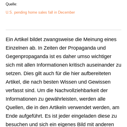
Quelle:
U.S. pending home sales fall in December
Ein Artikel bildet zwangsweise die Meinung eines
Einzelnen ab. In Zeiten der Propaganda und
Gegenpropaganda ist es daher umso wichtiger
sich mit allen Informationen kritisch auseinander zu
setzen. Dies gilt auch für die hier aufbereiteten
Artikel, die nach besten Wissen und Gewissen
verfasst sind. Um die Nachvollziehbarkeit der
Informationen zu gewährleisten, werden alle
Quellen, die in den Artikeln verwendet werden, am
Ende aufgeführt. Es ist jeder eingeladen diese zu
besuchen und sich ein eigenes Bild mit anderen