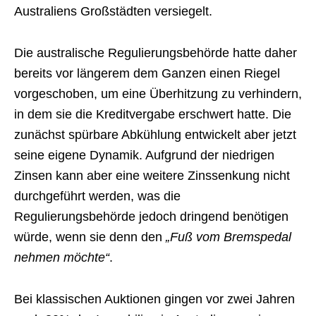
Australiens Großstädten versiegelt.
Die australische Regulierungsbehörde hatte daher
bereits vor längerem dem Ganzen einen Riegel
vorgeschoben, um eine Überhitzung zu verhindern,
in dem sie die Kreditvergabe erschwert hatte. Die
zunächst spürbare Abkühlung entwickelt aber jetzt
seine eigene Dynamik. Aufgrund der niedrigen
Zinsen kann aber eine weitere Zinssenkung nicht
durchgeführt werden, was die
Regulierungsbehörde jedoch dringend benötigen
würde, wenn sie denn den
„Fuß vom Bremspedal
nehmen möchte“
.
Bei klassischen Auktionen gingen vor zwei Jahren