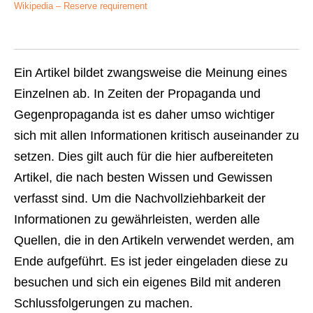
Wikipedia – Reserve requirement
Ein Artikel bildet zwangsweise die Meinung eines
Einzelnen ab. In Zeiten der Propaganda und
Gegenpropaganda ist es daher umso wichtiger
sich mit allen Informationen kritisch auseinander zu
setzen. Dies gilt auch für die hier aufbereiteten
Artikel, die nach besten Wissen und Gewissen
verfasst sind. Um die Nachvollziehbarkeit der
Informationen zu gewährleisten, werden alle
Quellen, die in den Artikeln verwendet werden, am
Ende aufgeführt. Es ist jeder eingeladen diese zu
besuchen und sich ein eigenes Bild mit anderen
Schlussfolgerungen zu machen.