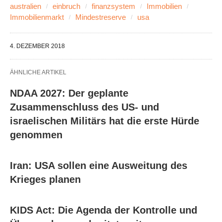
australien
einbruch
finanzsystem
Immobilien
Immobilienmarkt
Mindestreserve
usa
4. DEZEMBER 2018
ÄHNLICHE ARTIKEL
NDAA 2027: Der geplante
Zusammenschluss des US- und
israelischen Militärs hat die erste Hürde
genommen
Iran: USA sollen eine Ausweitung des
Krieges planen
KIDS Act: Die Agenda der Kontrolle und