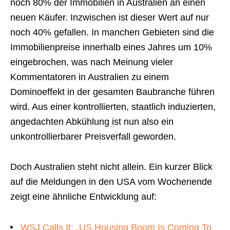
noch 80% der Immobilien in Australien an einen
neuen Käufer. Inzwischen ist dieser Wert auf nur
noch 40% gefallen. In manchen Gebieten sind die
Immobilienpreise innerhalb eines Jahres um 10%
eingebrochen, was nach Meinung vieler
Kommentatoren in Australien zu einem
Dominoeffekt in der gesamten Baubranche führen
wird. Aus einer kontrollierten, staatlich induzierten,
angedachten Abkühlung ist nun also ein
unkontrollierbarer Preisverfall geworden.
Doch Australien steht nicht allein. Ein kurzer Blick
auf die Meldungen in den USA vom Wochenende
zeigt eine ähnliche Entwicklung auf:
WSJ Calls It: „US Housing Boom Is Coming To