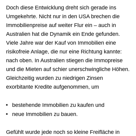
Doch diese Entwicklung dreht sich gerade ins
Umgekehrte. Nicht nur in den USA brechen die
Immobilienpreise auf weiter Flur ein – auch in
Australien hat die Dynamik ein Ende gefunden.
Viele Jahre war der Kauf von Immobilien eine
risikofreie Anlage, die nur eine Richtung kannte:
nach oben. In Australien stiegen die Immopreise
und die Mieten auf schier unerschwingliche Höhen.
Gleichzeitig wurden zu niedrigen Zinsen
exorbitante Kredite aufgenommen, um
bestehende Immobilien zu kaufen und
neue Immobilien zu bauen.
Gefühlt wurde jede noch so kleine Freifläche in