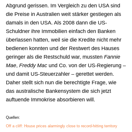
Abgrund gerissen. Im Vergleich zu den USA sind
die Preise in Australien weit stärker gestiegen als
damals in den USA. Als 2008 dann die US-
Schuldner ihre Immobilien einfach den Banken
überlassen hatten, weil sie die Kredite nicht mehr
bedienen konnten und der Restwert des Hauses
geringer als die Restschuld war, mussten
Fannie
Mae
,
Freddy Mac
und Co. von der US-Regierung –
und damit US-Steuerzahler – gerettet werden.
Daher stellt sich nun die berechtigte Frage, wie
das australische Bankensystem die sich jetzt
auftuende Immokrise absorbieren will.
Quellen:
Off a cliff: House prices alarmingly close to record-hitting territory