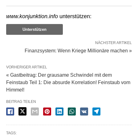
www.konjunktion.info
unterstützen:
Unterstützen
NÄCHSTER ARTIKEL
Finanzsystem: Wenn Kriege Millionäre machen »
VORHERIGER ARTIKEL
« Gastbeitrag: Der grausame Schwindel mit dem
Feinstaub Teil 1: Die absurde Korrelation! Feinstaub vom
Himmel!
BEITRAG TEILEN
TAGS: