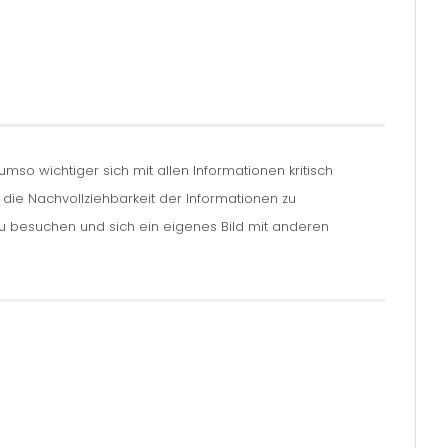
so wichtiger sich mit allen Informationen kritisch
m die Nachvollziehbarkeit der Informationen zu
zu besuchen und sich ein eigenes Bild mit anderen