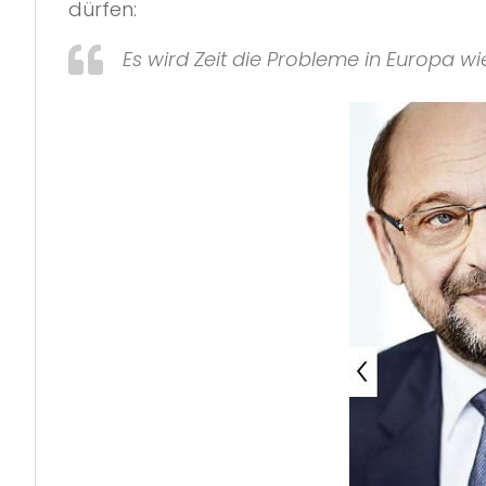
dürfen:
Es wird Zeit die Probleme in Europa wie