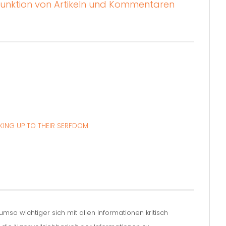
unktion von Artikeln und Kommentaren
KING UP TO THEIR SERFDOM
so wichtiger sich mit allen Informationen kritisch