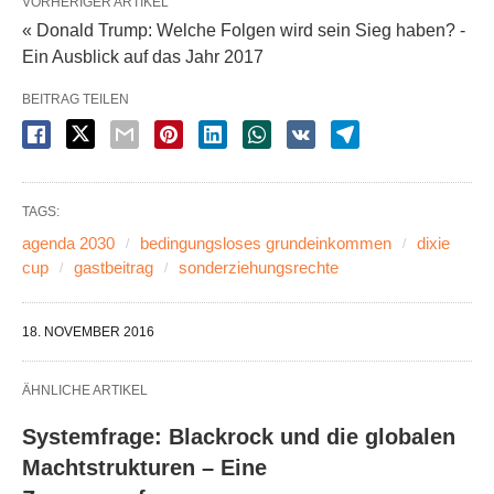
VORHERIGER ARTIKEL
« Donald Trump: Welche Folgen wird sein Sieg haben? -
Ein Ausblick auf das Jahr 2017
BEITRAG TEILEN
TAGS:
agenda 2030
bedingungsloses grundeinkommen
dixie
cup
gastbeitrag
sonderziehungsrechte
18. NOVEMBER 2016
ÄHNLICHE ARTIKEL
Systemfrage: Blackrock und die globalen
Machtstrukturen – Eine