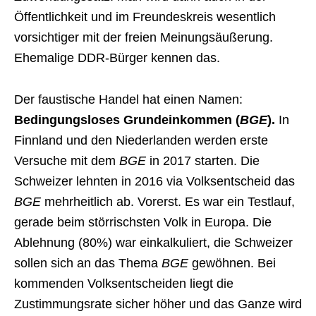
Öffentlichkeit und im Freundeskreis wesentlich
vorsichtiger mit der freien Meinungsäußerung.
Ehemalige DDR-Bürger kennen das.
Der faustische Handel hat einen Namen:
Bedingungsloses Grundeinkommen (
BGE
).
In
Finnland und den Niederlanden werden erste
Versuche mit dem
BGE
in 2017 starten. Die
Schweizer lehnten in 2016 via Volksentscheid das
BGE
mehrheitlich ab. Vorerst. Es war ein Testlauf,
gerade beim störrischsten Volk in Europa. Die
Ablehnung (80%) war einkalkuliert, die Schweizer
sollen sich an das Thema
BGE
gewöhnen. Bei
kommenden Volksentscheiden liegt die
Zustimmungsrate sicher höher und das Ganze wird