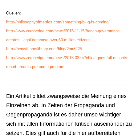
Quellen:
http://philosophyofmetrics.com/something-b-i-g-is-coming/
http://www.zerohedge.com/news/2016-11-15/french-government-
creates-illegal-database-over-60-million-citizens
http://benwilliamslibrary.com/blog/?p=5225
http://www.zerohedge.com/news/2016-03-07/china-goes-full-minority-
report-creates-pre-crime-program
Ein Artikel bildet zwangsweise die Meinung eines
Einzelnen ab. In Zeiten der Propaganda und
Gegenpropaganda ist es daher umso wichtiger
sich mit allen Informationen kritisch auseinander zu
setzen. Dies gilt auch für die hier aufbereiteten