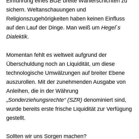
Einführung eines
BGE
breite Wählerschichten zu
sichern. Weltanschauungen und
Religionszugehörigkeiten haben keinen Einfluss
auf den Lauf der Dinge. Man weiß um
Hegel`s
Dialektik
.
Momentan fehlt es weltweit aufgrund der
Überschuldung noch an Liquidität, um diese
technologische Umwälzungen auf breiter Ebene
auszurollen. Mit der zunehmenden Ausgabe von
Anleihen, die in der Währung
„
Sonderziehungsrechte“ (SZR)
denominiert sind,
wurde bereits erste frische Liquidität zur Verfügung
gestellt.
Sollten wir uns Sorgen machen?