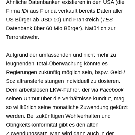
Ähnliche Datenbanken existieren in den USA (die
Firma
IDI
aus Florida verkauft bereits Daten aller
US Bürger ab USD 10) und Frankreich (
TES
Datenbank über 60 Mio Bürger). Natürlich zur
Terrorabwehr.
Aufgrund der umfassenden und nicht mehr zu
leugnenden Total-Überwachung könnte es
Regierungen zukünftig möglich sein, bspw. Geld-/
Sozialtransferleistungen individuell zu dosieren.
Dem arbeitslosen LKW-Fahrer, der via
Facebook
seinen Unmut über die Verhältnisse kundtut, mag
so willkürlich seine monatliche Zuwendung gekürzt
werden. Bei zukünftigen Wohlverhalten und
Obrigkeitskonformität gibt es den alten
Zuwendungssatz. Man wird dann auch in der