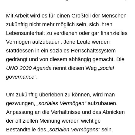
Mit Arbeit wird es für einen Großteil der Menschen
zukünftig nicht mehr möglich sein, sich ihren
Lebensunterhalt zu verdienen oder gar finanzielles
Vermögen aufzubauen. Jene Leute werden
stattdessen in ein soziales Herrschaftssystem
gedrängt und von diesem abhängig gemacht. Die
UNO 2030 Agenda
nennt diesen Weg
„social
governance“
.
Um zukünftig überleben zu können, wird man
gezwungen,
„soziales Vermögen“
aufzubauen.
Anpassung an die Verhältnisse und das Abnicken
der offiziellen Meinung werden wichtige
Bestandteile des
„sozialen Vermögens“
sein.