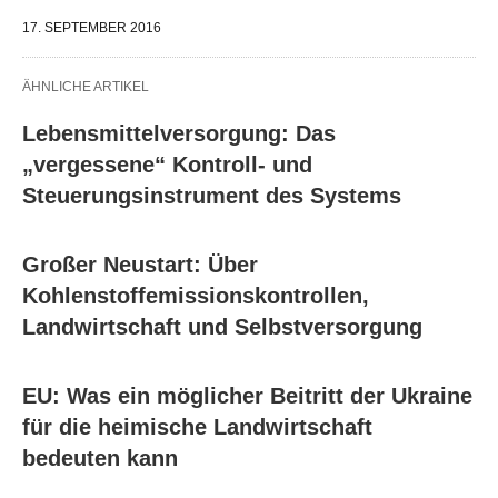
17. SEPTEMBER 2016
ÄHNLICHE ARTIKEL
Lebensmittelversorgung: Das
„vergessene“ Kontroll- und
Steuerungsinstrument des Systems
Großer Neustart: Über
Kohlenstoffemissionskontrollen,
Landwirtschaft und Selbstversorgung
EU: Was ein möglicher Beitritt der Ukraine
für die heimische Landwirtschaft
bedeuten kann