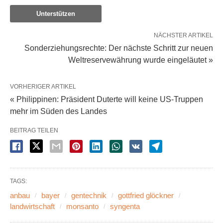
Unterstützen
NÄCHSTER ARTIKEL
Sonderziehungsrechte: Der nächste Schritt zur neuen
Weltreservewährung wurde eingeläutet »
VORHERIGER ARTIKEL
« Philippinen: Präsident Duterte will keine US-Truppen
mehr im Süden des Landes
BEITRAG TEILEN
TAGS:
anbau
bayer
gentechnik
gottfried glöckner
landwirtschaft
monsanto
syngenta