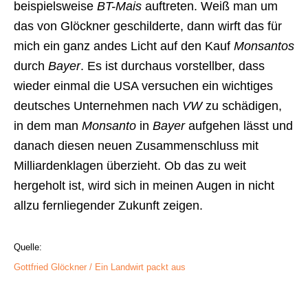
beispielsweise
BT-Mais
auftreten. Weiß man um
das von Glöckner geschilderte, dann wirft das für
mich ein ganz andes Licht auf den Kauf
Monsantos
durch
Bayer
. Es ist durchaus vorstellber, dass
wieder einmal die USA versuchen ein wichtiges
deutsches Unternehmen nach
VW
zu schädigen,
in dem man
Monsanto
in
Bayer
aufgehen lässt und
danach diesen neuen Zusammenschluss mit
Milliardenklagen überzieht. Ob das zu weit
hergeholt ist, wird sich in meinen Augen in nicht
allzu fernliegender Zukunft zeigen.
Quelle:
Gottfried Glöckner / Ein Landwirt packt aus