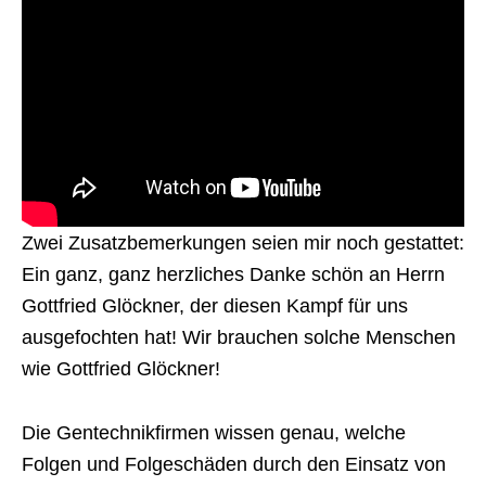
Zwei Zusatzbemerkungen seien mir noch gestattet:
Ein ganz, ganz herzliches Danke schön an Herrn
Gottfried Glöckner, der diesen Kampf für uns
ausgefochten hat! Wir brauchen solche Menschen
wie Gottfried Glöckner!
Die Gentechnikfirmen wissen genau, welche
Folgen und Folgeschäden durch den Einsatz von