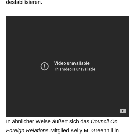
destabilisieren.
In ähnlicher Weise äußert sich das
Council On
Foreign Relations
-Mitglied Kelly M. Greenhill in