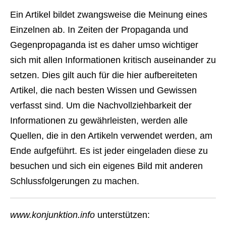
Ein Artikel bildet zwangsweise die Meinung eines
Einzelnen ab. In Zeiten der Propaganda und
Gegenpropaganda ist es daher umso wichtiger
sich mit allen Informationen kritisch auseinander zu
setzen. Dies gilt auch für die hier aufbereiteten
Artikel, die nach besten Wissen und Gewissen
verfasst sind. Um die Nachvollziehbarkeit der
Informationen zu gewährleisten, werden alle
Quellen, die in den Artikeln verwendet werden, am
Ende aufgeführt. Es ist jeder eingeladen diese zu
besuchen und sich ein eigenes Bild mit anderen
Schlussfolgerungen zu machen.
www.konjunktion.info
unterstützen: