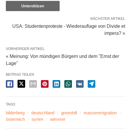
Unterstützen
NÄCHSTER ARTIKEL
USA: Studentenproteste - Wiederauflage von Divide et
impera? »
VORHERIGER ARTIKEL
« Meinung: Von mündigen Bürgern und dem "Ernst der
Lage"
BEITRAG TEILEN
TAGS:
bilderberg
deutschland
greenhill
massenmigration
österreich
syrien
wimmer