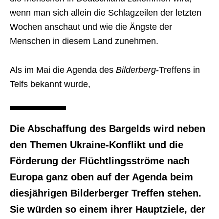
wenn man sich allein die Schlagzeilen der letzten
Wochen anschaut und wie die Ängste der
Menschen in diesem Land zunehmen.
Als im Mai die Agenda des
Bilderberg
-Treffens in
Telfs bekannt wurde,
Die Abschaffung des Bargelds wird neben
den Themen Ukraine-Konflikt und die
Förderung der Flüchtlingsströme nach
Europa
ganz oben auf der Agenda beim
diesjährigen Bilderberger Treffen stehen.
Sie würden so einem ihrer Hauptziele, der