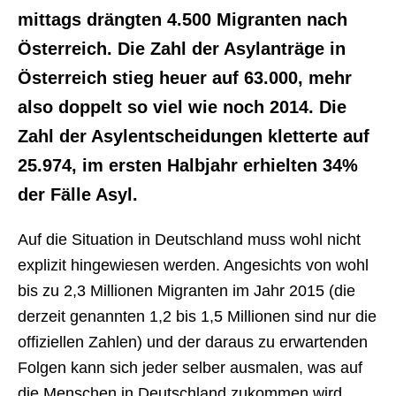
mittags drängten 4.500 Migranten nach
Österreich. Die Zahl der Asylanträge in
Österreich stieg heuer auf 63.000, mehr
also doppelt so viel wie noch 2014. Die
Zahl der Asylentscheidungen kletterte auf
25.974, im ersten Halbjahr erhielten 34%
der Fälle Asyl.
Auf die Situation in Deutschland muss wohl nicht
explizit hingewiesen werden. Angesichts von wohl
bis zu 2,3 Millionen Migranten im Jahr 2015 (die
derzeit genannten 1,2 bis 1,5 Millionen sind nur die
offiziellen Zahlen) und der daraus zu erwartenden
Folgen kann sich jeder selber ausmalen, was auf
die Menschen in Deutschland zukommen wird,