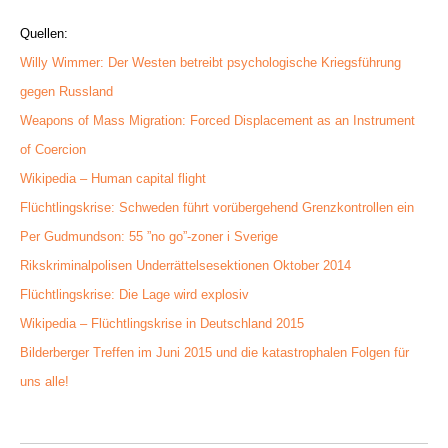
Quellen:
Willy Wimmer: Der Westen betreibt psychologische Kriegsführung
gegen Russland
Weapons of Mass Migration: Forced Displacement as an Instrument
of Coercion
Wikipedia – Human capital flight
Flüchtlingskrise: Schweden führt vorübergehend Grenzkontrollen ein
Per Gudmundson: 55 ”no go”-zoner i Sverige
Rikskriminalpolisen Underrättelsesektionen Oktober 2014
Flüchtlingskrise: Die Lage wird explosiv
Wikipedia – Flüchtlingskrise in Deutschland 2015
Bilderberger Treffen im Juni 2015 und die katastrophalen Folgen für
uns alle!