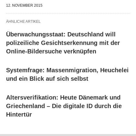
12. NOVEMBER 2015
ÄHNLICHE ARTIKEL
Überwachungsstaat: Deutschland will
polizeiliche Gesichtserkennung mit der
Online-Bildersuche verknüpfen
Systemfrage: Massenmigration, Heuchelei
und ein Blick auf sich selbst
Altersverifikation: Heute Dänemark und
Griechenland – Die digitale ID durch die
Hintertür