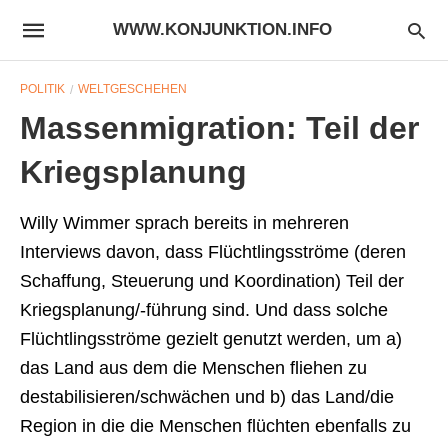
WWW.KONJUNKTION.INFO
POLITIK
WELTGESCHEHEN
Massenmigration: Teil der
Kriegsplanung
Willy Wimmer sprach bereits in mehreren
Interviews davon, dass Flüchtlingsströme (deren
Schaffung, Steuerung und Koordination) Teil der
Kriegsplanung/-führung sind. Und dass solche
Flüchtlingsströme gezielt genutzt werden, um a)
das Land aus dem die Menschen fliehen zu
destabilisieren/schwächen und b) das Land/die
Region in die die Menschen flüchten ebenfalls zu