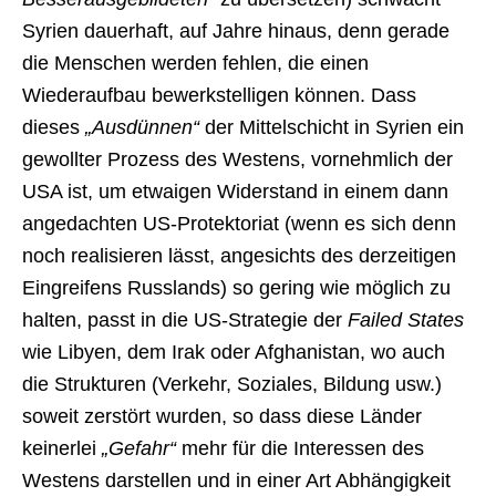
Syrien dauerhaft, auf Jahre hinaus, denn gerade
die Menschen werden fehlen, die einen
Wiederaufbau bewerkstelligen können. Dass
dieses
„Ausdünnen“
der Mittelschicht in Syrien ein
gewollter Prozess des Westens, vornehmlich der
USA ist, um etwaigen Widerstand in einem dann
angedachten US-Protektoriat (wenn es sich denn
noch realisieren lässt, angesichts des derzeitigen
Eingreifens Russlands) so gering wie möglich zu
halten, passt in die US-Strategie der
Failed States
wie Libyen, dem Irak oder Afghanistan, wo auch
die Strukturen (Verkehr, Soziales, Bildung usw.)
soweit zerstört wurden, so dass diese Länder
keinerlei
„Gefahr“
mehr für die Interessen des
Westens darstellen und in einer Art Abhängigkeit