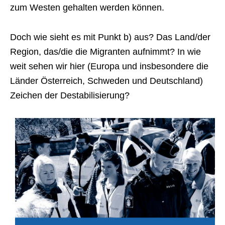
zum Westen gehalten werden können.
Doch wie sieht es mit Punkt b) aus? Das Land/der
Region, das/die die Migranten aufnimmt? In wie
weit sehen wir hier (Europa und insbesondere die
Länder Österreich, Schweden und Deutschland)
Zeichen der Destabilisierung?