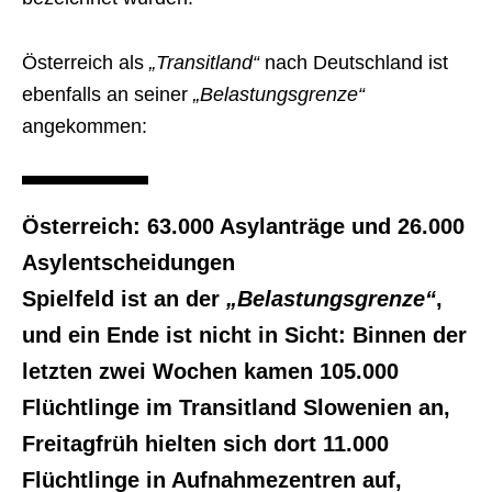
Österreich als
„Transitland“
nach Deutschland ist
ebenfalls an seiner
„Belastungsgrenze“
angekommen:
Österreich: 63.000 Asylanträge und 26.000
Asylentscheidungen
Spielfeld ist an der
„Belastungsgrenze“
,
und ein Ende ist nicht in Sicht: Binnen der
letzten zwei Wochen kamen 105.000
Flüchtlinge im Transitland Slowenien an,
Freitagfrüh hielten sich dort 11.000
Flüchtlinge in Aufnahmezentren auf,