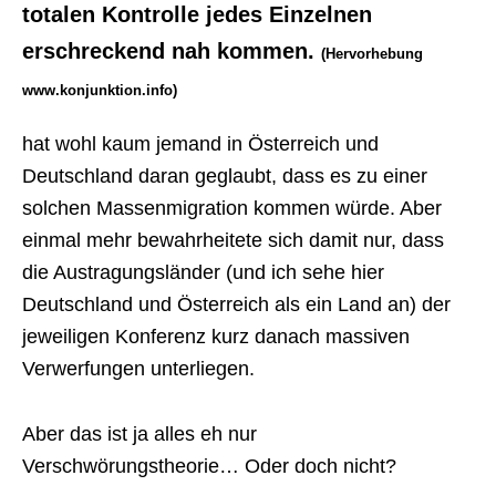
totalen Kontrolle jedes Einzelnen
erschreckend nah kommen.
(Hervorhebung
www.konjunktion.info)
hat wohl kaum jemand in Österreich und
Deutschland daran geglaubt, dass es zu einer
solchen Massenmigration kommen würde. Aber
einmal mehr bewahrheitete sich damit nur, dass
die Austragungsländer (und ich sehe hier
Deutschland und Österreich als ein Land an) der
jeweiligen Konferenz kurz danach massiven
Verwerfungen unterliegen.
Aber das ist ja alles eh nur
Verschwörungstheorie… Oder doch nicht?