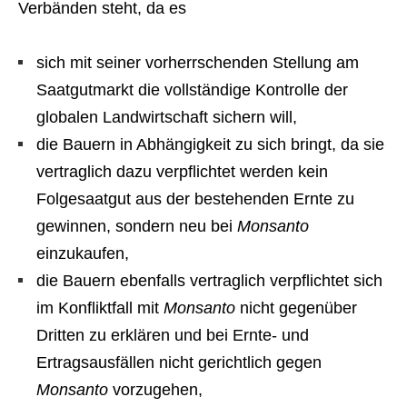
Verbänden steht, da es
sich mit seiner vorherrschenden Stellung am
Saatgutmarkt die vollständige Kontrolle der
globalen Landwirtschaft sichern will,
die Bauern in Abhängigkeit zu sich bringt, da sie
vertraglich dazu verpflichtet werden kein
Folgesaatgut aus der bestehenden Ernte zu
gewinnen, sondern neu bei
Monsanto
einzukaufen,
die Bauern ebenfalls vertraglich verpflichtet sich
im Konfliktfall mit
Monsanto
nicht gegenüber
Dritten zu erklären und bei Ernte- und
Ertragsausfällen nicht gerichtlich gegen
Monsanto
vorzugehen,