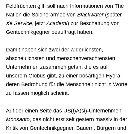
Feldfrüchten gilt, soll nach Informationen von The
Nation die Söldnerarmee von
Blackwater
(später
Xe Service
, jetzt
Academi
) zur Beschattung von
Gentechnikgegner beauftragt haben.
Damit haben sich zwei der widerlichsten,
abscheulichsten und menschenverachtensten
Unternehmen zusammen getan, die es auf
unserem Globus gibt, zu einer bösartigen Hydra,
deren Bedrohung für die Menschheit nicht in Worte
zu fassen möglich scheint.
Auf der einen Seite das US(t)A(si)-Unternehmen
Monsanto
, das nicht erst seit gestern massiv in der
Kritik von Gentechnikgegner, Bauern, Bürgern und