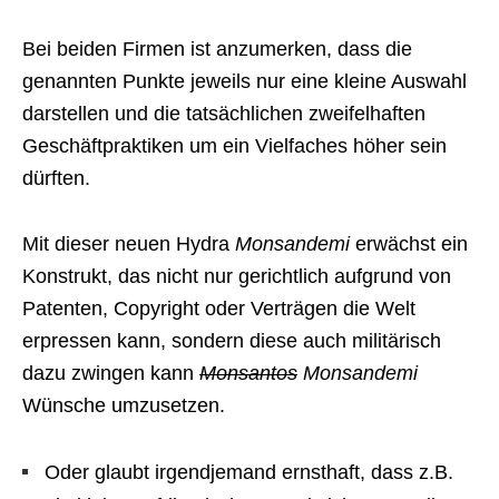
Bei beiden Firmen ist anzumerken, dass die
genannten Punkte jeweils nur eine kleine Auswahl
darstellen und die tatsächlichen zweifelhaften
Geschäftpraktiken um ein Vielfaches höher sein
dürften.
Mit dieser neuen Hydra
Monsandemi
erwächst ein
Konstrukt, das nicht nur gerichtlich aufgrund von
Patenten, Copyright oder Verträgen die Welt
erpressen kann, sondern diese auch militärisch
dazu zwingen kann
Monsantos
Monsandemi
Wünsche umzusetzen.
Oder glaubt irgendjemand ernsthaft, dass z.B.