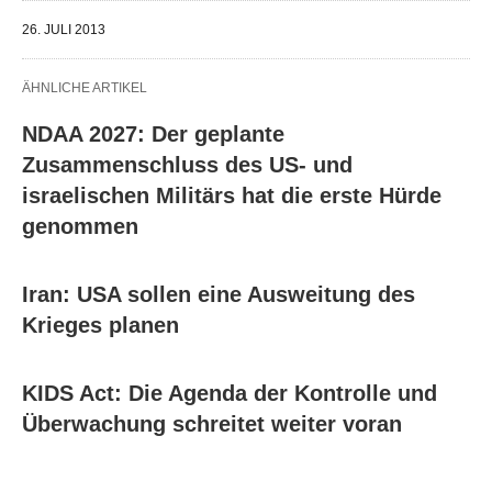
26. JULI 2013
ÄHNLICHE ARTIKEL
NDAA 2027: Der geplante
Zusammenschluss des US- und
israelischen Militärs hat die erste Hürde
genommen
Iran: USA sollen eine Ausweitung des
Krieges planen
KIDS Act: Die Agenda der Kontrolle und
Überwachung schreitet weiter voran