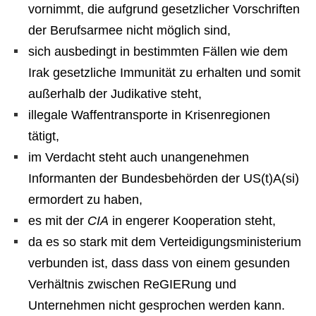
vornimmt, die aufgrund gesetzlicher Vorschriften
der Berufsarmee nicht möglich sind,
sich ausbedingt in bestimmten Fällen wie dem
Irak gesetzliche Immunität zu erhalten und somit
außerhalb der Judikative steht,
illegale Waffentransporte in Krisenregionen
tätigt,
im Verdacht steht auch unangenehmen
Informanten der Bundesbehörden der US(t)A(si)
ermordert zu haben,
es mit der
CIA
in engerer Kooperation steht,
da es so stark mit dem Verteidigungsministerium
verbunden ist, dass dass von einem gesunden
Verhältnis zwischen ReGIERung und
Unternehmen nicht gesprochen werden kann.