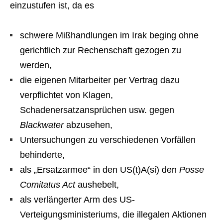
einzustufen ist, da es
schwere Mißhandlungen im Irak beging ohne
gerichtlich zur Rechenschaft gezogen zu
werden,
die eigenen Mitarbeiter per Vertrag dazu
verpflichtet von Klagen,
Schadenersatzansprüchen usw. gegen
Blackwater
abzusehen,
Untersuchungen zu verschiedenen Vorfällen
behinderte,
als „Ersatzarmee“ in den US(t)A(si) den
Posse
Comitatus Act
aushebelt,
als verlängerter Arm des US-
Verteigungsministeriums, die illegalen Aktionen