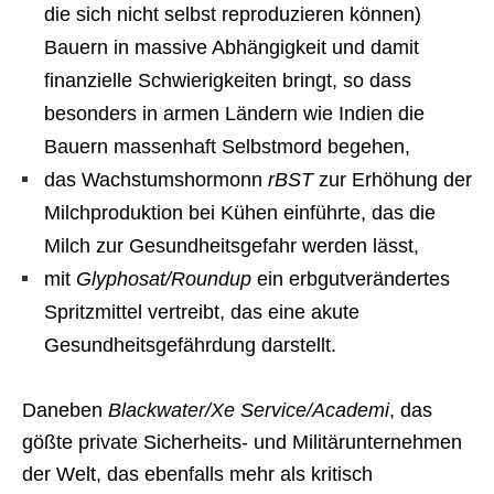
die sich nicht selbst reproduzieren können)
Bauern in massive Abhängigkeit und damit
finanzielle Schwierigkeiten bringt, so dass
besonders in armen Ländern wie Indien die
Bauern massenhaft Selbstmord begehen,
das Wachstumshormonn
rBST
zur Erhöhung der
Milchproduktion bei Kühen einführte, das die
Milch zur Gesundheitsgefahr werden lässt,
mit
Glyphosat/Roundup
ein erbgutverändertes
Spritzmittel vertreibt, das eine akute
Gesundheitsgefährdung darstellt.
Daneben
Blackwater/Xe Service/Academi
, das
gößte private Sicherheits- und Militärunternehmen
der Welt, das ebenfalls mehr als kritisch