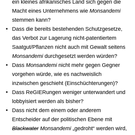
ein kleines afrikanisches Land sich gegen die
Macht eines Unternehmens wie
Monsandemi
stemmen kann?
Dass die bereits bestehenden Schutzgesetze,
das Verbot zur Lagerung nicht-patentiertem
Saatgut/Pflanzen nicht auch mit Gewalt seitens
Monsandemi
durchgesetzt werden würden?
Dass
Monsandemi
nicht mehr gegen Gegner
vorgehen würde, wie es nachweislich
inzwischen geschieht (Einschüchterungen)?
Dass ReGIERungen weniger unterwandert und
lobbyisiert werden als bisher?
Dass nicht dem einem oder anderem
Entscheider auf der politischen Ebene mit
Blackwater
Monsandemi
„gedroht“ werden wird,