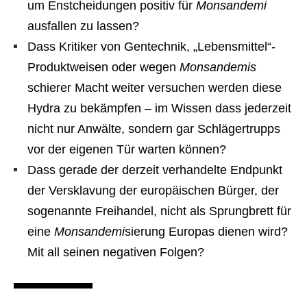
um Enstcheidungen positiv für
Monsandemi
ausfallen zu lassen?
Dass Kritiker von Gentechnik, „Lebensmittel“-
Produktweisen oder wegen
Monsandemis
schierer Macht weiter versuchen werden diese
Hydra zu bekämpfen – im Wissen dass jederzeit
nicht nur Anwälte, sondern gar Schlägertrupps
vor der eigenen Tür warten können?
Dass gerade der derzeit verhandelte Endpunkt
der Versklavung der europäischen Bürger, der
sogenannte Freihandel, nicht als Sprungbrett für
eine
Monsandemi
sierung Europas dienen wird?
Mit all seinen negativen Folgen?