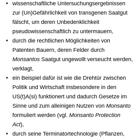
wissenschaftliche Untersuchungsergebnissen
zur (Un)Gefährlichkeit von transgenen Saatgut
fälscht, um deren Unbedenklichkeit
pseudowissenschaftlich zu untermauern,
durch die rechtlichen Möglichkeiten von
Patenten Bauern, deren Felder durch
Monsantos
Saatgut ungewollt verseucht werden,
verklagt,
ein Beispiel dafür ist wie die Drehtür zwischen
Politik und Wirtschaft insbesondere in den
US(t)A(si) funktionert und dadurch Gesetze im
Sinne und zum alleinigen Nutzen von
Monsanto
formuliert werden (vgl.
Monsanto Protection
Act
),
durch seine Terminatortechnologie (Pflanzen,