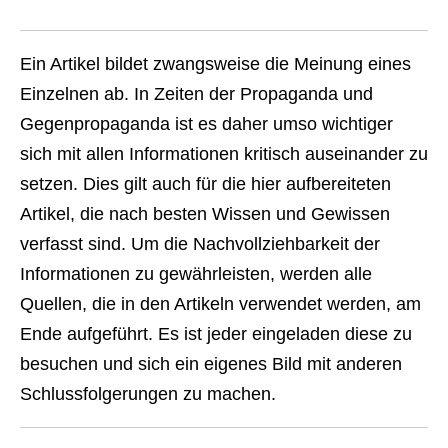
Ein Artikel bildet zwangsweise die Meinung eines
Einzelnen ab. In Zeiten der Propaganda und
Gegenpropaganda ist es daher umso wichtiger
sich mit allen Informationen kritisch auseinander zu
setzen. Dies gilt auch für die hier aufbereiteten
Artikel, die nach besten Wissen und Gewissen
verfasst sind. Um die Nachvollziehbarkeit der
Informationen zu gewährleisten, werden alle
Quellen, die in den Artikeln verwendet werden, am
Ende aufgeführt. Es ist jeder eingeladen diese zu
besuchen und sich ein eigenes Bild mit anderen
Schlussfolgerungen zu machen.