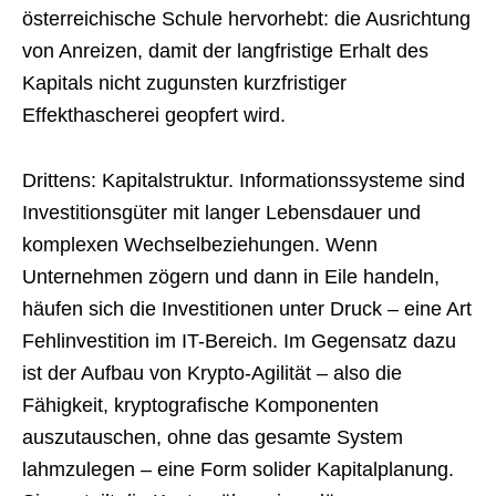
österreichische Schule hervorhebt: die Ausrichtung
von Anreizen, damit der langfristige Erhalt des
Kapitals nicht zugunsten kurzfristiger
Effekthascherei geopfert wird.
Drittens: Kapitalstruktur. Informationssysteme sind
Investitionsgüter mit langer Lebensdauer und
komplexen Wechselbeziehungen. Wenn
Unternehmen zögern und dann in Eile handeln,
häufen sich die Investitionen unter Druck – eine Art
Fehlinvestition im IT-Bereich. Im Gegensatz dazu
ist der Aufbau von Krypto-Agilität – also die
Fähigkeit, kryptografische Komponenten
auszutauschen, ohne das gesamte System
lahmzulegen – eine Form solider Kapitalplanung.