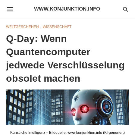
WWW.KONJUNKTION.INFO
WELTGESCHEHEN
WISSENSCHAFT
Q-Day: Wenn
Quantencomputer
jedwede Verschlüsselung
obsolet machen
Künstliche Intelligenz – Bildquelle: www.konjunktion.info (KI-generiert)