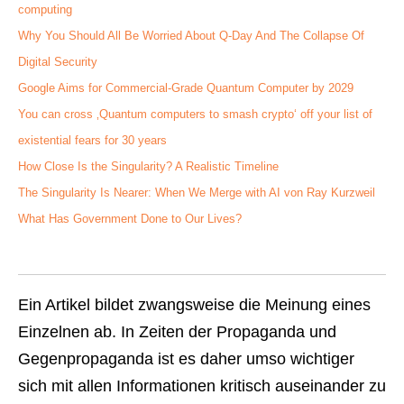
computing
Why You Should All Be Worried About Q-Day And The Collapse Of
Digital Security
Google Aims for Commercial-Grade Quantum Computer by 2029
You can cross ‚Quantum computers to smash crypto‘ off your list of
existential fears for 30 years
How Close Is the Singularity? A Realistic Timeline
The Singularity Is Nearer: When We Merge with AI von Ray Kurzweil
What Has Government Done to Our Lives?
Ein Artikel bildet zwangsweise die Meinung eines
Einzelnen ab. In Zeiten der Propaganda und
Gegenpropaganda ist es daher umso wichtiger
sich mit allen Informationen kritisch auseinander zu