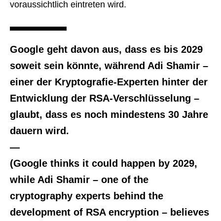
voraussichtlich eintreten wird.
Google geht davon aus, dass es bis 2029
soweit sein könnte, während Adi Shamir –
einer der Kryptografie-Experten hinter der
Entwicklung der RSA-Verschlüsselung –
glaubt, dass es noch mindestens 30 Jahre
dauern wird.
—
(Google thinks it could happen by 2029,
while Adi Shamir – one of the
cryptography experts behind the
development of RSA encryption – believes