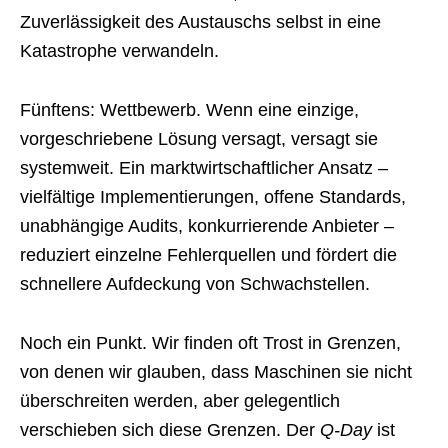
Zuverlässigkeit des Austauschs selbst in eine
Katastrophe verwandeln.
Fünftens: Wettbewerb. Wenn eine einzige,
vorgeschriebene Lösung versagt, versagt sie
systemweit. Ein marktwirtschaftlicher Ansatz –
vielfältige Implementierungen, offene Standards,
unabhängige Audits, konkurrierende Anbieter –
reduziert einzelne Fehlerquellen und fördert die
schnellere Aufdeckung von Schwachstellen.
Noch ein Punkt. Wir finden oft Trost in Grenzen,
von denen wir glauben, dass Maschinen sie nicht
überschreiten werden, aber gelegentlich
verschieben sich diese Grenzen. Der
Q-Day
ist