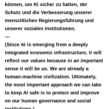
können, um KI sicher zu halten, der
Schutz und die Verbesserung unserer
menschlichen Regierungsführung und
unserer sozialen Institutionen.
—
(Since AI is emerging from a deeply
integrated economic infrastructure, it will
reflect our values because in an important
sense it will be us. We are already a
human-machine civilization. Ultimately,
the most important approach we can take
to keep AI safe is to protect and improve
on our human governance and social
institutions.)