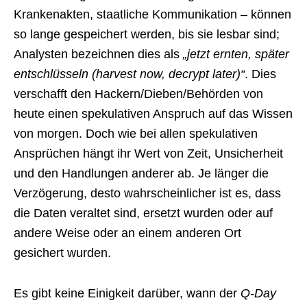
Krankenakten, staatliche Kommunikation – können
so lange gespeichert werden, bis sie lesbar sind;
Analysten bezeichnen dies als
„jetzt ernten, später
entschlüsseln (harvest now, decrypt later)“
. Dies
verschafft den Hackern/Dieben/Behörden von
heute einen spekulativen Anspruch auf das Wissen
von morgen. Doch wie bei allen spekulativen
Ansprüchen hängt ihr Wert von Zeit, Unsicherheit
und den Handlungen anderer ab. Je länger die
Verzögerung, desto wahrscheinlicher ist es, dass
die Daten veraltet sind, ersetzt wurden oder auf
andere Weise oder an einem anderen Ort
gesichert wurden.
Es gibt keine Einigkeit darüber, wann der
Q-Day