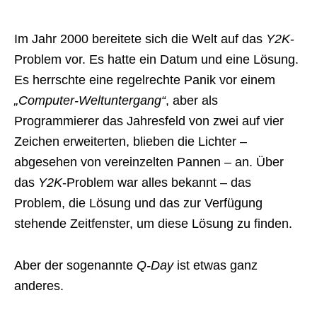
Im Jahr 2000 bereitete sich die Welt auf das
Y2K
-
Problem vor. Es hatte ein Datum und eine Lösung.
Es herrschte eine regelrechte Panik vor einem
„Computer-Weltuntergang“
, aber als
Programmierer das Jahresfeld von zwei auf vier
Zeichen erweiterten, blieben die Lichter –
abgesehen von vereinzelten Pannen – an. Über
das
Y2K
-Problem war alles bekannt – das
Problem, die Lösung und das zur Verfügung
stehende Zeitfenster, um diese Lösung zu finden.
Aber der sogenannte
Q-Day
ist etwas ganz
anderes.