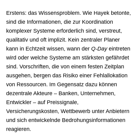
Erstens: das Wissensproblem. Wie Hayek betonte,
sind die Informationen, die zur Koordination
komplexer Systeme erforderlich sind, verstreut,
qualitativ und oft implizit. Kein zentraler Planer
kann in Echtzeit wissen, wann der
Q-Day
eintreten
wird oder welche Systeme am stärksten gefährdet
sind. Vorschriften, die von einem festen Zeitplan
ausgehen, bergen das Risiko einer Fehlallokation
von Ressourcen. Im Gegensatz dazu können
dezentrale Akteure – Banken, Unternehmen,
Entwickler – auf Preissignale,
Versicherungskosten, Wettbewerb unter Anbietern
und sich entwickelnde Bedrohungsinformationen
reagieren.