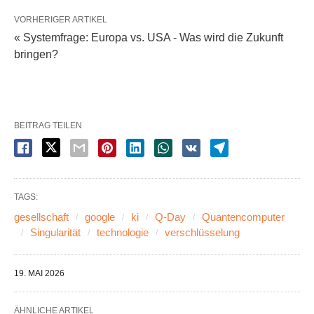
VORHERIGER ARTIKEL
« Systemfrage: Europa vs. USA - Was wird die Zukunft
bringen?
BEITRAG TEILEN
TAGS:
gesellschaft
google
ki
Q-Day
Quantencomputer
Singularität
technologie
verschlüsselung
19. MAI 2026
ÄHNLICHE ARTIKEL