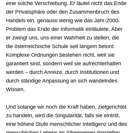
eine solche Verschiebung. Er läutet nicht das Ende
der Privatsphäre oder den Zusammenbruch des
Handels ein, genauso wenig wie das Jahr-2000-
Problem das Ende der Informatik einläutete. Aber
er zwingt uns, uns einer Wahrheit zu stellen, die
die österreichische Schule seit langem betont:
Komplexe Ordnungen bestehen nicht, weil sie
garantiert sind, sondern weil sie aufrechterhalten
werden – durch Anreize, durch Institutionen und
durch ständige Anpassung an sich wandelndes
Wissen.
Und solange wir noch die Kraft haben, zielgerichtet
zu handeln, wird die Singularität, falls sie eintritt,
eine höhere Stufe menschlicher Intelligenz und des
menschlichen Lebens im Allgemeinen darstellen.