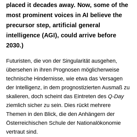
placed it decades away. Now, some of the
most prominent voices in AI believe the
precursor step, artificial general
intelligence (AGI), could arrive before
2030.)
Futuristen, die von der Singularität ausgehen,
übersehen in ihren Prognosen möglicherweise
technische Hindernisse, wie etwa das Versagen
der Intelligenz, in dem prognostizierten Ausmaß zu
skalieren, doch scheint das Eintreten des
Q-Day
ziemlich sicher zu sein. Dies rückt mehrere
Themen in den Blick, die den Anhängern der
Österreichischen Schule der Nationalökonomie
vertraut sind.