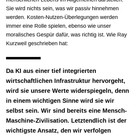
Sie wird nichts sein, was wir passiv hinnehmen
werden. Kosten-Nutzen-Überlegungen werden
immer eine Rolle spielen, ebenso wie unser
moralisches Gespür dafür, was richtig ist. Wie Ray
Kurzweil geschrieben hat:
Da KI aus einer tief integrierten
wirtschaftlichen Infrastruktur hervorgeht,
wird sie unsere Werte widerspiegeln, denn
in einem wichtigen Sinne wird sie wir
selbst sein. Wir sind bereits eine Mensch-
Maschine-Zivilisation. Letztendlich ist der
wichtigste Ansatz, den wir verfolgen