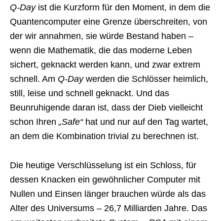
Q-Day
ist die Kurzform für den Moment, in dem die
Quantencomputer eine Grenze überschreiten, von
der wir annahmen, sie würde Bestand haben –
wenn die Mathematik, die das moderne Leben
sichert, geknackt werden kann, und zwar extrem
schnell. Am
Q-Day
werden die Schlösser heimlich,
still, leise und schnell geknackt. Und das
Beunruhigende daran ist, dass der Dieb vielleicht
schon Ihren
„Safe“
hat und nur auf den Tag wartet,
an dem die Kombination trivial zu berechnen ist.
Die heutige Verschlüsselung ist ein Schloss, für
dessen Knacken ein gewöhnlicher Computer mit
Nullen und Einsen länger brauchen würde als das
Alter des Universums – 26,7 Milliarden Jahre. Das