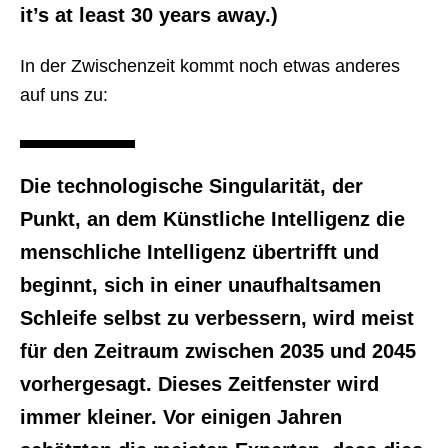
it’s at least 30 years away.)
In der Zwischenzeit kommt noch etwas anderes
auf uns zu:
Die technologische Singularität, der
Punkt, an dem Künstliche Intelligenz die
menschliche Intelligenz übertrifft und
beginnt, sich in einer unaufhaltsamen
Schleife selbst zu verbessern, wird meist
für den Zeitraum zwischen 2035 und 2045
vorhergesagt. Dieses Zeitfenster wird
immer kleiner. Vor einigen Jahren