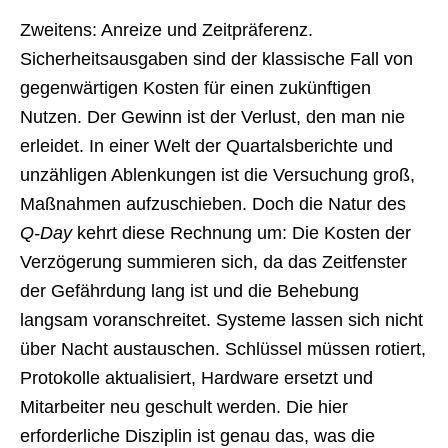
Zweitens: Anreize und Zeitpräferenz.
Sicherheitsausgaben sind der klassische Fall von
gegenwärtigen Kosten für einen zukünftigen
Nutzen. Der Gewinn ist der Verlust, den man nie
erleidet. In einer Welt der Quartalsberichte und
unzähligen Ablenkungen ist die Versuchung groß,
Maßnahmen aufzuschieben. Doch die Natur des
Q-Day
kehrt diese Rechnung um: Die Kosten der
Verzögerung summieren sich, da das Zeitfenster
der Gefährdung lang ist und die Behebung
langsam voranschreitet. Systeme lassen sich nicht
über Nacht austauschen. Schlüssel müssen rotiert,
Protokolle aktualisiert, Hardware ersetzt und
Mitarbeiter neu geschult werden. Die hier
erforderliche Disziplin ist genau das, was die