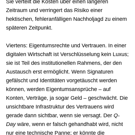
Sie verteilt die Kosten über einen längeren
Zeitraum und verringert das Risiko einer
hektischen, fehleranfälligen Nachholjagd zu einem
späteren Zeitpunkt.
Viertens: Eigentumsrechte und Vertrauen. In einer
digitalen Wirtschaft ist Verschlüsselung kein Luxus;
sie ist Teil des institutionellen Rahmens, der den
Austausch erst ermöglicht. Wenn Signaturen
gefälscht und Identitäten vorgetäuscht werden
können, werden Eigentumsansprüche – auf
Konten, Verträge, ja sogar Geld – geschwächt. Die
unsichtbare Infrastruktur des Vertrauens wird
gerade dann sichtbar, wenn sie versagt. Der
Q-
Day
wäre, wenn er falsch gehandhabt wird, nicht
nur eine technische Panne; er könnte die