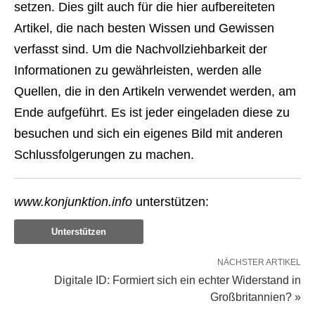
setzen. Dies gilt auch für die hier aufbereiteten
Artikel, die nach besten Wissen und Gewissen
verfasst sind. Um die Nachvollziehbarkeit der
Informationen zu gewährleisten, werden alle
Quellen, die in den Artikeln verwendet werden, am
Ende aufgeführt. Es ist jeder eingeladen diese zu
besuchen und sich ein eigenes Bild mit anderen
Schlussfolgerungen zu machen.
www.konjunktion.info
unterstützen:
Unterstützen
NÄCHSTER ARTIKEL
Digitale ID: Formiert sich ein echter Widerstand in
Großbritannien? »