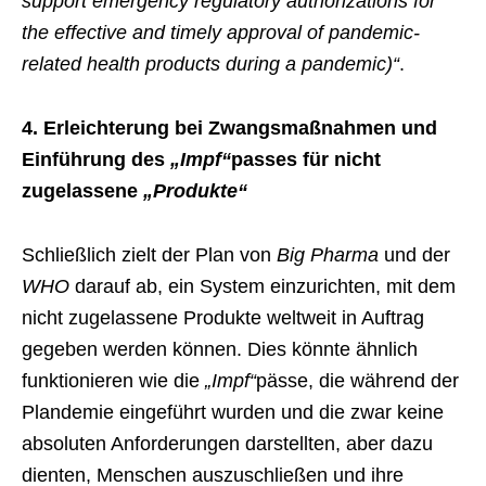
support emergency regulatory authorizations for
the effective and timely approval of pandemic-
related health products during a pandemic)“
.
4. Erleichterung bei Zwangsmaßnahmen und
Einführung des
„Impf“
passes für nicht
zugelassene
„Produkte“
Schließlich zielt der Plan von
Big Pharma
und der
WHO
darauf ab, ein System einzurichten, mit dem
nicht zugelassene Produkte weltweit in Auftrag
gegeben werden können. Dies könnte ähnlich
funktionieren wie die
„Impf“
pässe, die während der
Plandemie eingeführt wurden und die zwar keine
absoluten Anforderungen darstellten, aber dazu
dienten, Menschen auszuschließen und ihre