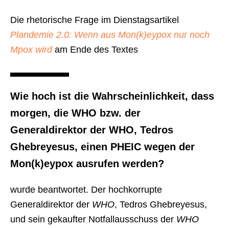
Die rhetorische Frage im Dienstagsartikel
Plandemie 2.0: Wenn aus Mon(k)eypox nur noch
Mpox wird
am Ende des Textes
Wie hoch ist die Wahrscheinlichkeit, dass
morgen, die WHO bzw. der
Generaldirektor der WHO, Tedros
Ghebreyesus, einen PHEIC wegen der
Mon(k)eypox ausrufen werden?
wurde beantwortet. Der hochkorrupte
Generaldirektor der
WHO
, Tedros Ghebreyesus,
und sein gekaufter Notfallausschuss der
WHO