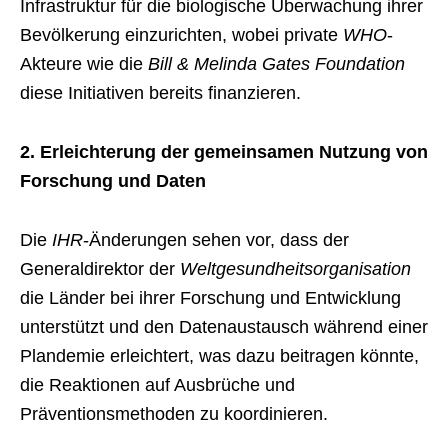
Infrastruktur für die biologische Überwachung ihrer
Bevölkerung einzurichten, wobei private
WHO
-
Akteure wie die
Bill & Melinda Gates Foundation
diese Initiativen bereits finanzieren.
2. Erleichterung der gemeinsamen Nutzung von
Forschung und Daten
Die
IHR
-Änderungen sehen vor, dass der
Generaldirektor der
Weltgesundheitsorganisation
die Länder bei ihrer Forschung und Entwicklung
unterstützt und den Datenaustausch während einer
Plandemie erleichtert, was dazu beitragen könnte,
die Reaktionen auf Ausbrüche und
Präventionsmethoden zu koordinieren.