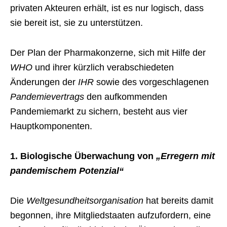
privaten Akteuren erhält, ist es nur logisch, dass
sie bereit ist, sie zu unterstützen.
Der Plan der Pharmakonzerne, sich mit Hilfe der
WHO
und ihrer kürzlich verabschiedeten
Änderungen der
IHR
sowie des vorgeschlagenen
Pandemievertrags
den aufkommenden
Pandemiemarkt zu sichern, besteht aus vier
Hauptkomponenten.
1. Biologische Überwachung von
„Erregern mit
pandemischem Potenzial“
Die
Weltgesundheitsorganisation
hat bereits damit
begonnen, ihre Mitgliedstaaten aufzufordern, eine