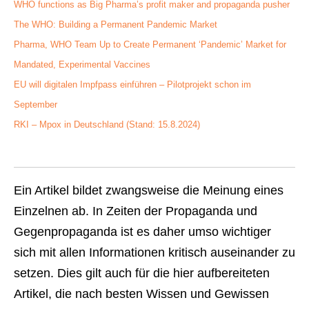
WHO functions as Big Pharma’s profit maker and propaganda pusher
The WHO: Building a Permanent Pandemic Market
Pharma, WHO Team Up to Create Permanent ‘Pandemic’ Market for
Mandated, Experimental Vaccines
EU will digitalen Impfpass einführen – Pilotprojekt schon im
September
RKI – Mpox in Deutschland (Stand: 15.8.2024)
Ein Artikel bildet zwangsweise die Meinung eines
Einzelnen ab. In Zeiten der Propaganda und
Gegenpropaganda ist es daher umso wichtiger
sich mit allen Informationen kritisch auseinander zu
setzen. Dies gilt auch für die hier aufbereiteten
Artikel, die nach besten Wissen und Gewissen