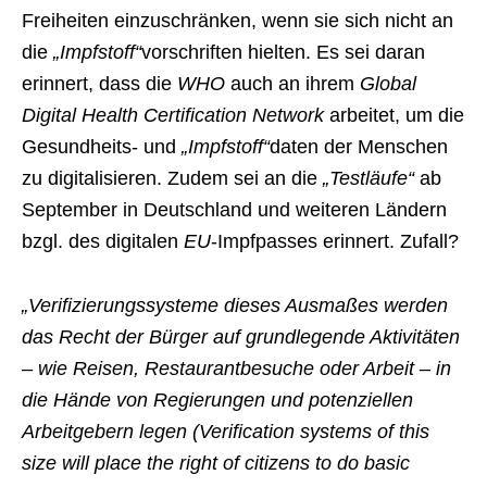
Freiheiten einzuschränken, wenn sie sich nicht an
die
„Impfstoff“
vorschriften hielten. Es sei daran
erinnert, dass die
WHO
auch an ihrem
Global
Digital Health Certification Network
arbeitet, um die
Gesundheits- und
„Impfstoff“
daten der Menschen
zu digitalisieren. Zudem sei an die
„Testläufe“
ab
September in Deutschland und weiteren Ländern
bzgl. des digitalen
EU
-Impfpasses erinnert. Zufall?
„Verifizierungssysteme dieses Ausmaßes werden
das Recht der Bürger auf grundlegende Aktivitäten
– wie Reisen, Restaurantbesuche oder Arbeit – in
die Hände von Regierungen und potenziellen
Arbeitgebern legen (Verification systems of this
size will place the right of citizens to do basic