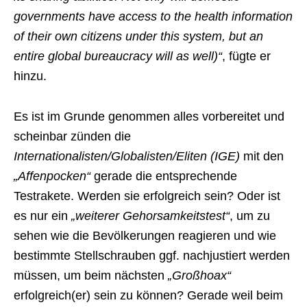
governments have access to the health information
of their own citizens under this system, but an
entire global bureaucracy will as well)“
, fügte er
hinzu.
Es ist im Grunde genommen alles vorbereitet und
scheinbar zünden die
Internationalisten/Globalisten/Eliten (IGE)
mit den
„Affenpocken“
gerade die entsprechende
Testrakete. Werden sie erfolgreich sein? Oder ist
es nur ein
„weiterer Gehorsamkeitstest“
, um zu
sehen wie die Bevölkerungen reagieren und wie
bestimmte Stellschrauben ggf. nachjustiert werden
müssen, um beim nächsten
„Großhoax“
erfolgreich(er) sein zu können? Gerade weil beim