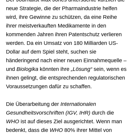
neue Strategie, die der Pharmaindustrie helfen
wird, ihre Gewinne zu schützen, da eine Reihe
ihrer meistverkauften Medikamente in den
kommenden Jahren ihren Patentschutz verlieren
werden. Da ein Umsatz von 180 Milliarden US-
Dollar auf dem Spiel steht, suchen sie
händeringend nach einer neuen Einnahmequelle –
und
Biologika
könnten ihre
„Lösung“
sein, wenn es
ihnen gelingt, die entsprechenden regulatorischen
Voraussetzungen dafür zu schaffen.
Die Überarbeitung der
Internationalen
Gesundheitsvorschriften (IGV, IHR)
durch die
WHO
ist auf dieses Ziel ausgerichtet. Wenn man
bedenkt, dass die
WHO
80% ihrer Mittel von