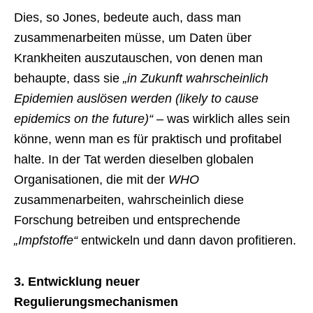
Dies, so Jones, bedeute auch, dass man
zusammenarbeiten müsse, um Daten über
Krankheiten auszutauschen, von denen man
behaupte, dass sie
„in Zukunft wahrscheinlich
Epidemien auslösen werden (likely to cause
epidemics on the future)“
– was wirklich alles sein
könne, wenn man es für praktisch und profitabel
halte. In der Tat werden dieselben globalen
Organisationen, die mit der
WHO
zusammenarbeiten, wahrscheinlich diese
Forschung betreiben und entsprechende
„Impfstoffe“
entwickeln und dann davon profitieren.
3. Entwicklung neuer
Regulierungsmechanismen