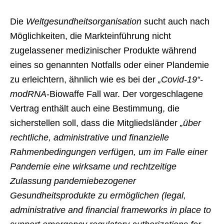
Die
Weltgesundheitsorganisation
sucht auch nach
Möglichkeiten, die Markteinführung nicht
zugelassener medizinischer Produkte während
eines so genannten Notfalls oder einer Plandemie
zu erleichtern, ähnlich wie es bei der
„Covid-19“-
modRNA
-Biowaffe Fall war. Der vorgeschlagene
Vertrag enthält auch eine Bestimmung, die
sicherstellen soll, dass die Mitgliedsländer
„über
rechtliche, administrative und finanzielle
Rahmenbedingungen verfügen, um im Falle einer
Pandemie eine wirksame und rechtzeitige
Zulassung pandemiebezogener
Gesundheitsprodukte zu ermöglichen (legal,
administrative and financial frameworks in place to