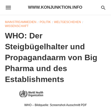
WWW.KONJUNKTION.INFO
MAINSTREAMMEDIEN
POLITIK
WELTGESCHEHEN
WISSENSCHAFT
WHO: Der
Steigbügelhalter und
Propagandaarm von Big
Pharma und des
Establishments
WHO – Bildquelle: Screenshot-Ausschnitt PDF