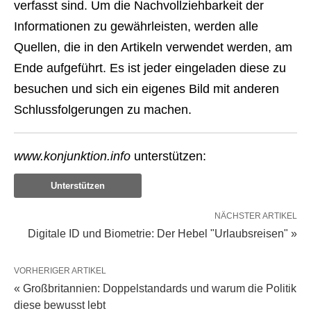
verfasst sind. Um die Nachvollziehbarkeit der
Informationen zu gewährleisten, werden alle
Quellen, die in den Artikeln verwendet werden, am
Ende aufgeführt. Es ist jeder eingeladen diese zu
besuchen und sich ein eigenes Bild mit anderen
Schlussfolgerungen zu machen.
www.konjunktion.info
unterstützen:
Unterstützen
NÄCHSTER ARTIKEL
Digitale ID und Biometrie: Der Hebel "Urlaubsreisen" »
VORHERIGER ARTIKEL
« Großbritannien: Doppelstandards und warum die Politik
diese bewusst lebt