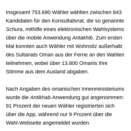
Insgesamt 753.690 Wähler wählten zwischen 843
Kandidaten für den Konsultativrat, die so genannte
Schura
, mithilfe eines elektronischen Wahlsystems
über die mobile Anwendung
Antakhib
. Zum ersten
Mal konnten auch Wähler mit Wohnsitz außerhalb
des Sultanats Oman aus der Ferne an den Wahlen
teilnehmen, wobei über 13.800 Omanis ihre
Stimme aus dem Ausland abgaben.
Nach Angaben des omanischen Innenministeriums
wurde die
Antikhab
-Anwendung gut angenommen:
91 Prozent der neuen Wähler registrierten sich
über die App, während nur 9 Prozent über die
Wahl-Webseite angemeldet wurden.