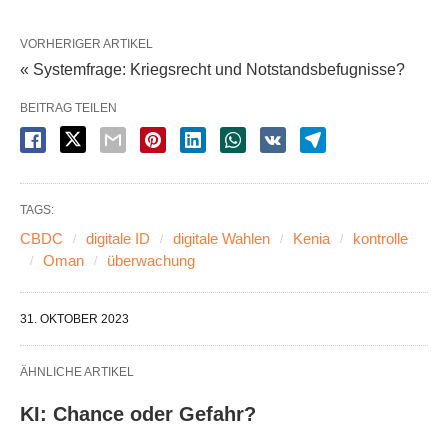
VORHERIGER ARTIKEL
« Systemfrage: Kriegsrecht und Notstandsbefugnisse?
BEITRAG TEILEN
TAGS:
CBDC
digitale ID
digitale Wahlen
Kenia
kontrolle
Oman
überwachung
31. OKTOBER 2023
ÄHNLICHE ARTIKEL
KI: Chance oder Gefahr?