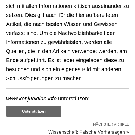
sich mit allen Informationen kritisch auseinander zu
setzen. Dies gilt auch für die hier aufbereiteten
Artikel, die nach besten Wissen und Gewissen
verfasst sind. Um die Nachvollziehbarkeit der
Informationen zu gewährleisten, werden alle
Quellen, die in den Artikeln verwendet werden, am
Ende aufgeführt. Es ist jeder eingeladen diese zu
besuchen und sich ein eigenes Bild mit anderen
Schlussfolgerungen zu machen.
www.konjunktion.info
unterstützen:
Unterstützen
NÄCHSTER ARTIKEL
Wissenschaft: Falsche Vorhersagen »