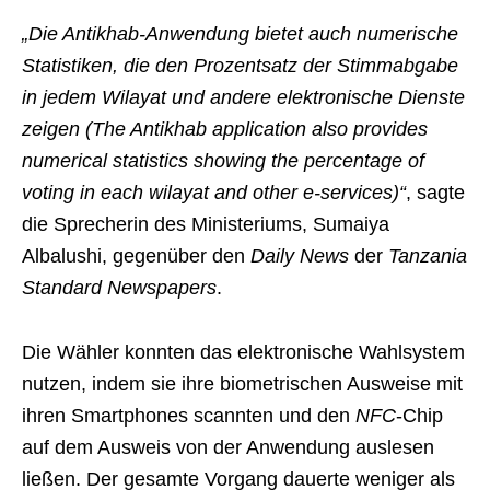
„Die Antikhab-Anwendung bietet auch numerische
Statistiken, die den Prozentsatz der Stimmabgabe
in jedem Wilayat und andere elektronische Dienste
zeigen (The Antikhab application also provides
numerical statistics showing the percentage of
voting in each wilayat and other e-services)“
, sagte
die Sprecherin des Ministeriums, Sumaiya
Albalushi, gegenüber den
Daily News
der
Tanzania
Standard Newspapers
.
Die Wähler konnten das elektronische Wahlsystem
nutzen, indem sie ihre biometrischen Ausweise mit
ihren Smartphones scannten und den
NFC
-Chip
auf dem Ausweis von der Anwendung auslesen
ließen. Der gesamte Vorgang dauerte weniger als