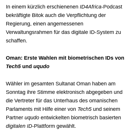
In einem kürzlich erschienenen
ID4Africa
-Podcast
bekräftigte Bitok auch die Verpflichtung der
Regierung, einen angemessenen
Verwaltungsrahmen für das digitale ID-System zu
schaffen.
Oman: Erste Wahlen mit biometrischen IDs von
Tech5
und
uqudo
Wähler im gesamten Sultanat Oman haben am
Sonntag ihre Stimme elektronisch abgegeben und
die Vertreter für das Unterhaus des omanischen
Parlaments mit Hilfe einer von
Tech5
und seinem
Partner
uqudo
entwickelten biometrisch basierten
digitalen ID
-Plattform gewählt.