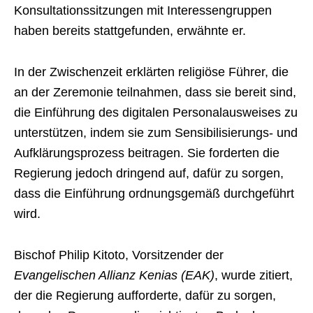
Konsultationssitzungen mit Interessengruppen
haben bereits stattgefunden, erwähnte er.
In der Zwischenzeit erklärten religiöse Führer, die
an der Zeremonie teilnahmen, dass sie bereit sind,
die Einführung des digitalen Personalausweises zu
unterstützen, indem sie zum Sensibilisierungs- und
Aufklärungsprozess beitragen. Sie forderten die
Regierung jedoch dringend auf, dafür zu sorgen,
dass die Einführung ordnungsgemäß durchgeführt
wird.
Bischof Philip Kitoto, Vorsitzender der
Evangelischen Allianz Kenias (EAK)
, wurde zitiert,
der die Regierung aufforderte, dafür zu sorgen,