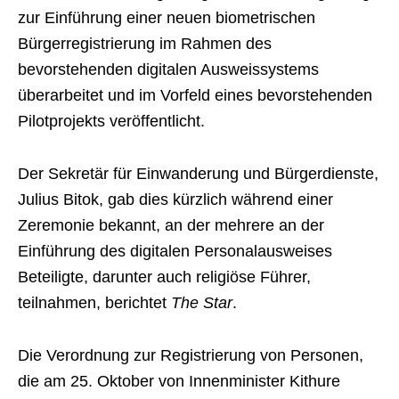
zur Einführung einer neuen biometrischen
Bürgerregistrierung im Rahmen des
bevorstehenden digitalen Ausweissystems
überarbeitet und im Vorfeld eines bevorstehenden
Pilotprojekts veröffentlicht.
Der Sekretär für Einwanderung und Bürgerdienste,
Julius Bitok, gab dies kürzlich während einer
Zeremonie bekannt, an der mehrere an der
Einführung des digitalen Personalausweises
Beteiligte, darunter auch religiöse Führer,
teilnahmen, berichtet
The Star
.
Die Verordnung zur Registrierung von Personen,
die am 25. Oktober von Innenminister Kithure