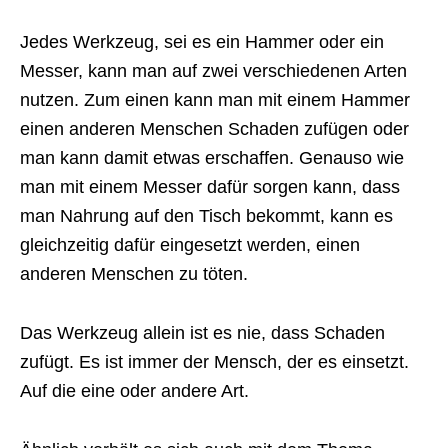
Jedes Werkzeug, sei es ein Hammer oder ein
Messer, kann man auf zwei verschiedenen Arten
nutzen. Zum einen kann man mit einem Hammer
einen anderen Menschen Schaden zufügen oder
man kann damit etwas erschaffen. Genauso wie
man mit einem Messer dafür sorgen kann, dass
man Nahrung auf den Tisch bekommt, kann es
gleichzeitig dafür eingesetzt werden, einen
anderen Menschen zu töten.
Das Werkzeug allein ist es nie, dass Schaden
zufügt. Es ist immer der Mensch, der es einsetzt.
Auf die eine oder andere Art.