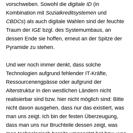
vorschweben. Sowohl die
digitale ID
(in
Kombination mit
Sozialkreditsystemen
und
CBDCs
) als auch digitale Wahlen sind der feuchte
Traum der
IGE
bzgl. des Systemumbaus, an
dessen Ende sie hoffen, erneut an der Spitze der
Pyramide zu stehen.
Und wer noch immer denkt, dass solche
Technologien aufgrund fehlender IT-Kräfte,
Ressourcenengpässe oder aufgrund der
Alterstruktur in den westlichen Ländern nicht
realisierbar sind bzw. hier nicht möglich sind: Bitte
nicht davon ausgehen, dass nur das existiert, was
man uns zeigt. Ich bin der festen Überzeugung,
dass man uns nur Bruchteile dessen zeigt, was