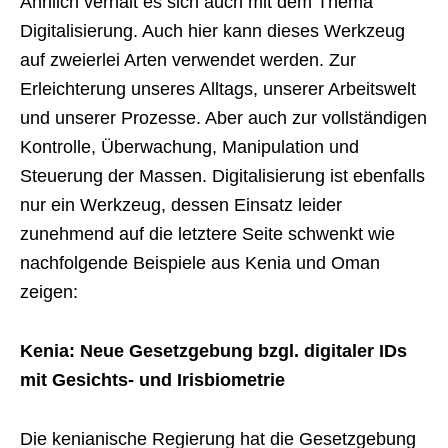
Ähnlich verhält es sich auch mit dem Thema
Digitalisierung. Auch hier kann dieses Werkzeug
auf zweierlei Arten verwendet werden. Zur
Erleichterung unseres Alltags, unserer Arbeitswelt
und unserer Prozesse. Aber auch zur vollständigen
Kontrolle, Überwachung, Manipulation und
Steuerung der Massen. Digitalisierung ist ebenfalls
nur ein Werkzeug, dessen Einsatz leider
zunehmend auf die letztere Seite schwenkt wie
nachfolgende Beispiele aus Kenia und Oman
zeigen:
Kenia: Neue Gesetzgebung bzgl. digitaler IDs
mit Gesichts- und Irisbiometrie
Die kenianische Regierung hat die Gesetzgebung