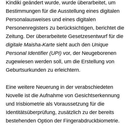
Kindiki geändert wurde, wurde überarbeitet, um
Bestimmungen für die Ausstellung eines digitalen
Personalausweises und eines digitalen
Personenregisters zu berücksichtigen, berichtet die
Zeitung. Der überarbeitete Gesetzesentwurf für die
digitale Maisha-Karte
sieht auch den
Unique
Personal Identifier (UPI)
vor, der Neugeborenen
zugewiesen werden soll, um die Erstellung von
Geburtsurkunden zu erleichtern.
Eine weitere Neuerung in der verabschiedeten
Novelle ist die Aufnahme von Gesichtserkennung
und Irisbiometrie als Voraussetzung für die
Identitätsüberprüfung, zusätzlich zu der bereits
bestehenden Option der Fingerabdruckbiometrie.