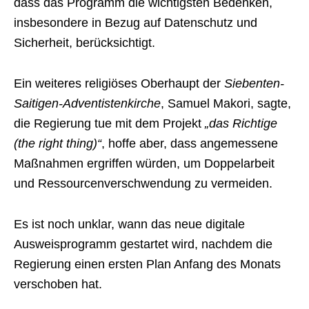
dass das Programm die wichtigsten Bedenken,
insbesondere in Bezug auf Datenschutz und
Sicherheit, berücksichtigt.
Ein weiteres religiöses Oberhaupt der
Siebenten-
Saitigen-Adventistenkirche
, Samuel Makori, sagte,
die Regierung tue mit dem Projekt
„das Richtige
(the right thing)“
, hoffe aber, dass angemessene
Maßnahmen ergriffen würden, um Doppelarbeit
und Ressourcenverschwendung zu vermeiden.
Es ist noch unklar, wann das neue digitale
Ausweisprogramm gestartet wird, nachdem die
Regierung einen ersten Plan Anfang des Monats
verschoben hat.