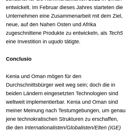
entwickelt. Im Februar dieses Jahres starteten die
Unternehmen eine Zusammenarbeit mit dem Ziel,
neue, auf den Nahen Osten und Afrika
zugeschnittene Produkte zu entwickeln, als
Tech5
eine Investition in
uqudo
tätigte.
Conclusio
Kenia und Oman mögen für den
Durchschnittsbürger weit weg sein; doch die in
beiden Ländern eingesetzten Technologien sind
weltweit implementierbar. Kenia und Oman sind
meiner Meinung nach Testumgebungen, um genau
jene technokratischen Strukturen zu erschaffen,
die den
Internationalisten/Globalisten/Elten (IGE)