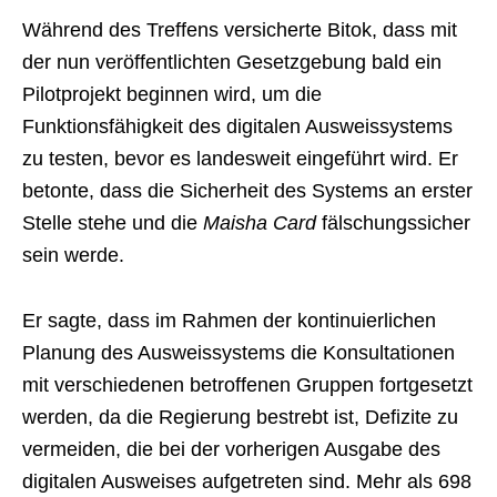
Während des Treffens versicherte Bitok, dass mit
der nun veröffentlichten Gesetzgebung bald ein
Pilotprojekt beginnen wird, um die
Funktionsfähigkeit des digitalen Ausweissystems
zu testen, bevor es landesweit eingeführt wird. Er
betonte, dass die Sicherheit des Systems an erster
Stelle stehe und die
Maisha Card
fälschungssicher
sein werde.
Er sagte, dass im Rahmen der kontinuierlichen
Planung des Ausweissystems die Konsultationen
mit verschiedenen betroffenen Gruppen fortgesetzt
werden, da die Regierung bestrebt ist, Defizite zu
vermeiden, die bei der vorherigen Ausgabe des
digitalen Ausweises aufgetreten sind. Mehr als 698