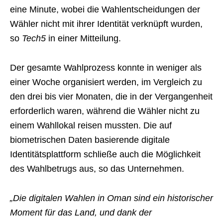
eine Minute, wobei die Wahlentscheidungen der
Wähler nicht mit ihrer Identität verknüpft wurden,
so
Tech5
in einer Mitteilung.
Der gesamte Wahlprozess konnte in weniger als
einer Woche organisiert werden, im Vergleich zu
den drei bis vier Monaten, die in der Vergangenheit
erforderlich waren, während die Wähler nicht zu
einem Wahllokal reisen mussten. Die auf
biometrischen Daten basierende digitale
Identitätsplattform schließe auch die Möglichkeit
des Wahlbetrugs aus, so das Unternehmen.
„Die digitalen Wahlen in Oman sind ein historischer
Moment für das Land, und dank der