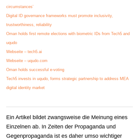
circumstances’
Digital ID governance frameworks must promote inclusivity,
trustworthiness, reliability
Oman holds first remote elections with biometric IDs from Tech5 and
uqudo
Webseite – tech5.ai
Webseite – uqudo.com
Oman holds successful e-voting
Tech5 invests in uqudo, forms strategic partnership to address MEA
digital identity market
Ein Artikel bildet zwangsweise die Meinung eines
Einzelnen ab. In Zeiten der Propaganda und
Gegenpropaganda ist es daher umso wichtiger