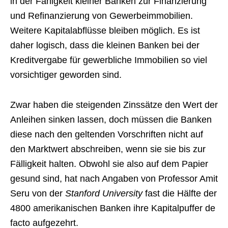
in der Fähigkeit kleiner Banken zur Finanzierung
und Refinanzierung von Gewerbeimmobilien.
Weitere Kapitalabflüsse bleiben möglich. Es ist
daher logisch, dass die kleinen Banken bei der
Kreditvergabe für gewerbliche Immobilien so viel
vorsichtiger geworden sind.
Zwar haben die steigenden Zinssätze den Wert der
Anleihen sinken lassen, doch müssen die Banken
diese nach den geltenden Vorschriften nicht auf
den Marktwert abschreiben, wenn sie sie bis zur
Fälligkeit halten. Obwohl sie also auf dem Papier
gesund sind, hat nach Angaben von Professor Amit
Seru von der
Stanford University
fast die Hälfte der
4800 amerikanischen Banken ihre Kapitalpuffer de
facto aufgezehrt.