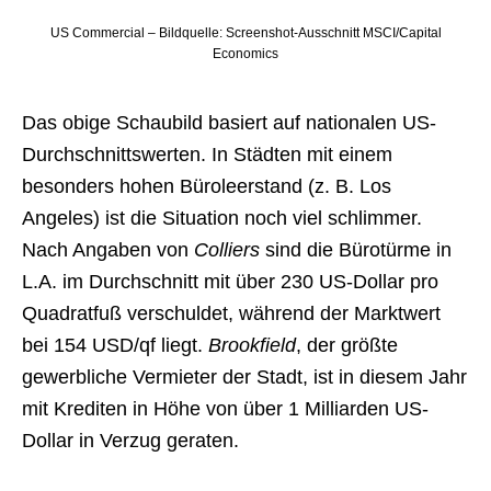
US Commercial – Bildquelle: Screenshot-Ausschnitt MSCI/Capital
Economics
Das obige Schaubild basiert auf nationalen US-
Durchschnittswerten. In Städten mit einem
besonders hohen Büroleerstand (z. B. Los
Angeles) ist die Situation noch viel schlimmer.
Nach Angaben von
Colliers
sind die Bürotürme in
L.A. im Durchschnitt mit über 230 US-Dollar pro
Quadratfuß verschuldet, während der Marktwert
bei 154 USD/qf liegt.
Brookfield
, der größte
gewerbliche Vermieter der Stadt, ist in diesem Jahr
mit Krediten in Höhe von über 1 Milliarden US-
Dollar in Verzug geraten.