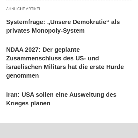
ÄHNLICHE ARTIKEL
Systemfrage: „Unsere Demokratie“ als
privates Monopoly-System
NDAA 2027: Der geplante
Zusammenschluss des US- und
israelischen Militärs hat die erste Hürde
genommen
Iran: USA sollen eine Ausweitung des
Krieges planen