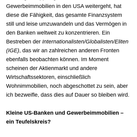
Gewerbeimmobilien in den USA weitergeht, hat
diese die Fähigkeit, das gesamte Finanzsystem
still und leise umzuwandeln und das Vermögen in
den Banken weltweit zu konzentrieren. Ein
Bestreben der
Internationalisten/Globalisten/Eliten
(IGE)
, das wir an zahlreichen anderen Fronten
ebenfalls beobachten können. Im Moment
scheinen der Aktienmarkt und andere
Wirtschaftssektoren, einschließlich
Wohnimmobilien, noch abgeschottet zu sein, aber
ich bezweifle, dass dies auf Dauer so bleiben wird.
Kleine US-Banken und Gewerbeimmobilien –
ein Teufelskreis?