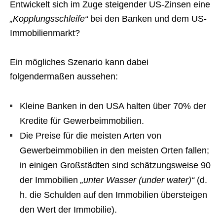
Entwickelt sich im Zuge steigender US-Zinsen eine
„Kopplungsschleife“
bei den Banken und dem US-
Immobilienmarkt?
Ein mögliches Szenario kann dabei
folgendermaßen aussehen:
Kleine Banken in den USA halten über 70% der
Kredite für Gewerbeimmobilien.
Die Preise für die meisten Arten von
Gewerbeimmobilien in den meisten Orten fallen;
in einigen Großstädten sind schätzungsweise 90
der Immobilien
„unter Wasser (under water)“
(d.
h. die Schulden auf den Immobilien übersteigen
den Wert der Immobilie).