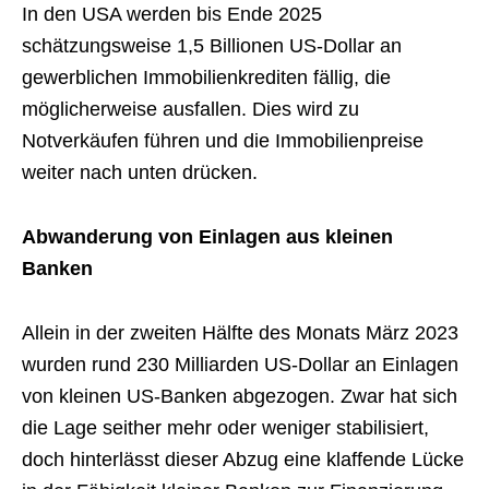
In den USA werden bis Ende 2025
schätzungsweise 1,5 Billionen US-Dollar an
gewerblichen Immobilienkrediten fällig, die
möglicherweise ausfallen. Dies wird zu
Notverkäufen führen und die Immobilienpreise
weiter nach unten drücken.
Abwanderung von Einlagen aus kleinen
Banken
Allein in der zweiten Hälfte des Monats März 2023
wurden rund 230 Milliarden US-Dollar an Einlagen
von kleinen US-Banken abgezogen. Zwar hat sich
die Lage seither mehr oder weniger stabilisiert,
doch hinterlässt dieser Abzug eine klaffende Lücke