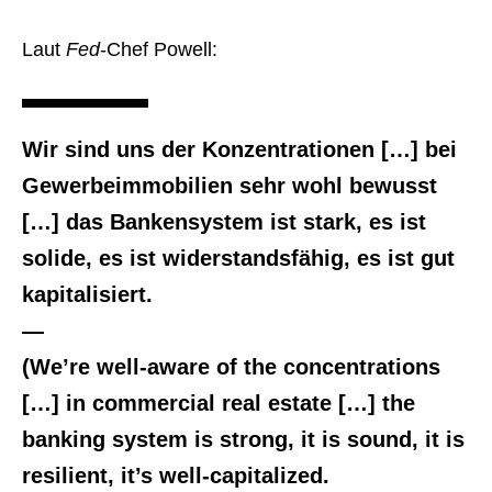
Laut
Fed
-Chef Powell:
Wir sind uns der Konzentrationen […] bei
Gewerbeimmobilien sehr wohl bewusst
[…] das Bankensystem ist stark, es ist
solide, es ist widerstandsfähig, es ist gut
kapitalisiert.
—
(We’re well-aware of the concentrations
[…] in commercial real estate […] the
banking system is strong, it is sound, it is
resilient, it’s well-capitalized.