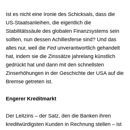
Ist es nicht eine Ironie des Schicksals, dass die
US-Staatsanleihen, die eigentlich die
Stabilitätssäule des globalen Finanzsystems sein
sollten, nun dessen Achillesferse sind? Und das
alles nur, weil die
Fed
unverantwortlich gehandelt
hat, indem sie die Zinssätze jahrelang künstlich
gedrückt hat und dann mit den schnellsten
Zinserhöhungen in der Geschichte der USA auf die
Bremse getreten ist.
Engerer Kreditmarkt
Der Leitzins – der Satz, den die Banken ihren
kreditwürdigsten Kunden in Rechnung stellen – ist