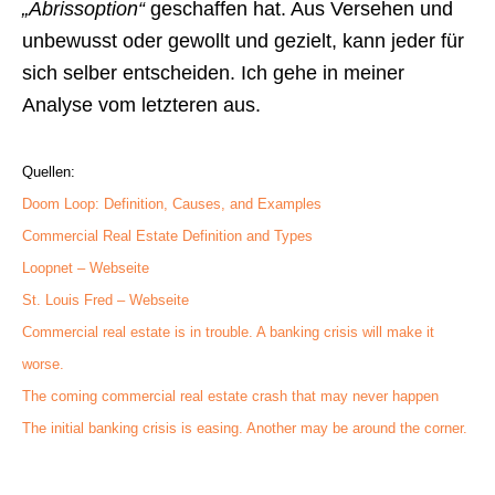
„Abrissoption“
geschaffen hat. Aus Versehen und
unbewusst oder gewollt und gezielt, kann jeder für
sich selber entscheiden. Ich gehe in meiner
Analyse vom letzteren aus.
Quellen:
Doom Loop: Definition, Causes, and Examples
Commercial Real Estate Definition and Types
Loopnet – Webseite
St. Louis Fred – Webseite
Commercial real estate is in trouble. A banking crisis will make it
worse.
The coming commercial real estate crash that may never happen
The initial banking crisis is easing. Another may be around the corner.