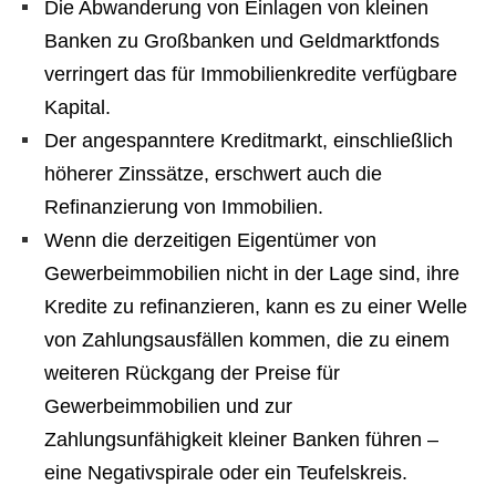
Die Abwanderung von Einlagen von kleinen
Banken zu Großbanken und Geldmarktfonds
verringert das für Immobilienkredite verfügbare
Kapital.
Der angespanntere Kreditmarkt, einschließlich
höherer Zinssätze, erschwert auch die
Refinanzierung von Immobilien.
Wenn die derzeitigen Eigentümer von
Gewerbeimmobilien nicht in der Lage sind, ihre
Kredite zu refinanzieren, kann es zu einer Welle
von Zahlungsausfällen kommen, die zu einem
weiteren Rückgang der Preise für
Gewerbeimmobilien und zur
Zahlungsunfähigkeit kleiner Banken führen –
eine Negativspirale oder ein Teufelskreis.