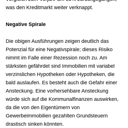
was den Kreditmarkt weiter verknappt.
Negative Spirale
Die obigen Ausführungen zeigen deutlich das
Potenzial für eine Negativspirale; dieses Risiko
nimmt im Falle einer Rezession noch zu. Am
stärksten gefährdet sind Immobilien mit variabel
verzinslichen Hypotheken oder Hypotheken, die
bald auslaufen. Es besteht auch die Gefahr einer
Ansteckung. Eine vorhersehbare Ansteckung
würde sich auf die Kommunalfinanzen auswirken,
da die von den Eigentümern von
Gewerbeimmobilien gezahlten Grundsteuern
drastisch sinken könnten.