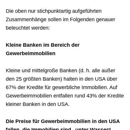
Die oben nur stichpunktartig aufgeführten
Zusammenhänge sollen im Folgenden genauer
beleuchtet werden:
Kleine Banken im Bereich der
Gewerbeimmobilien
Kleine und mittelgroße Banken (d. h. alle außer
den 25 größten Banken) halten in den USA über
67% der Kredite für gewerbliche Immobilien. Auf
Gewerbeimmobilien entfallen rund 43% der Kredite
kleiner Banken in den USA.
Die Preise für Gewerbeimmobilien in den USA
fallen, die Immobilien sind
„unter Wasser“