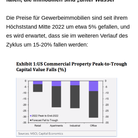
Die Preise für Gewerbeimmobilien sind seit ihrem
Höchststand Mitte 2022 um etwa 5% gefallen, und
es wird erwartet, dass sie im weiteren Verlauf des
Zyklus um 15-20% fallen werden: