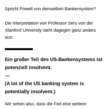
Spricht Powell von demselben Bankensystem?
Die Interpretation von Professor Seru von der
Stanford University
sieht dagegen ganz anders
aus:
Ein großer Teil des US-Bankensystems ist
potenziell insolvent.
—
(A lot of the US banking system is
potentially insolvent.)
Wir sehen also, dass die Fed eine weitere