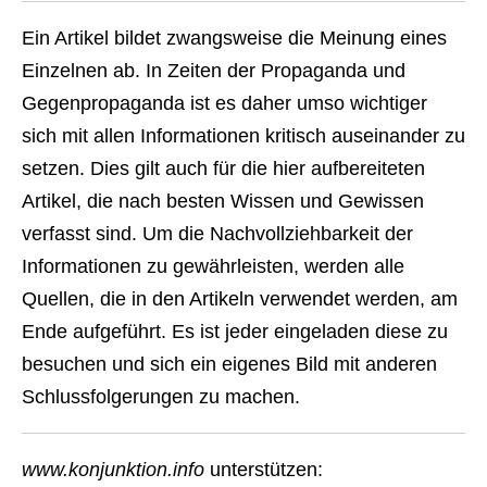
Ein Artikel bildet zwangsweise die Meinung eines
Einzelnen ab. In Zeiten der Propaganda und
Gegenpropaganda ist es daher umso wichtiger
sich mit allen Informationen kritisch auseinander zu
setzen. Dies gilt auch für die hier aufbereiteten
Artikel, die nach besten Wissen und Gewissen
verfasst sind. Um die Nachvollziehbarkeit der
Informationen zu gewährleisten, werden alle
Quellen, die in den Artikeln verwendet werden, am
Ende aufgeführt. Es ist jeder eingeladen diese zu
besuchen und sich ein eigenes Bild mit anderen
Schlussfolgerungen zu machen.
www.konjunktion.info
unterstützen: