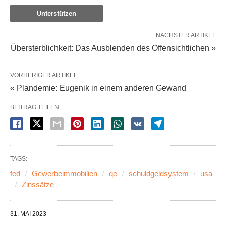
Unterstützen
NÄCHSTER ARTIKEL
Übersterblichkeit: Das Ausblenden des Offensichtlichen »
VORHERIGER ARTIKEL
« Plandemie: Eugenik in einem anderen Gewand
BEITRAG TEILEN
TAGS:
fed
Gewerbeimmobilien
qe
schuldgeldsystem
usa
Zinssätze
31. MAI 2023