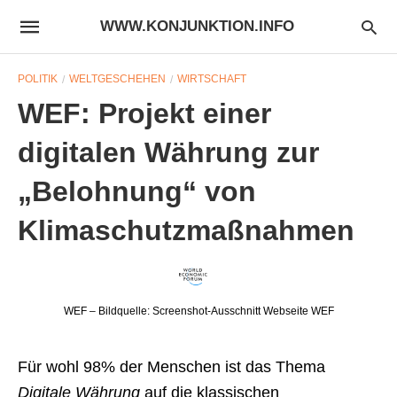
WWW.KONJUNKTION.INFO
POLITIK
WELTGESCHEHEN
WIRTSCHAFT
WEF: Projekt einer
digitalen Währung zur
„Belohnung“ von
Klimaschutzmaßnahmen
WEF – Bildquelle: Screenshot-Ausschnitt Webseite WEF
Für wohl 98% der Menschen ist das Thema
Digitale Währung
auf die klassischen