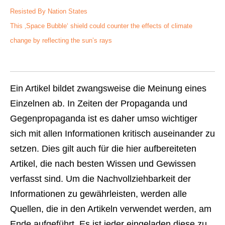
Resisted By Nation States
This ‚Space Bubble‘ shield could counter the effects of climate
change by reflecting the sun’s rays
Ein Artikel bildet zwangsweise die Meinung eines
Einzelnen ab. In Zeiten der Propaganda und
Gegenpropaganda ist es daher umso wichtiger
sich mit allen Informationen kritisch auseinander zu
setzen. Dies gilt auch für die hier aufbereiteten
Artikel, die nach besten Wissen und Gewissen
verfasst sind. Um die Nachvollziehbarkeit der
Informationen zu gewährleisten, werden alle
Quellen, die in den Artikeln verwendet werden, am
Ende aufgeführt. Es ist jeder eingeladen diese zu