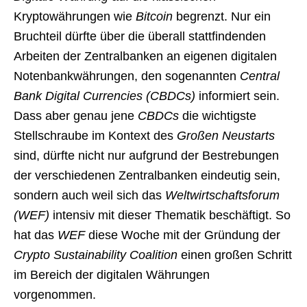
Kryptowährungen wie
Bitcoin
begrenzt. Nur ein
Bruchteil dürfte über die überall stattfindenden
Arbeiten der Zentralbanken an eigenen digitalen
Notenbankwährungen, den sogenannten
Central
Bank Digital Currencies (CBDCs)
informiert sein.
Dass aber genau jene
CBDCs
die wichtigste
Stellschraube im Kontext des
Großen Neustarts
sind, dürfte nicht nur aufgrund der Bestrebungen
der verschiedenen Zentralbanken eindeutig sein,
sondern auch weil sich das
Weltwirtschaftsforum
(WEF)
intensiv mit dieser Thematik beschäftigt. So
hat das
WEF
diese Woche mit der Gründung der
Crypto Sustainability Coalition
einen großen Schritt
im Bereich der digitalen Währungen
vorgenommen.