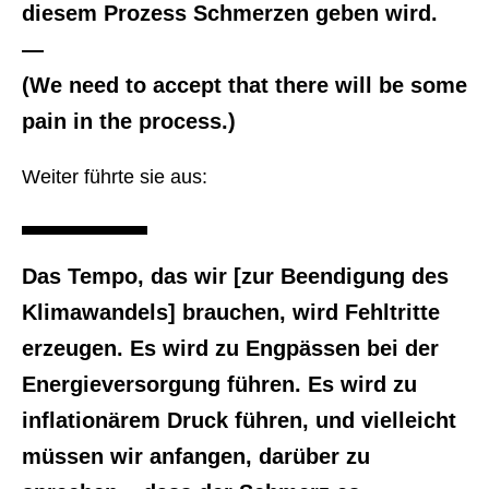
diesem Prozess Schmerzen geben wird.
—
(We need to accept that there will be some
pain in the process.)
Weiter führte sie aus:
Das Tempo, das wir [zur Beendigung des
Klimawandels] brauchen, wird Fehltritte
erzeugen. Es wird zu Engpässen bei der
Energieversorgung führen. Es wird zu
inflationärem Druck führen, und vielleicht
müssen wir anfangen, darüber zu