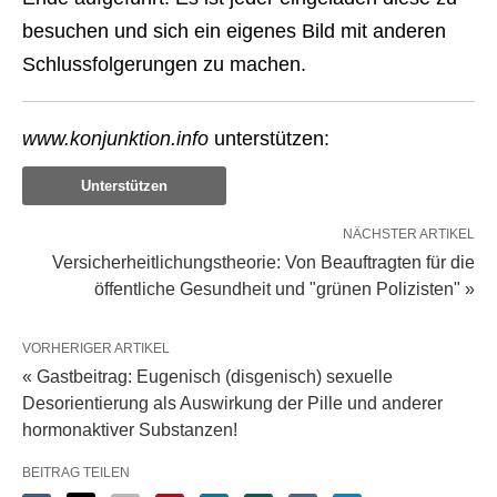
besuchen und sich ein eigenes Bild mit anderen
Schlussfolgerungen zu machen.
www.konjunktion.info
unterstützen:
Unterstützen
NÄCHSTER ARTIKEL
Versicherheitlichungstheorie: Von Beauftragten für die
öffentliche Gesundheit und "grünen Polizisten" »
VORHERIGER ARTIKEL
« Gastbeitrag: Eugenisch (disgenisch) sexuelle
Desorientierung als Auswirkung der Pille und anderer
hormonaktiver Substanzen!
BEITRAG TEILEN