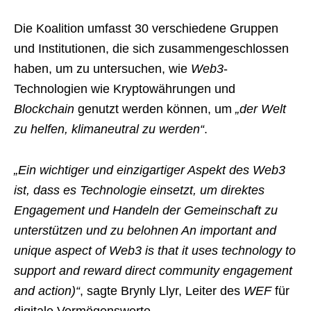
Die Koalition umfasst 30 verschiedene Gruppen
und Institutionen, die sich zusammengeschlossen
haben, um zu untersuchen, wie
Web3
-
Technologien wie Kryptowährungen und
Blockchain
genutzt werden können, um
„der Welt
zu helfen, klimaneutral zu werden“
.
„Ein wichtiger und einzigartiger Aspekt des Web3
ist, dass es Technologie einsetzt, um direktes
Engagement und Handeln der Gemeinschaft zu
unterstützen und zu belohnen An important and
unique aspect of Web3 is that it uses technology to
support and reward direct community engagement
and action)“
, sagte Brynly Llyr, Leiter des
WEF
für