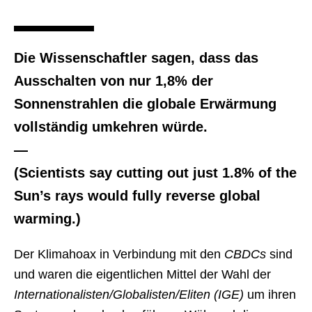
Die Wissenschaftler sagen, dass das
Ausschalten von nur 1,8% der
Sonnenstrahlen die globale Erwärmung
vollständig umkehren würde.
—
(Scientists say cutting out just 1.8% of the
Sun’s rays would fully reverse global
warming.)
Der Klimahoax in Verbindung mit den
CBDCs
sind
und waren die eigentlichen Mittel der Wahl der
Internationalisten/Globalisten/Eliten (IGE)
um ihren