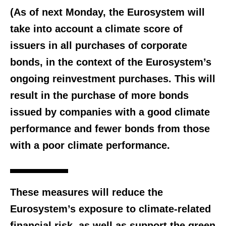
(As of next Monday, the Eurosystem will
take into account a climate score of
issuers in all purchases of corporate
bonds, in the context of the Eurosystem’s
ongoing reinvestment purchases. This will
result in the purchase of more bonds
issued by companies with a good climate
performance and fewer bonds from those
with a poor climate performance.
These measures will reduce the
Eurosystem’s exposure to climate-related
financial risk, as well as support the green