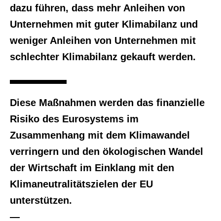
dazu führen, dass mehr Anleihen von
Unternehmen mit guter Klimabilanz und
weniger Anleihen von Unternehmen mit
schlechter Klimabilanz gekauft werden.
Diese Maßnahmen werden das finanzielle
Risiko des Eurosystems im
Zusammenhang mit dem Klimawandel
verringern und den ökologischen Wandel
der Wirtschaft im Einklang mit den
Klimaneutralitätszielen der EU
unterstützen.
—