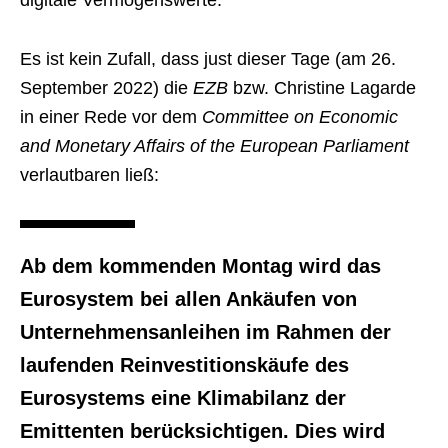
digitale Vermögenswerte.
Es ist kein Zufall, dass just dieser Tage (am 26.
September 2022) die
EZB
bzw. Christine Lagarde
in einer Rede vor dem
Committee on Economic
and Monetary Affairs of the European Parliament
verlautbaren ließ:
Ab dem kommenden Montag wird das
Eurosystem bei allen Ankäufen von
Unternehmensanleihen im Rahmen der
laufenden Reinvestitionskäufe des
Eurosystems eine Klimabilanz der
Emittenten berücksichtigen. Dies wird