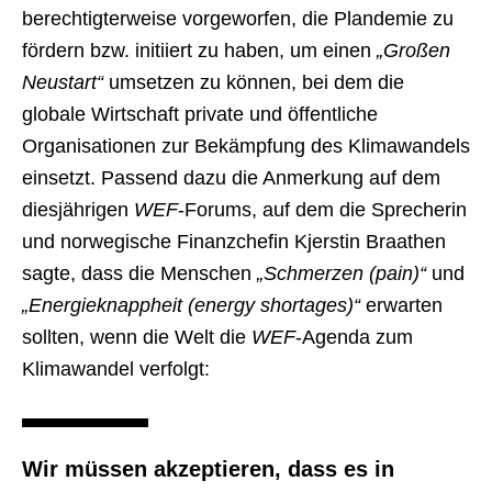
berechtigterweise vorgeworfen, die Plandemie zu
fördern bzw. initiiert zu haben, um einen
„Großen
Neustart“
umsetzen zu können, bei dem die
globale Wirtschaft private und öffentliche
Organisationen zur Bekämpfung des Klimawandels
einsetzt. Passend dazu die Anmerkung auf dem
diesjährigen
WEF
-Forums, auf dem die Sprecherin
und norwegische Finanzchefin Kjerstin Braathen
sagte, dass die Menschen
„Schmerzen (pain)“
und
„Energieknappheit (energy shortages)“
erwarten
sollten, wenn die Welt die
WEF
-Agenda zum
Klimawandel verfolgt:
Wir müssen akzeptieren, dass es in