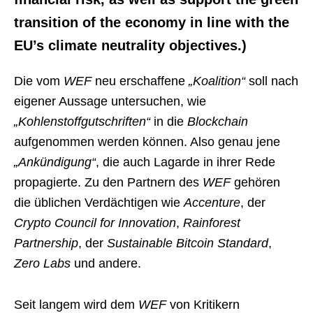
transition of the economy in line with the
EU’s climate neutrality objectives.)
Die vom
WEF
neu erschaffene
„Koalition“
soll nach
eigener Aussage untersuchen, wie
„Kohlenstoffgutschriften“
in die
Blockchain
aufgenommen werden können. Also genau jene
„Ankündigung“
, die auch Lagarde in ihrer Rede
propagierte. Zu den Partnern des
WEF
gehören
die üblichen Verdächtigen wie
Accenture
, der
Crypto Council for Innovation
,
Rainforest
Partnership
, der
Sustainable Bitcoin Standard
,
Zero Labs
und andere.
Seit langem wird dem
WEF
von Kritikern