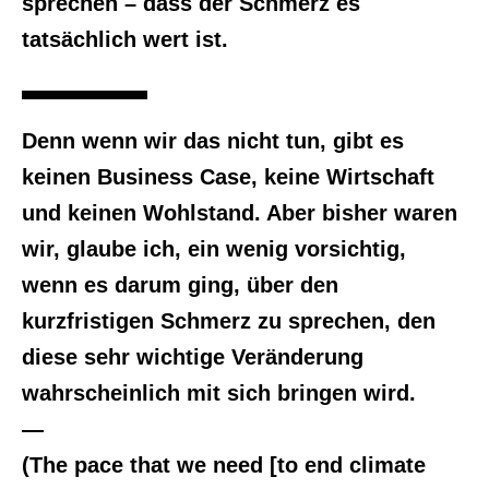
sprechen – dass der Schmerz es
tatsächlich wert ist.
Denn wenn wir das nicht tun, gibt es
keinen Business Case, keine Wirtschaft
und keinen Wohlstand. Aber bisher waren
wir, glaube ich, ein wenig vorsichtig,
wenn es darum ging, über den
kurzfristigen Schmerz zu sprechen, den
diese sehr wichtige Veränderung
wahrscheinlich mit sich bringen wird.
—
(The pace that we need [to end climate