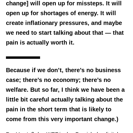
change] will open up for missteps. It will
open up for shortages of energy. It will
create inflationary pressures, and maybe
we need to start talking about that — that
pain is actually worth it.
Because if we don’t, there’s no business
case; there’s no economy; there’s no
welfare. But so far, I think we have been a
little bit careful actually talking about the
pain in the short term that is likely to
come from this very important change.)