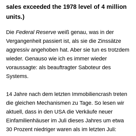
sales exceeded the 1978 level of 4 million
units.)
Die
Federal Reserve
weiß genau, was in der
Vergangenheit passiert ist, als sie die Zinssätze
aggressiv angehoben hat. Aber sie tun es trotzdem
wieder. Genauso wie ich es immer wieder
voraussagte: als beauftragter Saboteur des
Systems.
14 Jahre nach dem letzten Immobiliencrash treten
die gleichen Mechanismen zu Tage. So lesen wir
aktuell, dass in den USA die Verkäufe neuer
Einfamilienhäuser im Juli dieses Jahres um etwa
30 Prozent niedriger waren als im letzten Juli: