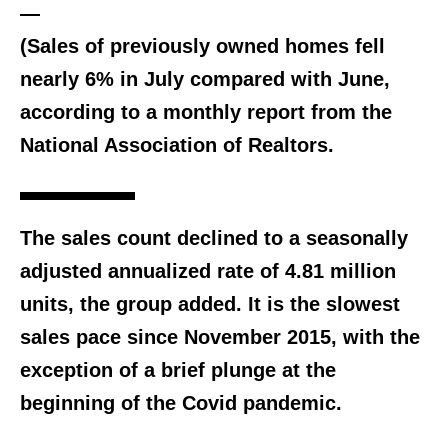
—
(Sales of previously owned homes fell
nearly 6% in July compared with June,
according to a monthly report from the
National Association of Realtors.
The sales count declined to a seasonally
adjusted annualized rate of 4.81 million
units, the group added. It is the slowest
sales pace since November 2015, with the
exception of a brief plunge at the
beginning of the Covid pandemic.