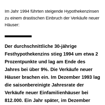
Im Jahr 1994 führten steigende Hypothekenzinsen
zu einem drastischen Einbruch der Verkäufe neuer
Häuser:
Der durchschnittliche 30-jährige
Festhypothekenzins stieg 1994 um etwa 2
Prozentpunkte und lag am Ende des
Jahres bei über 9%. Die Verkäufe neuer
Häuser brachen ein. Im Dezember 1993 lag
die saisonbereinigte Jahresrate der
Verkäufe neuer Einfamilienhäuser bei
812.000. Ein Jahr später, im Dezember