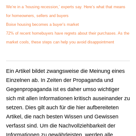
We’re in a ‘housing recession,’ experts say. Here’s what that means
for homeowners, sellers and buyers
Boise housing becomes a buyer’s market
72% of recent homebuyers have regrets about their purchases. As the
market cools, these steps can help you avoid disappointment
Ein Artikel bildet zwangsweise die Meinung eines
Einzelnen ab. In Zeiten der Propaganda und
Gegenpropaganda ist es daher umso wichtiger
sich mit allen Informationen kritisch auseinander zu
setzen. Dies gilt auch für die hier aufbereiteten
Artikel, die nach besten Wissen und Gewissen
verfasst sind. Um die Nachvollziehbarkeit der
Informationen zu gewährleisten, werden alle