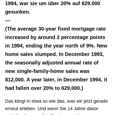
1994, war sie um über 20% auf 629.000
gesunken.
—
(The average 30-year fixed mortgage rate
increased by around 2 percentage points
in 1994, ending the year north of 9%. New
home sales slumped. In December 1993,
the seasonally adjusted annual rate of
new single-family-home sales was
812,000. A year later, in December 1994, it
had fallen over 20% to 629,000.)
Das klingt in etwa so wie das, was wir jetzt gerade
erneut erleben. Und wenn Sie 14 Jahre davor