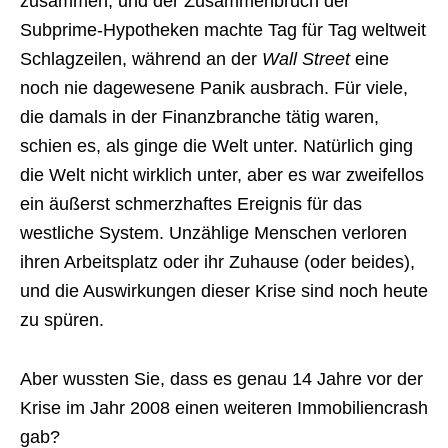
zusammen, und der Zusammenbruch der
Subprime-Hypotheken machte Tag für Tag weltweit
Schlagzeilen, während an der
Wall Street
eine
noch nie dagewesene Panik ausbrach. Für viele,
die damals in der Finanzbranche tätig waren,
schien es, als ginge die Welt unter. Natürlich ging
die Welt nicht wirklich unter, aber es war zweifellos
ein äußerst schmerzhaftes Ereignis für das
westliche System. Unzählige Menschen verloren
ihren Arbeitsplatz oder ihr Zuhause (oder beides),
und die Auswirkungen dieser Krise sind noch heute
zu spüren.
Aber wussten Sie, dass es genau 14 Jahre vor der
Krise im Jahr 2008 einen weiteren Immobiliencrash
gab?