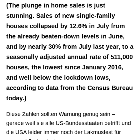
(The plunge in home sales is just
stunning. Sales of new single-family
houses collapsed by 12.6% in July from
the already beaten-down levels in June,
and by nearly 30% from July last year, to a
seasonally adjusted annual rate of 511,000
houses, the lowest since January 2016,
and well below the lockdown lows,
according to data from the Census Bureau
today.)
Diese Zahlen sollten Warnung genug sein –
gerade weil sie alle US-Bundesstaaten betrifft und
die USA leider immer noch der Lakmustest für