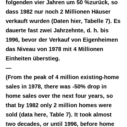
folgenden vier Jahren um 50 %zurück, so
dass 1982 nur noch 2 Millionen Häuser
verkauft wurden (Daten hier, Tabelle 7). Es
dauerte fast zwei Jahrzehnte, d. h. bis
1996, bevor der Verkauf von Eigenheimen
das Niveau von 1978 mit 4 Millionen
Einheiten überstieg.
—
(From the peak of 4 million existing-home
sales in 1978, there was -50% drop in
home sales over the next four years, so
that by 1982 only 2 million homes were
sold (data here, Table 7). It took almost
two decades, or until 1996, before home