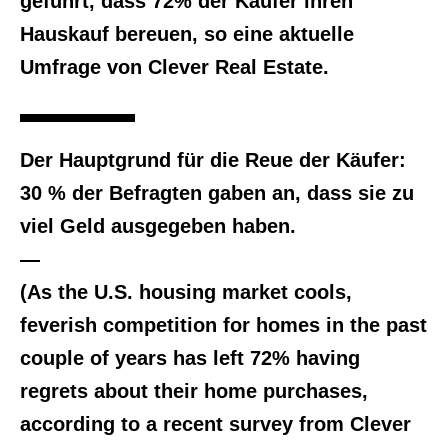
geführt, dass 72% der Käufer ihren
Hauskauf bereuen, so eine aktuelle
Umfrage von Clever Real Estate.
Der Hauptgrund für die Reue der Käufer:
30 % der Befragten gaben an, dass sie zu
viel Geld ausgegeben haben.
—
(As the U.S. housing market cools,
feverish competition for homes in the past
couple of years has left 72% having
regrets about their home purchases,
according to a recent survey from Clever