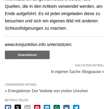
Quellen, die in den Artikeln verwendet werden, am
Ende aufgeführt. Es ist jeder eingeladen diese zu
besuchen und sich ein eigenes Bild mit anderen
Schlussfolgerungen zu machen.
www.konjunktion.info
unterstützen:
Unterstützen
NÄCHSTER ARTIKEL
In eigener Sache: Blogpause »
VORHERIGER ARTIKEL
« Energiekrise: Der Vorbote von zivilen Unruhen
BEITRAG TEILEN