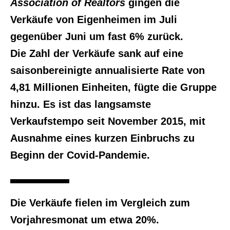
Association of Realtors
gingen die
Verkäufe von Eigenheimen im Juli
gegenüber Juni um fast 6% zurück.
Die Zahl der Verkäufe sank auf eine
saisonbereinigte annualisierte Rate von
4,81 Millionen Einheiten, fügte die Gruppe
hinzu. Es ist das langsamste
Verkaufstempo seit November 2015, mit
Ausnahme eines kurzen Einbruchs zu
Beginn der Covid-Pandemie.
Die Verkäufe fielen im Vergleich zum
Vorjahresmonat um etwa 20%.