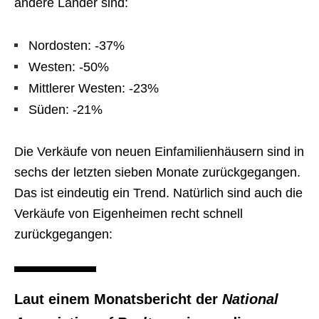
andere Länder sind:
Nordosten: -37%
Westen: -50%
Mittlerer Westen: -23%
Süden: -21%
Die Verkäufe von neuen Einfamilienhäusern sind in
sechs der letzten sieben Monate zurückgegangen.
Das ist eindeutig ein Trend. Natürlich sind auch die
Verkäufe von Eigenheimen recht schnell
zurückgegangen:
Laut einem Monatsbericht der
National