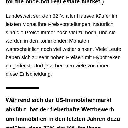
for the once-hot real estate market.)
Landesweit senkten 32 % aller Hausverkäufer im
letzten Monat ihre Preisvorstellungen. Natürlich
sind die Preise immer noch viel zu hoch, und sie
werden in den kommenden Monaten
wahrscheinlich noch viel weiter sinken. Viele Leute
haben sich zu sehr hohen Preisen mit Hypotheken
eingedeckt. Und jetzt bereuen viele von ihnen
diese Entscheidung:
Während sich der US-Immobilienmarkt
abkühlt, hat der fieberhafte Wettbewerb
um Immobilien in den letzten Jahren dazu