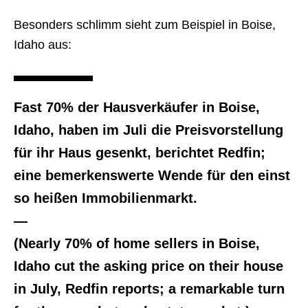
Besonders schlimm sieht zum Beispiel in Boise,
Idaho aus:
Fast 70% der Hausverkäufer in Boise,
Idaho, haben im Juli die Preisvorstellung
für ihr Haus gesenkt, berichtet Redfin;
eine bemerkenswerte Wende für den einst
so heißen Immobilienmarkt.
—
(Nearly 70% of home sellers in Boise,
Idaho cut the asking price on their house
in July, Redfin reports; a remarkable turn