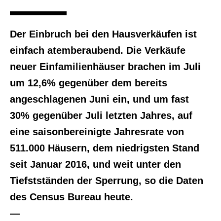
Der Einbruch bei den Hausverkäufen ist
einfach atemberaubend. Die Verkäufe
neuer Einfamilienhäuser brachen im Juli
um 12,6% gegenüber dem bereits
angeschlagenen Juni ein, und um fast
30% gegenüber Juli letzten Jahres, auf
eine saisonbereinigte Jahresrate von
511.000 Häusern, dem niedrigsten Stand
seit Januar 2016, und weit unter den
Tiefstständen der Sperrung, so die Daten
des Census Bureau heute.
—