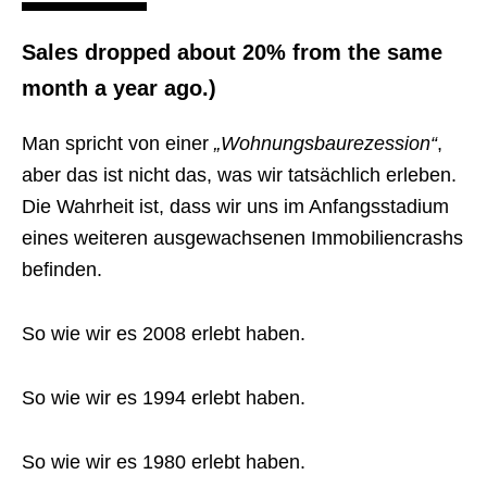
Sales dropped about 20% from the same
month a year ago.)
Man spricht von einer
„Wohnungsbaurezession“
,
aber das ist nicht das, was wir tatsächlich erleben.
Die Wahrheit ist, dass wir uns im Anfangsstadium
eines weiteren ausgewachsenen Immobiliencrashs
befinden.
So wie wir es 2008 erlebt haben.
So wie wir es 1994 erlebt haben.
So wie wir es 1980 erlebt haben.