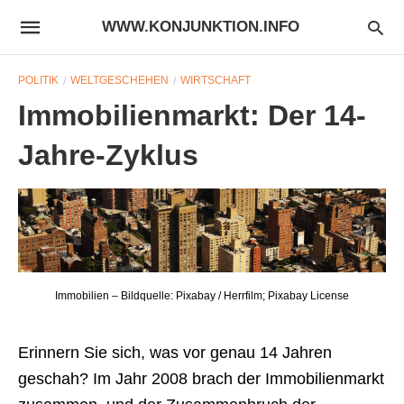
WWW.KONJUNKTION.INFO
POLITIK
WELTGESCHEHEN
WIRTSCHAFT
Immobilienmarkt: Der 14-
Jahre-Zyklus
Immobilien – Bildquelle: Pixabay / Herrfilm; Pixabay License
Erinnern Sie sich, was vor genau 14 Jahren
geschah? Im Jahr 2008 brach der Immobilienmarkt