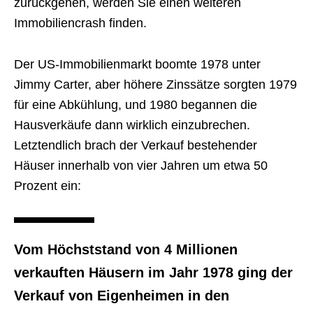
zurückgehen, werden Sie einen weiteren
Immobiliencrash finden.
Der US-Immobilienmarkt boomte 1978 unter
Jimmy Carter, aber höhere Zinssätze sorgten 1979
für eine Abkühlung, und 1980 begannen die
Hausverkäufe dann wirklich einzubrechen.
Letztendlich brach der Verkauf bestehender
Häuser innerhalb von vier Jahren um etwa 50
Prozent ein:
Vom Höchststand von 4 Millionen
verkauften Häusern im Jahr 1978 ging der
Verkauf von Eigenheimen in den