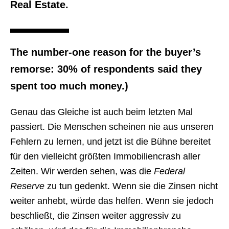
Real Estate.
The number-one reason for the buyer’s
remorse: 30% of respondents said they
spent too much money.)
Genau das Gleiche ist auch beim letzten Mal
passiert. Die Menschen scheinen nie aus unseren
Fehlern zu lernen, und jetzt ist die Bühne bereitet
für den vielleicht größten Immobiliencrash aller
Zeiten. Wir werden sehen, was die
Federal
Reserve
zu tun gedenkt. Wenn sie die Zinsen nicht
weiter anhebt, würde das helfen. Wenn sie jedoch
beschließt, die Zinsen weiter aggressiv zu