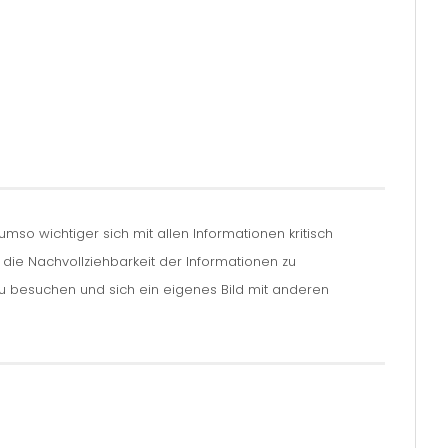
so wichtiger sich mit allen Informationen kritisch
m die Nachvollziehbarkeit der Informationen zu
zu besuchen und sich ein eigenes Bild mit anderen