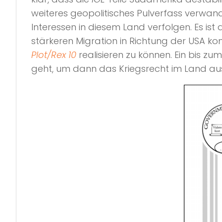
weiteres geopolitisches Pulverfass verwand
Interessen in diesem Land verfolgen. Es ist
stärkeren Migration in Richtung der USA 
Plot/Rex 10
realisieren zu können. Ein bis zu
geht, um dann das Kriegsrecht im Land au