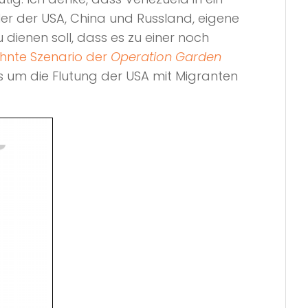
ler der USA, China und Russland, eigene
 dienen soll, dass es zu einer noch
hnte Szenario der
Operation Garden
s um die Flutung der USA mit Migranten