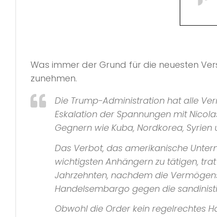
Was immer der Grund für die neuesten Ver
zunehmen.
Die Trump-Administration hat alle V
Eskalation der Spannungen mit Nicolas 
Gegnern wie Kuba, Nordkorea, Syrien u
Das Verbot, das amerikanische Unter
wichtigsten Anhängern zu tätigen, trat
Jahrzehnten, nachdem die Vermögens
Handelsembargo gegen die sandinisti
Obwohl die Order kein regelrechtes H