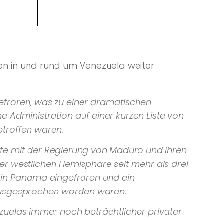
n in und rund um Venezuela weiter
efroren, was zu einer dramatischen
e Administration auf einer kurzen Liste von
etroffen waren.
te mit der Regierung von Maduro und ihren
 der westlichen Hemisphäre seit mehr als drei
in Panama eingefroren und ein
ausgesprochen worden waren.
zuelas immer noch beträchtlicher privater