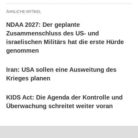
ÄHNLICHE ARTIKEL
NDAA 2027: Der geplante
Zusammenschluss des US- und
israelischen Militärs hat die erste Hürde
genommen
Iran: USA sollen eine Ausweitung des
Krieges planen
KIDS Act: Die Agenda der Kontrolle und
Überwachung schreitet weiter voran