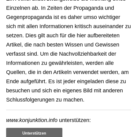
Einzelnen ab. In Zeiten der Propaganda und
Gegenpropaganda ist es daher umso wichtiger
sich mit allen Informationen kritisch auseinander zu
setzen. Dies gilt auch für die hier aufbereiteten
Artikel, die nach besten Wissen und Gewissen
verfasst sind. Um die Nachvollziehbarkeit der
Informationen zu gewährleisten, werden alle
Quellen, die in den Artikeln verwendet werden, am
Ende aufgeführt. Es ist jeder eingeladen diese zu
besuchen und sich ein eigenes Bild mit anderen
Schlussfolgerungen zu machen.
www.konjunktion.info
unterstützen:
Unterstützen