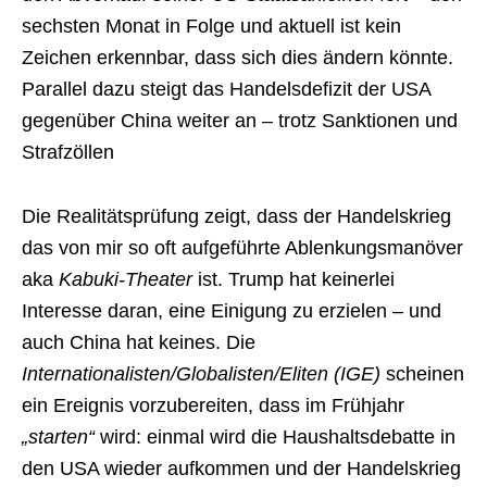
sechsten Monat in Folge und aktuell ist kein
Zeichen erkennbar, dass sich dies ändern könnte.
Parallel dazu steigt das Handelsdefizit der USA
gegenüber China weiter an – trotz Sanktionen und
Strafzöllen
Die Realitätsprüfung zeigt, dass der Handelskrieg
das von mir so oft aufgeführte Ablenkungsmanöver
aka
Kabuki-Theater
ist. Trump hat keinerlei
Interesse daran, eine Einigung zu erzielen – und
auch China hat keines. Die
Internationalisten/Globalisten/Eliten (IGE)
scheinen
ein Ereignis vorzubereiten, dass im Frühjahr
„starten“
wird: einmal wird die Haushaltsdebatte in
den USA wieder aufkommen und der Handelskrieg