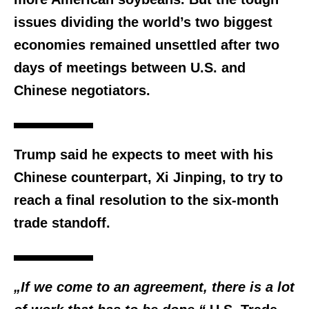
issues dividing the world’s two biggest
economies remained unsettled after two
days of meetings between U.S. and
Chinese negotiators.
Trump said he expects to meet with his
Chinese counterpart, Xi Jinping, to try to
reach a final resolution to the six-month
trade standoff.
„If we come to an agreement, there is a lot