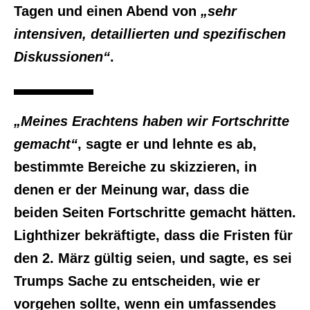
Tagen und einen Abend von
„sehr
intensiven, detaillierten und spezifischen
Diskussionen“
.
„Meines Erachtens haben wir Fortschritte
gemacht“
, sagte er und lehnte es ab,
bestimmte Bereiche zu skizzieren, in
denen er der Meinung war, dass die
beiden Seiten Fortschritte gemacht hätten.
Lighthizer bekräftigte, dass die Fristen für
den 2. März gültig seien, und sagte, es sei
Trumps Sache zu entscheiden, wie er
vorgehen sollte, wenn ein umfassendes