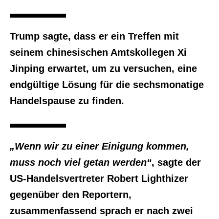
Trump sagte, dass er ein Treffen mit
seinem chinesischen Amtskollegen Xi
Jinping erwartet, um zu versuchen, eine
endgültige Lösung für die sechsmonatige
Handelspause zu finden.
„Wenn wir zu einer Einigung kommen,
muss noch viel getan werden“
, sagte der
US-Handelsvertreter Robert Lighthizer
gegenüber den Reportern,
zusammenfassend sprach er nach zwei