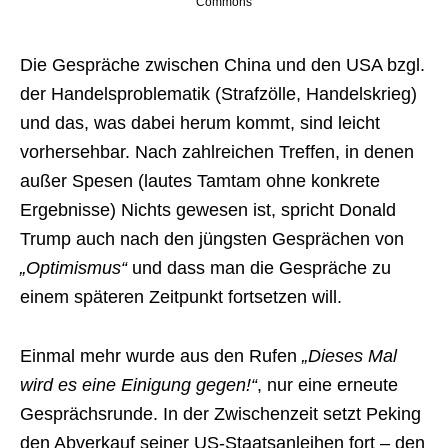
Commons
Die Gespräche zwischen China und den USA bzgl.
der Handelsproblematik (Strafzölle, Handelskrieg)
und das, was dabei herum kommt, sind leicht
vorhersehbar. Nach zahlreichen Treffen, in denen
außer Spesen (lautes Tamtam ohne konkrete
Ergebnisse) Nichts gewesen ist, spricht Donald
Trump auch nach den jüngsten Gesprächen von
„Optimismus“
und dass man die Gespräche zu
einem späteren Zeitpunkt fortsetzen will.
Einmal mehr wurde aus den Rufen
„Dieses Mal
wird es eine Einigung gegen!“
, nur eine erneute
Gesprächsrunde. In der Zwischenzeit setzt Peking
den Abverkauf seiner US-Staatsanleihen fort – den