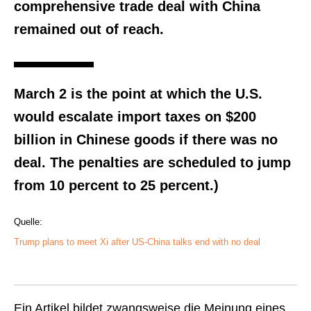
comprehensive trade deal with China
remained out of reach.
March 2 is the point at which the U.S.
would escalate import taxes on $200
billion in Chinese goods if there was no
deal. The penalties are scheduled to jump
from 10 percent to 25 percent.)
Quelle:
Trump plans to meet Xi after US-China talks end with no deal
Ein Artikel bildet zwangsweise die Meinung eines