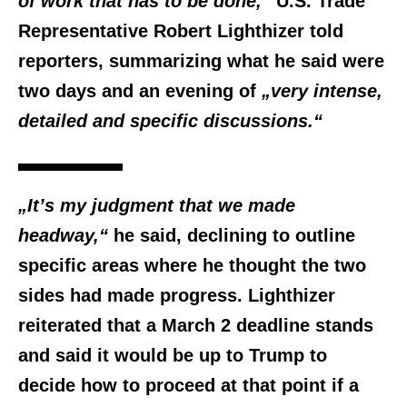
of work that has to be done,“
U.S. Trade
Representative Robert Lighthizer told
reporters, summarizing what he said were
two days and an evening of
„very intense,
detailed and specific discussions.“
„It’s my judgment that we made
headway,“
he said, declining to outline
specific areas where he thought the two
sides had made progress. Lighthizer
reiterated that a March 2 deadline stands
and said it would be up to Trump to
decide how to proceed at that point if a