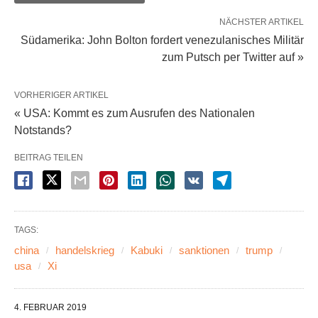
NÄCHSTER ARTIKEL
Südamerika: John Bolton fordert venezulanisches Militär
zum Putsch per Twitter auf »
VORHERIGER ARTIKEL
« USA: Kommt es zum Ausrufen des Nationalen
Notstands?
BEITRAG TEILEN
TAGS:
china
handelskrieg
Kabuki
sanktionen
trump
usa
Xi
4. FEBRUAR 2019