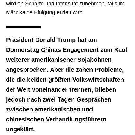
wird an Schärfe und Intensität zunehmen, falls im
März keine Einigung erzielt wird.
Präsident Donald Trump hat am
Donnerstag Chinas Engagement zum Kauf
weiterer amerikanischer Sojabohnen
angesprochen. Aber die zähen Probleme,
die die beiden größten Volkswirtschaften
der Welt voneinander trennen, blieben
jedoch nach zwei Tagen Gesprächen
zwischen amerikanischen und
chinesischen Verhandlungsführern
ungeklärt.