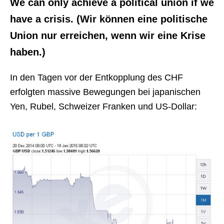
We can only achieve a political union if we
have a crisis. (Wir können eine politische
Union nur erreichen, wenn wir eine Krise
haben.)
In den Tagen vor der Entkopplung des CHF
erfolgten massive Bewegungen bei japanischen
Yen, Rubel, Schweizer Franken und US-Dollar: