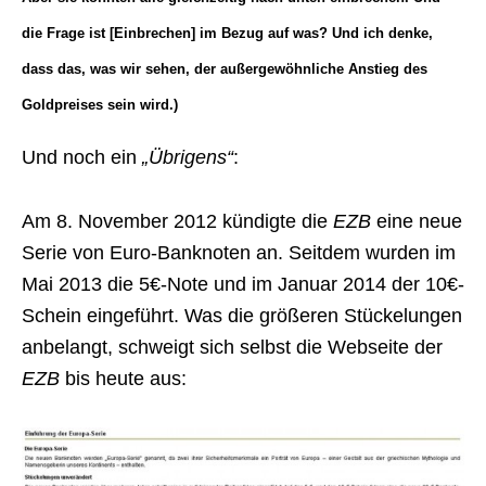
die Frage ist [Einbrechen] im Bezug auf was? Und ich denke,
dass das, was wir sehen, der außergewöhnliche Anstieg des
Goldpreises sein wird.)
Und noch ein
„Übrigens“
:
Am 8. November 2012 kündigte die
EZB
eine neue
Serie von Euro-Banknoten an. Seitdem wurden im
Mai 2013 die 5€-Note und im Januar 2014 der 10€-
Schein eingeführt. Was die größeren Stückelungen
anbelangt, schweigt sich selbst die Webseite der
EZB
bis heute aus: