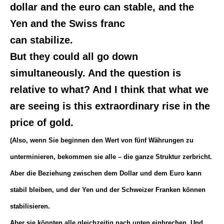
dollar and the euro can stable, and the
Yen and the Swiss franc
can stabilize.
But they could all go down
simultaneously. And the question is
relative to what? And I think that what we
are seeing is this extraordinary rise in the
price of gold.
(Also, wenn Sie beginnen den Wert von fünf Währungen zu
unterminieren, bekommen sie alle – die ganze Struktur zerbricht.
Aber die Beziehung zwischen dem Dollar und dem Euro kann
stabil bleiben, und der Yen und der Schweizer Franken können
stabilisieren.
Aber sie könnten alle gleichzeitig nach unten einbrechen. Und