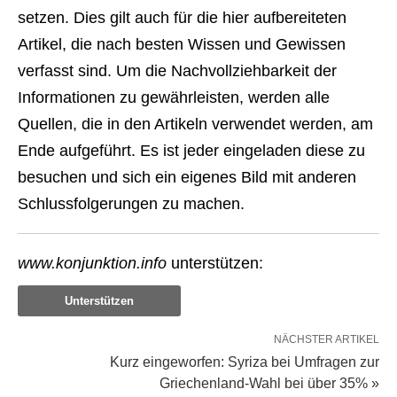
setzen. Dies gilt auch für die hier aufbereiteten
Artikel, die nach besten Wissen und Gewissen
verfasst sind. Um die Nachvollziehbarkeit der
Informationen zu gewährleisten, werden alle
Quellen, die in den Artikeln verwendet werden, am
Ende aufgeführt. Es ist jeder eingeladen diese zu
besuchen und sich ein eigenes Bild mit anderen
Schlussfolgerungen zu machen.
www.konjunktion.info
unterstützen:
Unterstützen
NÄCHSTER ARTIKEL
Kurz eingeworfen: Syriza bei Umfragen zur
Griechenland-Wahl bei über 35% »