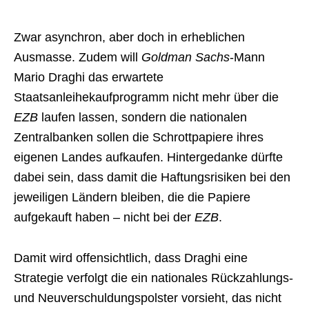
Zwar asynchron, aber doch in erheblichen
Ausmasse. Zudem will
Goldman Sachs
-Mann
Mario Draghi das erwartete
Staatsanleihekaufprogramm nicht mehr über die
EZB
laufen lassen, sondern die nationalen
Zentralbanken sollen die Schrottpapiere ihres
eigenen Landes aufkaufen. Hintergedanke dürfte
dabei sein, dass damit die Haftungsrisiken bei den
jeweiligen Ländern bleiben, die die Papiere
aufgekauft haben – nicht bei der
EZB
.
Damit wird offensichtlich, dass Draghi eine
Strategie verfolgt die ein nationales Rückzahlungs-
und Neuverschuldungspolster vorsieht, das nicht