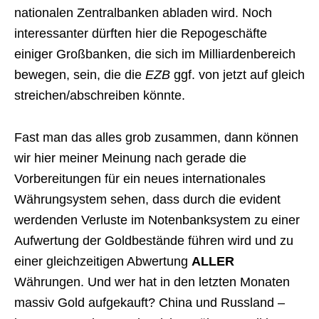
nationalen Zentralbanken abladen wird. Noch
interessanter dürften hier die Repogeschäfte
einiger Großbanken, die sich im Milliardenbereich
bewegen, sein, die die
EZB
ggf. von jetzt auf gleich
streichen/abschreiben könnte.
Fast man das alles grob zusammen, dann können
wir hier meiner Meinung nach gerade die
Vorbereitungen für ein neues internationales
Währungsystem sehen, dass durch die evident
werdenden Verluste im Notenbanksystem zu einer
Aufwertung der Goldbestände führen wird und zu
einer gleichzeitigen Abwertung
ALLER
Währungen. Und wer hat in den letzten Monaten
massiv Gold aufgekauft? China und Russland –