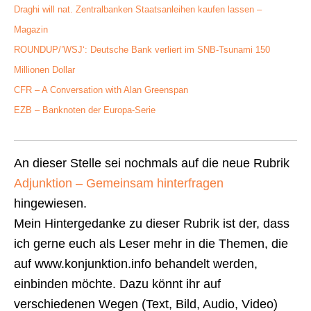
Draghi will nat. Zentralbanken Staatsanleihen kaufen lassen –
Magazin
ROUNDUP/’WSJ‘: Deutsche Bank verliert im SNB-Tsunami 150
Millionen Dollar
CFR – A Conversation with Alan Greenspan
EZB – Banknoten der Europa-Serie
An dieser Stelle sei nochmals auf die neue Rubrik
Adjunktion – Gemeinsam hinterfragen
hingewiesen.
Mein Hintergedanke zu dieser Rubrik ist der, dass
ich gerne euch als Leser mehr in die Themen, die
auf www.konjunktion.info behandelt werden,
einbinden möchte. Dazu könnt ihr auf
verschiedenen Wegen (Text, Bild, Audio, Video)