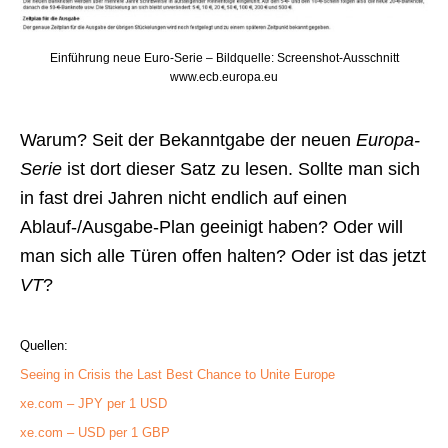
Einführung neue Euro-Serie – Bildquelle: Screenshot-Ausschnitt
www.ecb.europa.eu
Warum? Seit der Bekanntgabe der neuen
Europa-
Serie
ist dort dieser Satz zu lesen. Sollte man sich
in fast drei Jahren nicht endlich auf einen
Ablauf-/Ausgabe-Plan geeinigt haben? Oder will
man sich alle Türen offen halten? Oder ist das jetzt
VT
?
Quellen:
Seeing in Crisis the Last Best Chance to Unite Europe
xe.com – JPY per 1 USD
xe.com – USD per 1 GBP