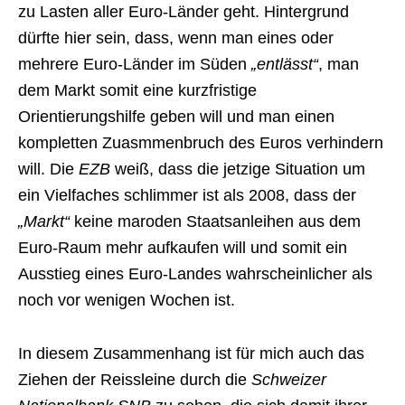
zu Lasten aller Euro-Länder geht. Hintergrund
dürfte hier sein, dass, wenn man eines oder
mehrere Euro-Länder im Süden
„entlässt“
, man
dem Markt somit eine kurzfristige
Orientierungshilfe geben will und man einen
kompletten Zuasmmenbruch des Euros verhindern
will. Die
EZB
weiß, dass die jetzige Situation um
ein Vielfaches schlimmer ist als 2008, dass der
„Markt“
keine maroden Staatsanleihen aus dem
Euro-Raum mehr aufkaufen will und somit ein
Ausstieg eines Euro-Landes wahrscheinlicher als
noch vor wenigen Wochen ist.
In diesem Zusammenhang ist für mich auch das
Ziehen der Reissleine durch die
Schweizer