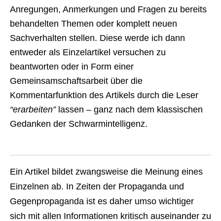
Anregungen, Anmerkungen und Fragen zu bereits
behandelten Themen oder komplett neuen
Sachverhalten stellen. Diese werde ich dann
entweder als Einzelartikel versuchen zu
beantworten oder in Form einer
Gemeinsamschaftsarbeit über die
Kommentarfunktion des Artikels durch die Leser
“erarbeiten”
lassen – ganz nach dem klassischen
Gedanken der Schwarmintelligenz.
Ein Artikel bildet zwangsweise die Meinung eines
Einzelnen ab. In Zeiten der Propaganda und
Gegenpropaganda ist es daher umso wichtiger
sich mit allen Informationen kritisch auseinander zu