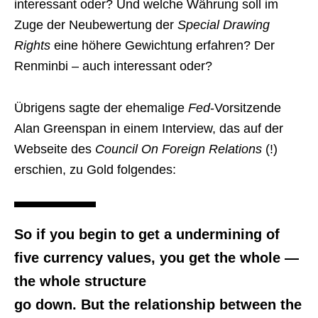
interessant oder? Und welche Währung soll im
Zuge der Neubewertung der
Special Drawing
Rights
eine höhere Gewichtung erfahren? Der
Renminbi – auch interessant oder?
Übrigens sagte der ehemalige
Fed
-Vorsitzende
Alan Greenspan in einem Interview, das auf der
Webseite des
Council On Foreign Relations
(!)
erschien, zu Gold folgendes:
So if you begin to get a undermining of
five currency values, you get the whole —
the whole structure
go down. But the relationship between the