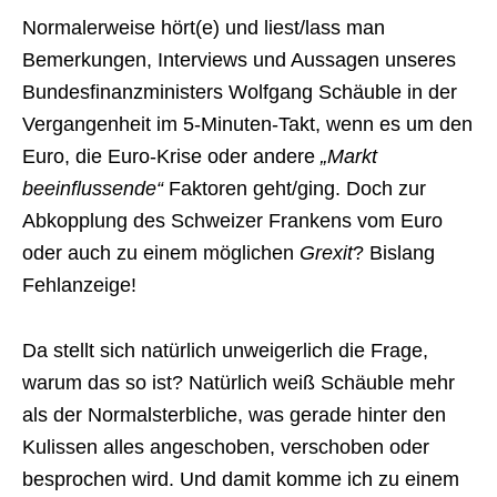
Normalerweise hört(e) und liest/lass man
Bemerkungen, Interviews und Aussagen unseres
Bundesfinanzministers Wolfgang Schäuble in der
Vergangenheit im 5-Minuten-Takt, wenn es um den
Euro, die Euro-Krise oder andere
„Markt
beeinflussende“
Faktoren geht/ging. Doch zur
Abkopplung des Schweizer Frankens vom Euro
oder auch zu einem möglichen
Grexit
? Bislang
Fehlanzeige!
Da stellt sich natürlich unweigerlich die Frage,
warum das so ist? Natürlich weiß Schäuble mehr
als der Normalsterbliche, was gerade hinter den
Kulissen alles angeschoben, verschoben oder
besprochen wird. Und damit komme ich zu einem