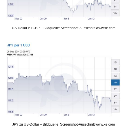
US-Dollar zu GBP – Bildquelle: Screenshot-Ausschnitt www.xe.com
JPY zu US-Dollar – Bildquelle: Screenshot-Ausschnitt www.xe.com