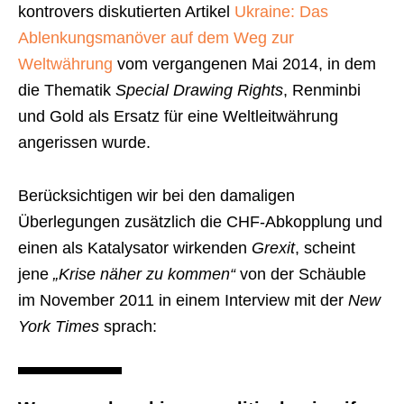
kontrovers diskutierten Artikel
Ukraine: Das
Ablenkungsmanöver auf dem Weg zur
Weltwährung
vom vergangenen Mai 2014, in dem
die Thematik
Special Drawing Rights
, Renminbi
und Gold als Ersatz für eine Weltleitwährung
angerissen wurde.
Berücksichtigen wir bei den damaligen
Überlegungen zusätzlich die CHF-Abkopplung und
einen als Katalysator wirkenden
Grexit
, scheint
jene
„Krise näher zu kommen“
von der Schäuble
im November 2011 in einem Interview mit der
New
York Times
sprach: