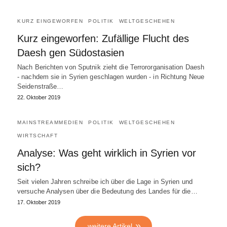
KURZ EINGEWORFEN
POLITIK
WELTGESCHEHEN
Kurz eingeworfen: Zufällige Flucht des
Daesh gen Südostasien
Nach Berichten von Sputnik zieht die Terrororganisation Daesh
- nachdem sie in Syrien geschlagen wurden - in Richtung Neue
Seidenstraße…
22. Oktober 2019
MAINSTREAMMEDIEN
POLITIK
WELTGESCHEHEN
WIRTSCHAFT
Analyse: Was geht wirklich in Syrien vor
sich?
Seit vielen Jahren schreibe ich über die Lage in Syrien und
versuche Analysen über die Bedeutung des Landes für die…
17. Oktober 2019
weitere Artikel