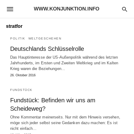
WWW.KONJUNKTION.INFO
stratfor
POLITIK
WELTGESCHEHEN
Deutschlands Schlüsselrolle
Das Hauptinteresse der US-Außenpolitik während des letzten
Jahrhunderts, im Ersten und Zweiten Weltkrieg und im Kalten
Krieg waren die Beziehungen…
26. Oktober 2016
FUNDSTÜCK
Fundstück: Befinden wir uns am
Scheideweg?
Ohne Kommentar meinerseits. Nur mit dem Hinweis versehen,
möge sich jeder selbst seine Gedanken dazu machen: Es ist
nicht einfach…