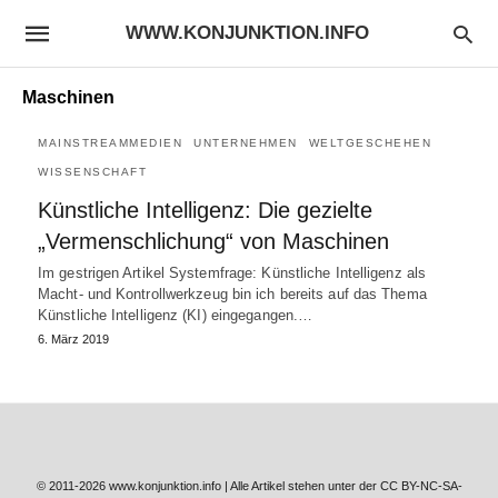
WWW.KONJUNKTION.INFO
Maschinen
MAINSTREAMMEDIEN
UNTERNEHMEN
WELTGESCHEHEN
WISSENSCHAFT
Künstliche Intelligenz: Die gezielte
„Vermenschlichung“ von Maschinen
Im gestrigen Artikel Systemfrage: Künstliche Intelligenz als
Macht- und Kontrollwerkzeug bin ich bereits auf das Thema
Künstliche Intelligenz (KI) eingegangen.…
6. März 2019
© 2011-2026 www.konjunktion.info | Alle Artikel stehen unter der CC BY-NC-SA-