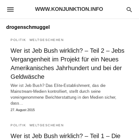
WWW.KONJUNKTION.INFO
drogenschmuggel
POLITIK
WELTGESCHEHEN
Wer ist Jeb Bush wirklich? – Teil 2 – Jebs
Vergangenheit im Projekt für ein Neues
Amerikanisches Jahrhundert und bei der
Geldwäsche
Wer ist Jeb Bush? Das Elite-Establishment, das die
Mainstream-Medien kontrolliert, stellt durch seine
voreingenommene Berichterstattung in den Medien sicher,
dass…
27. August 2015
POLITIK
WELTGESCHEHEN
Wer ist Jeb Bush wirklich? – Teil 1 – Die