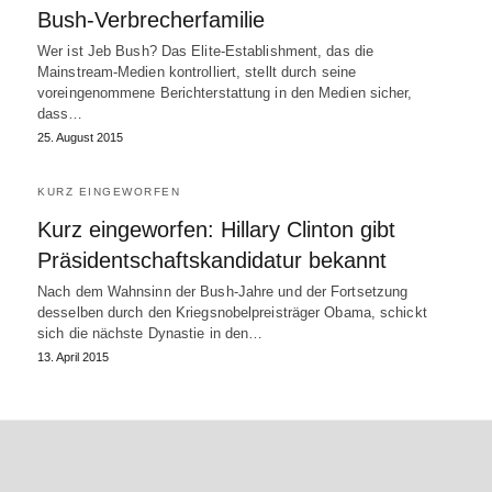
Bush-Verbrecherfamilie
Wer ist Jeb Bush? Das Elite-Establishment, das die
Mainstream-Medien kontrolliert, stellt durch seine
voreingenommene Berichterstattung in den Medien sicher,
dass…
25. August 2015
KURZ EINGEWORFEN
Kurz eingeworfen: Hillary Clinton gibt
Präsidentschaftskandidatur bekannt
Nach dem Wahnsinn der Bush-Jahre und der Fortsetzung
desselben durch den Kriegsnobelpreisträger Obama, schickt
sich die nächste Dynastie in den…
13. April 2015