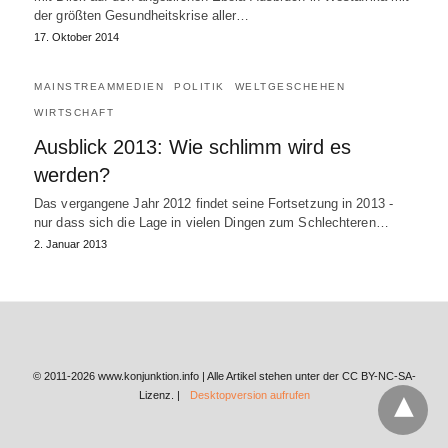
der größten Gesundheitskrise aller…
17. Oktober 2014
MAINSTREAMMEDIEN
POLITIK
WELTGESCHEHEN
WIRTSCHAFT
Ausblick 2013: Wie schlimm wird es
werden?
Das vergangene Jahr 2012 findet seine Fortsetzung in 2013 -
nur dass sich die Lage in vielen Dingen zum Schlechteren…
2. Januar 2013
© 2011-2026 www.konjunktion.info | Alle Artikel stehen unter der CC BY-NC-SA-
Lizenz. |
Desktopversion aufrufen