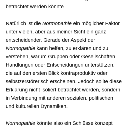
betrachtet werden könnte.
Natürlich ist die
Normopathie
ein möglicher Faktor
unter vielen, aber aus meiner Sicht ein ganz
entscheidender. Gerade der Aspekt der
Normopathie
kann helfen, zu erklären und zu
verstehen, warum Gruppen oder Gesellschaften
Handlungen oder Entscheidungen unterstützen,
die auf den ersten Blick kontraproduktiv oder
selbstzerstörerisch erscheinen. Jedoch sollte diese
Erklärung nicht isoliert betrachtet werden, sondern
in Verbindung mit anderen sozialen, politischen
und kulturellen Dynamiken.
Normopathie
könnte also ein Schlüsselkonzept