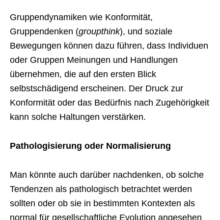
Gruppendynamiken wie Konformität,
Gruppendenken (
groupthink
), und soziale
Bewegungen können dazu führen, dass Individuen
oder Gruppen Meinungen und Handlungen
übernehmen, die auf den ersten Blick
selbstschädigend erscheinen. Der Druck zur
Konformität oder das Bedürfnis nach Zugehörigkeit
kann solche Haltungen verstärken.
Pathologisierung oder Normalisierung
Man könnte auch darüber nachdenken, ob solche
Tendenzen als pathologisch betrachtet werden
sollten oder ob sie in bestimmten Kontexten als
normal für gesellschaftliche Evolution angesehen