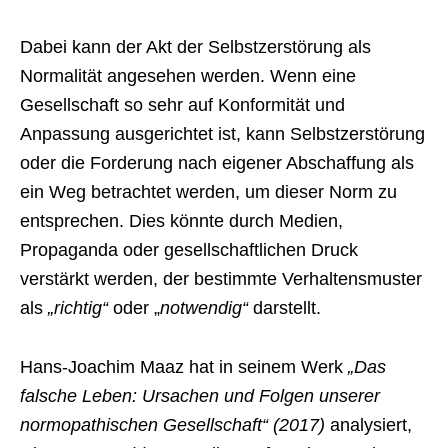
Dabei kann der Akt der Selbstzerstörung als
Normalität angesehen werden. Wenn eine
Gesellschaft so sehr auf Konformität und
Anpassung ausgerichtet ist, kann Selbstzerstörung
oder die Forderung nach eigener Abschaffung als
ein Weg betrachtet werden, um dieser Norm zu
entsprechen. Dies könnte durch Medien,
Propaganda oder gesellschaftlichen Druck
verstärkt werden, der bestimmte Verhaltensmuster
als
„richtig“
oder „
notwendig“
darstellt.
Hans-Joachim Maaz hat in seinem Werk
„Das
falsche Leben: Ursachen und Folgen unserer
normopathischen Gesellschaft“ (2017)
analysiert,