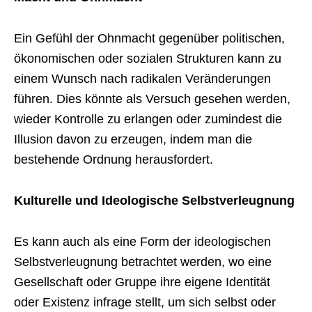
Ein Gefühl der Ohnmacht gegenüber politischen,
ökonomischen oder sozialen Strukturen kann zu
einem Wunsch nach radikalen Veränderungen
führen. Dies könnte als Versuch gesehen werden,
wieder Kontrolle zu erlangen oder zumindest die
Illusion davon zu erzeugen, indem man die
bestehende Ordnung herausfordert.
Kulturelle und Ideologische Selbstverleugnung
Es kann auch als eine Form der ideologischen
Selbstverleugnung betrachtet werden, wo eine
Gesellschaft oder Gruppe ihre eigene Identität
oder Existenz infrage stellt, um sich selbst oder