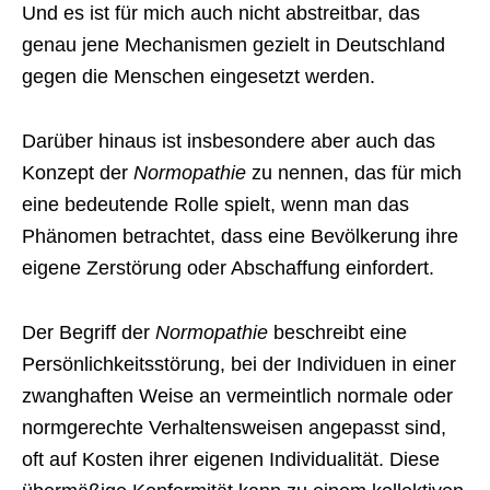
Und es ist für mich auch nicht abstreitbar, das
genau jene Mechanismen gezielt in Deutschland
gegen die Menschen eingesetzt werden.
Darüber hinaus ist insbesondere aber auch das
Konzept der
Normopathie
zu nennen, das für mich
eine bedeutende Rolle spielt, wenn man das
Phänomen betrachtet, dass eine Bevölkerung ihre
eigene Zerstörung oder Abschaffung einfordert.
Der Begriff der
Normopathie
beschreibt eine
Persönlichkeitsstörung, bei der Individuen in einer
zwanghaften Weise an vermeintlich normale oder
normgerechte Verhaltensweisen angepasst sind,
oft auf Kosten ihrer eigenen Individualität. Diese