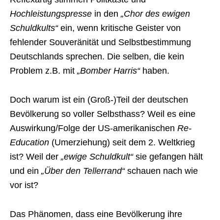
Hochleistungspresse
in den
„Chor des ewigen
Schuldkults“
ein, wenn kritische Geister von
fehlender Souveränität und Selbstbestimmung
Deutschlands sprechen. Die selben, die kein
Problem z.B. mit
„Bomber Harris“
haben.
Doch warum ist ein (Groß-)Teil der deutschen
Bevölkerung so voller Selbsthass? Weil es eine
Auswirkung/Folge der US-amerikanischen
Re-
Education
(Umerziehung) seit dem 2. Weltkrieg
ist? Weil der
„ewige Schuldkult“
sie gefangen hält
und ein
„Über den Tellerrand“
schauen nach wie
vor ist?
Das Phänomen, dass eine Bevölkerung ihre