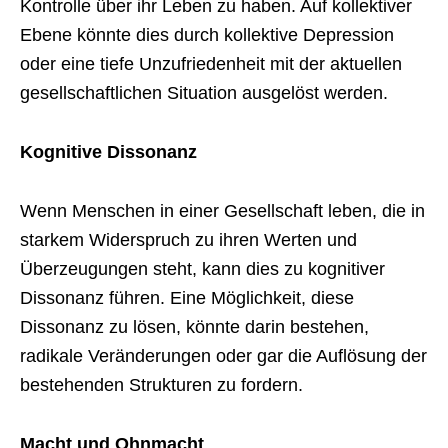
Kontrolle über ihr Leben zu haben. Auf kollektiver
Ebene könnte dies durch kollektive Depression
oder eine tiefe Unzufriedenheit mit der aktuellen
gesellschaftlichen Situation ausgelöst werden.
Kognitive Dissonanz
Wenn Menschen in einer Gesellschaft leben, die in
starkem Widerspruch zu ihren Werten und
Überzeugungen steht, kann dies zu kognitiver
Dissonanz führen. Eine Möglichkeit, diese
Dissonanz zu lösen, könnte darin bestehen,
radikale Veränderungen oder gar die Auflösung der
bestehenden Strukturen zu fordern.
Macht und Ohnmacht