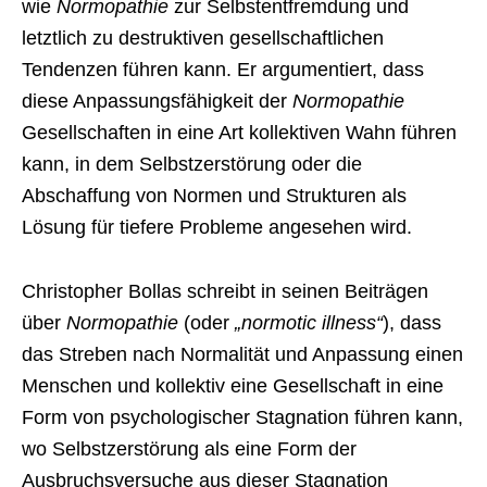
wie
Normopathie
zur Selbstentfremdung und
letztlich zu destruktiven gesellschaftlichen
Tendenzen führen kann. Er argumentiert, dass
diese Anpassungsfähigkeit der
Normopathie
Gesellschaften in eine Art kollektiven Wahn führen
kann, in dem Selbstzerstörung oder die
Abschaffung von Normen und Strukturen als
Lösung für tiefere Probleme angesehen wird.
Christopher Bollas schreibt in seinen Beiträgen
über
Normopathie
(oder
„normotic illness“
), dass
das Streben nach Normalität und Anpassung einen
Menschen und kollektiv eine Gesellschaft in eine
Form von psychologischer Stagnation führen kann,
wo Selbstzerstörung als eine Form der
Ausbruchsversuche aus dieser Stagnation