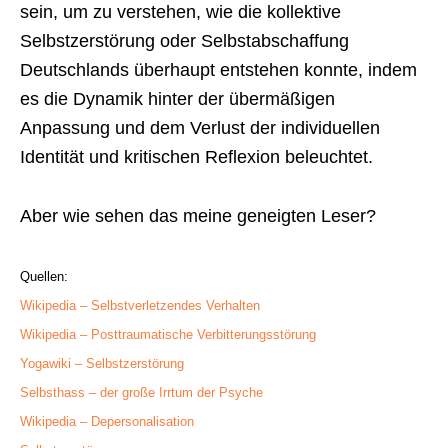
sein, um zu verstehen, wie die kollektive
Selbstzerstörung oder Selbstabschaffung
Deutschlands überhaupt entstehen konnte, indem
es die Dynamik hinter der übermäßigen
Anpassung und dem Verlust der individuellen
Identität und kritischen Reflexion beleuchtet.
Aber wie sehen das meine geneigten Leser?
Quellen:
Wikipedia – Selbstverletzendes Verhalten
Wikipedia – Posttraumatische Verbitterungsstörung
Yogawiki – Selbstzerstörung
Selbsthass – der große Irrtum der Psyche
Wikipedia – Depersonalisation