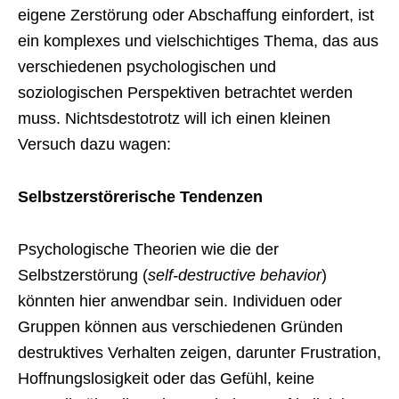
eigene Zerstörung oder Abschaffung einfordert, ist
ein komplexes und vielschichtiges Thema, das aus
verschiedenen psychologischen und
soziologischen Perspektiven betrachtet werden
muss. Nichtsdestotrotz will ich einen kleinen
Versuch dazu wagen:
Selbstzerstörerische Tendenzen
Psychologische Theorien wie die der
Selbstzerstörung (
self-destructive behavior
)
könnten hier anwendbar sein. Individuen oder
Gruppen können aus verschiedenen Gründen
destruktives Verhalten zeigen, darunter Frustration,
Hoffnungslosigkeit oder das Gefühl, keine