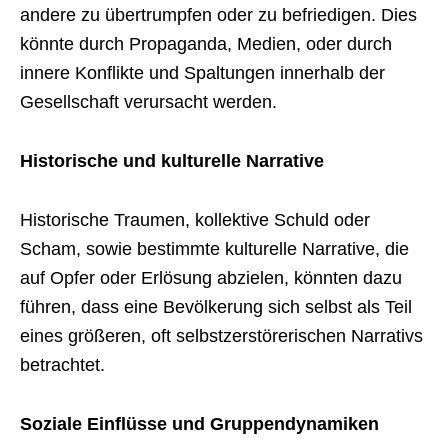
andere zu übertrumpfen oder zu befriedigen. Dies
könnte durch Propaganda, Medien, oder durch
innere Konflikte und Spaltungen innerhalb der
Gesellschaft verursacht werden.
Historische und kulturelle Narrative
Historische Traumen, kollektive Schuld oder
Scham, sowie bestimmte kulturelle Narrative, die
auf Opfer oder Erlösung abzielen, könnten dazu
führen, dass eine Bevölkerung sich selbst als Teil
eines größeren, oft selbstzerstörerischen Narrativs
betrachtet.
Soziale Einflüsse und Gruppendynamiken