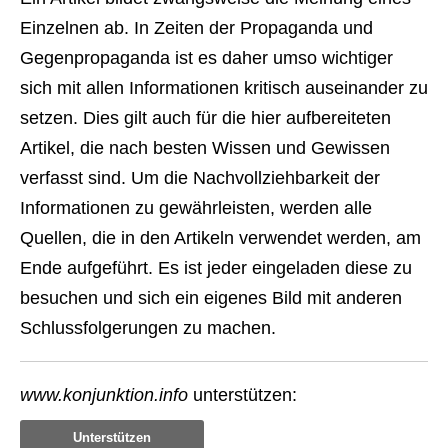
Einzelnen ab. In Zeiten der Propaganda und
Gegenpropaganda ist es daher umso wichtiger
sich mit allen Informationen kritisch auseinander zu
setzen. Dies gilt auch für die hier aufbereiteten
Artikel, die nach besten Wissen und Gewissen
verfasst sind. Um die Nachvollziehbarkeit der
Informationen zu gewährleisten, werden alle
Quellen, die in den Artikeln verwendet werden, am
Ende aufgeführt. Es ist jeder eingeladen diese zu
besuchen und sich ein eigenes Bild mit anderen
Schlussfolgerungen zu machen.
www.konjunktion.info
unterstützen:
Unterstützen