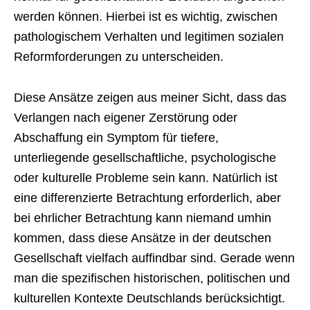
werden können. Hierbei ist es wichtig, zwischen
pathologischem Verhalten und legitimen sozialen
Reformforderungen zu unterscheiden.
Diese Ansätze zeigen aus meiner Sicht, dass das
Verlangen nach eigener Zerstörung oder
Abschaffung ein Symptom für tiefere,
unterliegende gesellschaftliche, psychologische
oder kulturelle Probleme sein kann. Natürlich ist
eine differenzierte Betrachtung erforderlich, aber
bei ehrlicher Betrachtung kann niemand umhin
kommen, dass diese Ansätze in der deutschen
Gesellschaft vielfach auffindbar sind. Gerade wenn
man die spezifischen historischen, politischen und
kulturellen Kontexte Deutschlands berücksichtigt.