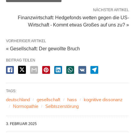
NÄCHSTER ARTIKEL
Finanzwirtschaft: Hedgefonds wetten gegen die US-
Wirtschaft - Kommt etwas Großes auf uns zu? »
VORHERIGER ARTIKEL
« Gesellschaft: Der gewollte Bruch
BEITRAG TEILEN
TAGS:
deutschland
gesellschaft
hass
kognitive dissonanz
Normopathie
Selbtszerstörung
3. FEBRUAR 2025