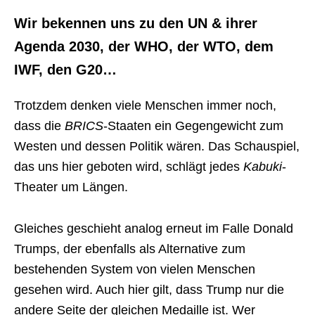
Wir bekennen uns zu den UN & ihrer
Agenda 2030, der WHO, der WTO, dem
IWF, den G20…
Trotzdem denken viele Menschen immer noch,
dass die
BRICS
-Staaten ein Gegengewicht zum
Westen und dessen Politik wären. Das Schauspiel,
das uns hier geboten wird, schlägt jedes
Kabuki
-
Theater um Längen.
Gleiches geschieht analog erneut im Falle Donald
Trumps, der ebenfalls als Alternative zum
bestehenden System von vielen Menschen
gesehen wird. Auch hier gilt, dass Trump nur die
andere Seite der gleichen Medaille ist. Wer