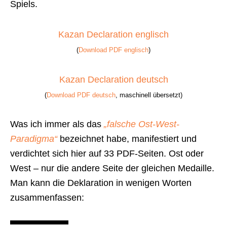
Spiels.
Kazan Declaration englisch
(
Download PDF englisch
)
Kazan Declaration deutsch
(
Download PDF deutsch
, maschinell übersetzt)
Was ich immer als das
„falsche Ost-West-
Paradigma“
bezeichnet habe, manifestiert und
verdichtet sich hier auf 33 PDF-Seiten. Ost oder
West – nur die andere Seite der gleichen Medaille.
Man kann die Deklaration in wenigen Worten
zusammenfassen: