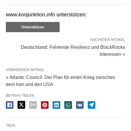
www.konjunktion.info
unterstützen:
Unterstützen
NÄCHSTER ARTIKEL
Deutschland: Fehlende Resilienz und BlackRocks
Interessen »
VORHERIGER ARTIKEL
« Atlantic Council: Der Plan für einen Krieg zwischen
dem Iran und den USA
BEITRAG TEILEN
TAGS: