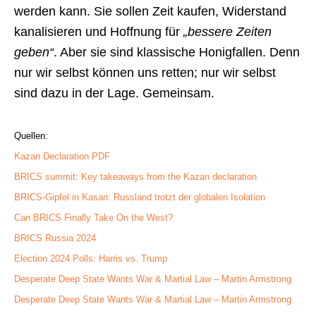
werden kann. Sie sollen Zeit kaufen, Widerstand
kanalisieren und Hoffnung für
„bessere Zeiten
geben“
. Aber sie sind klassische Honigfallen. Denn
nur wir selbst können uns retten; nur wir selbst
sind dazu in der Lage. Gemeinsam.
Quellen:
Kazan Declaration PDF
BRICS summit: Key takeaways from the Kazan declaration
BRICS-Gipfel in Kasan: Russland trotzt der globalen Isolation
Can BRICS Finally Take On the West?
BRICS Russia 2024
Election 2024 Polls: Harris vs. Trump
Desperate Deep State Wants War & Martial Law – Martin Armstrong
Desperate Deep State Wants War & Martial Law – Martin Armstrong