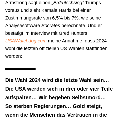
Armstrong sagt einen
„Erdrutschsieg“
Trumps
voraus und sieht Kamala Harris bei einer
Zustimmungsrate von 6,5% bis 7%, wie seine
Analysesoftware
Socrates
berechnete. Und er
bestätigt im Interview mit Gred Hunters
USAWatchdog.com
meine Annahme, dass 2024
wohl die letzten offiziellen US-Wahlen stattfinden
werden:
Die Wahl 2024 wird die letzte Wahl sein…
Die USA werden sich in drei oder vier Teile
aufspalten… Wir begehen Selbstmord…
So sterben Regierungen… Gold steigt,
wenn die Menschen das Vertrauen in die