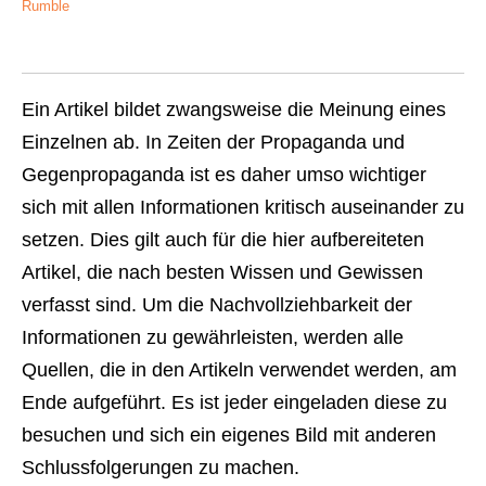
Rumble
Ein Artikel bildet zwangsweise die Meinung eines
Einzelnen ab. In Zeiten der Propaganda und
Gegenpropaganda ist es daher umso wichtiger
sich mit allen Informationen kritisch auseinander zu
setzen. Dies gilt auch für die hier aufbereiteten
Artikel, die nach besten Wissen und Gewissen
verfasst sind. Um die Nachvollziehbarkeit der
Informationen zu gewährleisten, werden alle
Quellen, die in den Artikeln verwendet werden, am
Ende aufgeführt. Es ist jeder eingeladen diese zu
besuchen und sich ein eigenes Bild mit anderen
Schlussfolgerungen zu machen.