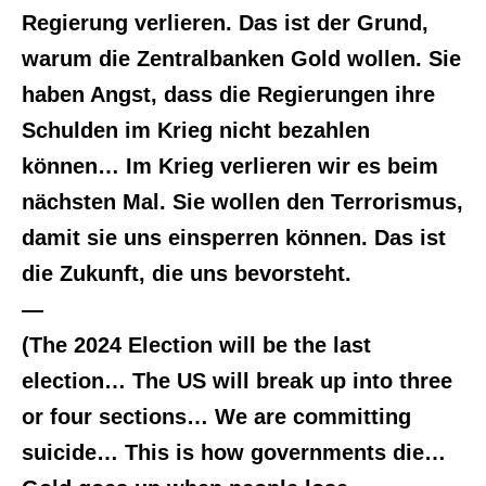
Regierung verlieren. Das ist der Grund,
warum die Zentralbanken Gold wollen. Sie
haben Angst, dass die Regierungen ihre
Schulden im Krieg nicht bezahlen
können… Im Krieg verlieren wir es beim
nächsten Mal. Sie wollen den Terrorismus,
damit sie uns einsperren können. Das ist
die Zukunft, die uns bevorsteht.
—
(The 2024 Election will be the last
election… The US will break up into three
or four sections… We are committing
suicide… This is how governments die…