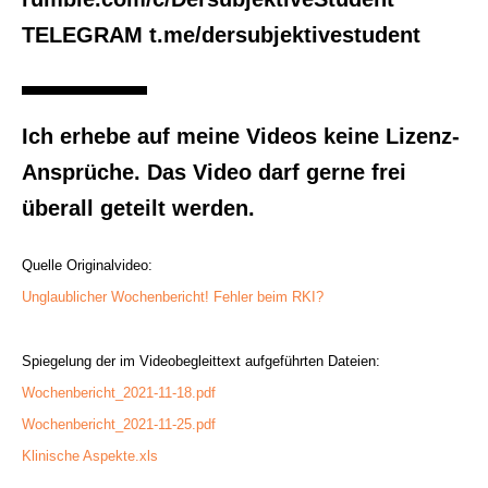
TELEGRAM t.me/dersubjektivestudent
Ich erhebe auf meine Videos keine Lizenz-
Ansprüche. Das Video darf gerne frei
überall geteilt werden.
Quelle Originalvideo:
Unglaublicher Wochenbericht! Fehler beim RKI?
Spiegelung der im Videobegleittext aufgeführten Dateien:
Wochenbericht_2021-11-18.pdf
Wochenbericht_2021-11-25.pdf
Klinische Aspekte.xls