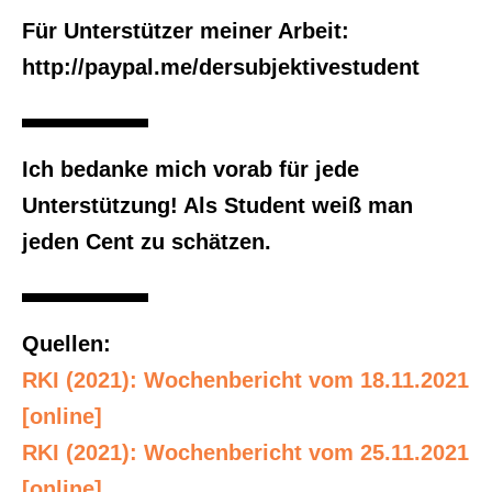
Für Unterstützer meiner Arbeit:
http://paypal.me/dersubjektivestudent
Ich bedanke mich vorab für jede
Unterstützung! Als Student weiß man
jeden Cent zu schätzen.
Quellen:
RKI (2021): Wochenbericht vom 18.11.2021
[online]
RKI (2021): Wochenbericht vom 25.11.2021
[online]