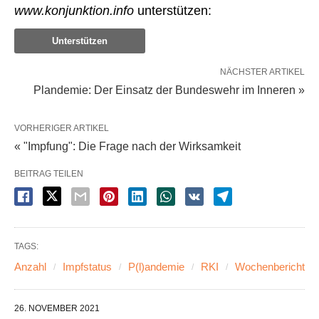
www.konjunktion.info
unterstützen:
Unterstützen
NÄCHSTER ARTIKEL
Plandemie: Der Einsatz der Bundeswehr im Inneren »
VORHERIGER ARTIKEL
« "Impfung": Die Frage nach der Wirksamkeit
BEITRAG TEILEN
TAGS:
Anzahl
Impfstatus
P(l)andemie
RKI
Wochenbericht
26. NOVEMBER 2021