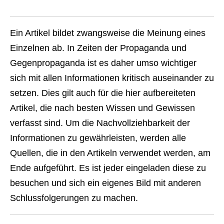
Ein Artikel bildet zwangsweise die Meinung eines
Einzelnen ab. In Zeiten der Propaganda und
Gegenpropaganda ist es daher umso wichtiger
sich mit allen Informationen kritisch auseinander zu
setzen. Dies gilt auch für die hier aufbereiteten
Artikel, die nach besten Wissen und Gewissen
verfasst sind. Um die Nachvollziehbarkeit der
Informationen zu gewährleisten, werden alle
Quellen, die in den Artikeln verwendet werden, am
Ende aufgeführt. Es ist jeder eingeladen diese zu
besuchen und sich ein eigenes Bild mit anderen
Schlussfolgerungen zu machen.