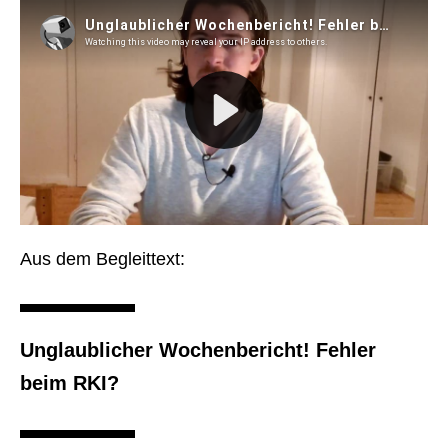
Aus dem Begleittext:
Unglaublicher Wochenbericht! Fehler
beim RKI?