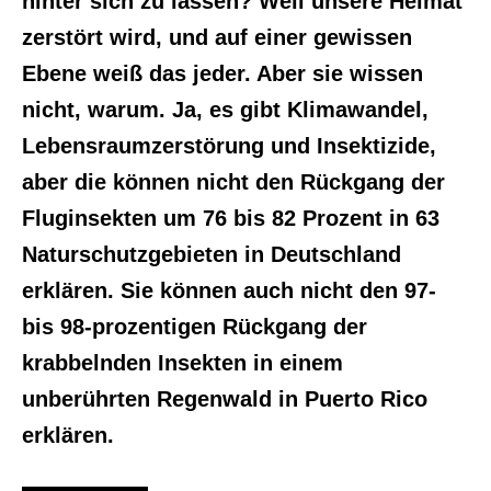
hinter sich zu lassen? Weil unsere Heimat
zerstört wird, und auf einer gewissen
Ebene weiß das jeder. Aber sie wissen
nicht, warum. Ja, es gibt Klimawandel,
Lebensraumzerstörung und Insektizide,
aber die können nicht den Rückgang der
Fluginsekten um 76 bis 82 Prozent in 63
Naturschutzgebieten in Deutschland
erklären. Sie können auch nicht den 97-
bis 98-prozentigen Rückgang der
krabbelnden Insekten in einem
unberührten Regenwald in Puerto Rico
erklären.