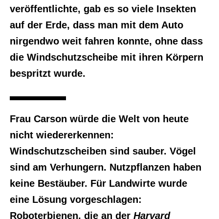
veröffentlichte, gab es so viele Insekten
auf der Erde, dass man mit dem Auto
nirgendwo weit fahren konnte, ohne dass
die Windschutzscheibe mit ihren Körpern
bespritzt wurde.
Frau Carson würde die Welt von heute
nicht wiedererkennen:
Windschutzscheiben sind sauber. Vögel
sind am Verhungern. Nutzpflanzen haben
keine Bestäuber. Für Landwirte wurde
eine Lösung vorgeschlagen:
Roboterbienen, die an der
Harvard