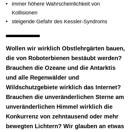
immer höhere Wahrscheinlichkeit von
Kollisionen
steigende Gefahr des Kessler-Syndroms
Wollen wir wirklich Obstlehrgärten bauen,
die von Roboterbienen bestäubt werden?
Brauchen die Ozeane und die Antarktis
und alle Regenwälder und
Wildschutzgebiete wirklich das Internet?
Brauchen die unveränderlichen Sterne am
unveränderlichen Himmel wirklich die
Konkurrenz von zehntausend oder mehr
bewegten Lichtern? Wir glauben an etwas