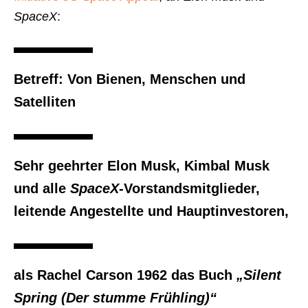
SpaceX
:
Betreff: Von Bienen, Menschen und
Satelliten
Sehr geehrter Elon Musk, Kimbal Musk
und alle
SpaceX
-Vorstandsmitglieder,
leitende Angestellte und Hauptinvestoren,
als Rachel Carson 1962 das Buch
„Silent
Spring (Der stumme Frühling)“