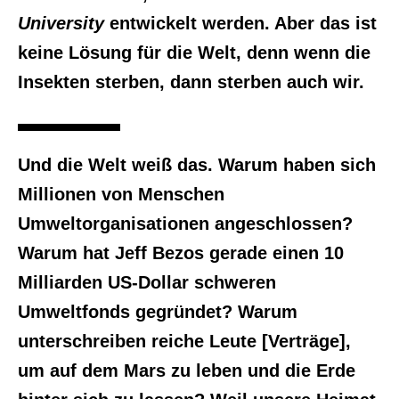
University
entwickelt werden. Aber das ist
keine Lösung für die Welt, denn wenn die
Insekten sterben, dann sterben auch wir.
Und die Welt weiß das. Warum haben sich
Millionen von Menschen
Umweltorganisationen angeschlossen?
Warum hat Jeff Bezos gerade einen 10
Milliarden US-Dollar schweren
Umweltfonds gegründet? Warum
unterschreiben reiche Leute [Verträge],
um auf dem Mars zu leben und die Erde