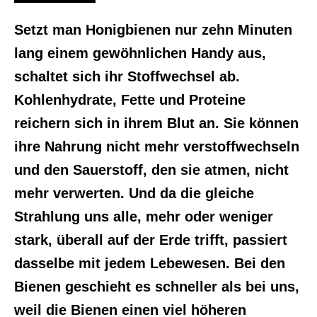
Setzt man Honigbienen nur zehn Minuten
lang einem gewöhnlichen Handy aus,
schaltet sich ihr Stoffwechsel ab.
Kohlenhydrate, Fette und Proteine
reichern sich in ihrem Blut an. Sie können
ihre Nahrung nicht mehr verstoffwechseln
und den Sauerstoff, den sie atmen, nicht
mehr verwerten. Und da die gleiche
Strahlung uns alle, mehr oder weniger
stark, überall auf der Erde trifft, passiert
dasselbe mit jedem Lebewesen. Bei den
Bienen geschieht es schneller als bei uns,
weil die Bienen einen viel höheren