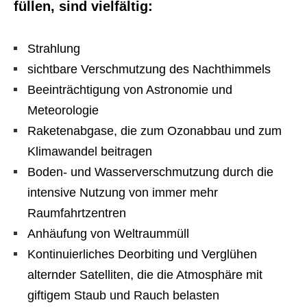
füllen, sind vielfältig:
Strahlung
sichtbare Verschmutzung des Nachthimmels
Beeinträchtigung von Astronomie und
Meteorologie
Raketenabgase, die zum Ozonabbau und zum
Klimawandel beitragen
Boden- und Wasserverschmutzung durch die
intensive Nutzung von immer mehr
Raumfahrtzentren
Anhäufung von Weltraummüll
Kontinuierliches Deorbiting und Verglühen
alternder Satelliten, die die Atmosphäre mit
giftigem Staub und Rauch belasten