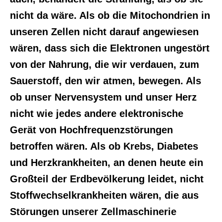
nicht da wäre. Als ob die Mitochondrien in
unseren Zellen nicht darauf angewiesen
wären, dass sich die Elektronen ungestört
von der Nahrung, die wir verdauen, zum
Sauerstoff, den wir atmen, bewegen. Als
ob unser Nervensystem und unser Herz
nicht wie jedes andere elektronische
Gerät von Hochfrequenzstörungen
betroffen wären. Als ob Krebs, Diabetes
und Herzkrankheiten, an denen heute ein
Großteil der Erdbevölkerung leidet, nicht
Stoffwechselkrankheiten wären, die aus
Störungen unserer Zellmaschinerie