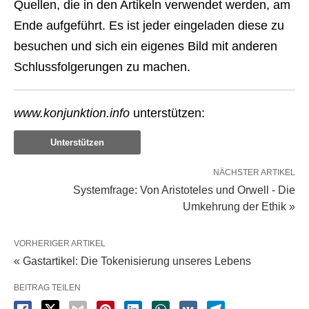
Quellen, die in den Artikeln verwendet werden, am
Ende aufgeführt. Es ist jeder eingeladen diese zu
besuchen und sich ein eigenes Bild mit anderen
Schlussfolgerungen zu machen.
www.konjunktion.info
unterstützen:
Unterstützen
NÄCHSTER ARTIKEL
Systemfrage: Von Aristoteles und Orwell - Die
Umkehrung der Ethik »
VORHERIGER ARTIKEL
« Gastartikel: Die Tokenisierung unseres Lebens
BEITRAG TEILEN