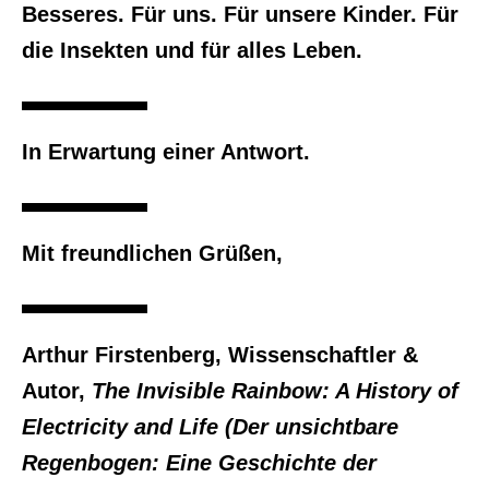
Besseres. Für uns. Für unsere Kinder. Für
die Insekten und für alles Leben.
In Erwartung einer Antwort.
Mit freundlichen Grüßen,
Arthur Firstenberg, Wissenschaftler &
Autor,
The Invisible Rainbow: A History of
Electricity and Life (Der unsichtbare
Regenbogen: Eine Geschichte der