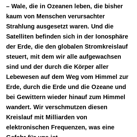
– Wale, die in Ozeanen leben, die bisher
kaum von Menschen verursachter
Strahlung ausgesetzt waren. Und die
Satelliten befinden sich in der Ionosphäre
der Erde, die den globalen Stromkreislauf
steuert, mit dem wir alle aufgewachsen
sind und der durch die Körper aller
Lebewesen auf dem Weg vom Himmel zur
Erde, durch die Erde und die Ozeane und
bei Gewittern wieder hinauf zum Himmel
wandert. Wir verschmutzen diesen
Kreislauf mit Milliarden von
elektronischen Frequenzen, was eine