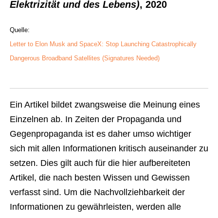
Elektrizität und des Lebens)
, 2020
Quelle:
Letter to Elon Musk and SpaceX: Stop Launching Catastrophically
Dangerous Broadband Satellites (Signatures Needed)
Ein Artikel bildet zwangsweise die Meinung eines
Einzelnen ab. In Zeiten der Propaganda und
Gegenpropaganda ist es daher umso wichtiger
sich mit allen Informationen kritisch auseinander zu
setzen. Dies gilt auch für die hier aufbereiteten
Artikel, die nach besten Wissen und Gewissen
verfasst sind. Um die Nachvollziehbarkeit der
Informationen zu gewährleisten, werden alle