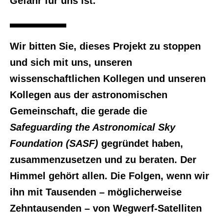
Gefahr für uns ist.
Wir bitten Sie, dieses Projekt zu stoppen
und sich mit uns, unseren
wissenschaftlichen Kollegen und unseren
Kollegen aus der astronomischen
Gemeinschaft, die gerade die
Safeguarding the Astronomical Sky
Foundation (SASF)
gegründet haben,
zusammenzusetzen und zu beraten. Der
Himmel gehört allen. Die Folgen, wenn wir
ihn mit Tausenden – möglicherweise
Zehntausenden – von Wegwerf-Satelliten