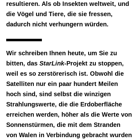
resultieren. Als ob Insekten weltweit, und
die Vögel und Tiere, die sie fressen,
dadurch nicht verhungern würden.
Wir schreiben Ihnen heute, um Sie zu
bitten, das
StarLink
-Projekt zu stoppen,
weil es so zerstörerisch ist. Obwohl die
Satelliten nur ein paar hundert Meilen
hoch sind, sind selbst die winzigen
Strahlungswerte, die die Erdoberfläche
erreichen werden, höher als die Werte von
Sonnenstürmen, die mit dem Stranden
von Walen in Verbindung gebracht wurden