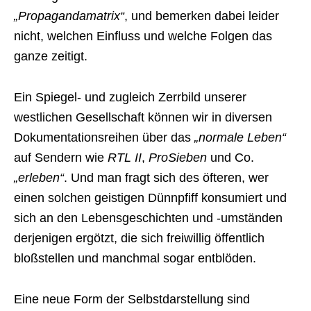
„Propagandamatrix“
, und bemerken dabei leider
nicht, welchen Einfluss und welche Folgen das
ganze zeitigt.
Ein Spiegel- und zugleich Zerrbild unserer
westlichen Gesellschaft können wir in diversen
Dokumentationsreihen über das
„normale Leben“
auf Sendern wie
RTL II
,
ProSieben
und Co.
„erleben“
. Und man fragt sich des öfteren, wer
einen solchen geistigen Dünnpfiff konsumiert und
sich an den Lebensgeschichten und -umständen
derjenigen ergötzt, die sich freiwillig öffentlich
bloßstellen und manchmal sogar entblöden.
Eine neue Form der Selbstdarstellung sind