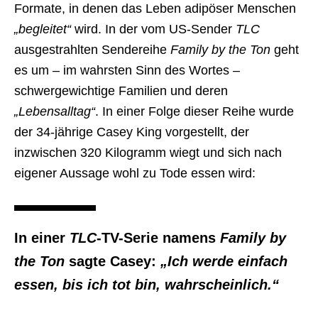
Formate, in denen das Leben adipöser Menschen
„begleitet“
wird. In der vom US-Sender
TLC
ausgestrahlten Sendereihe
Family by the Ton
geht
es um – im wahrsten Sinn des Wortes –
schwergewichtige Familien und deren
„Lebensalltag“
. In einer Folge dieser Reihe wurde
der 34-jährige Casey King vorgestellt, der
inzwischen 320 Kilogramm wiegt und sich nach
eigener Aussage wohl zu Tode essen wird:
In einer
TLC
-TV-Serie namens
Family by
the Ton
sagte Casey:
„Ich werde einfach
essen, bis ich tot bin, wahrscheinlich.“