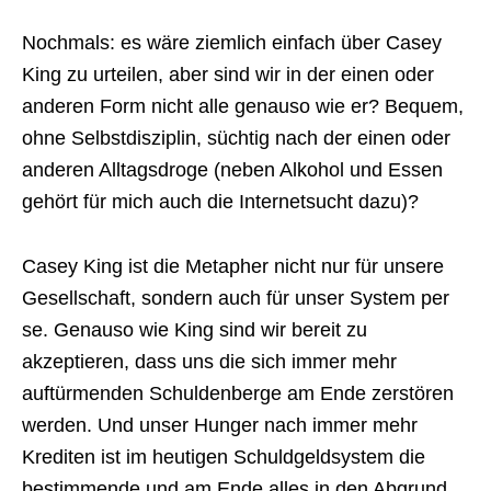
Nochmals: es wäre ziemlich einfach über Casey
King zu urteilen, aber sind wir in der einen oder
anderen Form nicht alle genauso wie er? Bequem,
ohne Selbstdisziplin, süchtig nach der einen oder
anderen Alltagsdroge (neben Alkohol und Essen
gehört für mich auch die Internetsucht dazu)?
Casey King ist die Metapher nicht nur für unsere
Gesellschaft, sondern auch für unser System per
se. Genauso wie King sind wir bereit zu
akzeptieren, dass uns die sich immer mehr
auftürmenden Schuldenberge am Ende zerstören
werden. Und unser Hunger nach immer mehr
Krediten ist im heutigen Schuldgeldsystem die
bestimmende und am Ende alles in den Abgrund