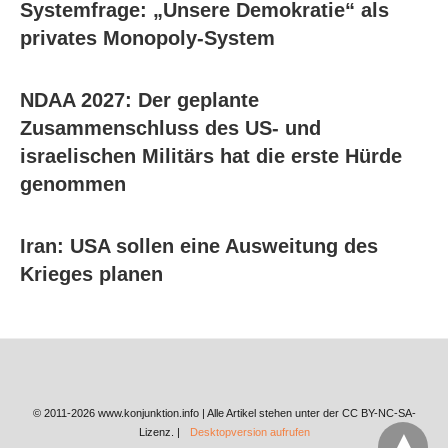
Systemfrage: „Unsere Demokratie“ als
privates Monopoly-System
NDAA 2027: Der geplante
Zusammenschluss des US- und
israelischen Militärs hat die erste Hürde
genommen
Iran: USA sollen eine Ausweitung des
Krieges planen
© 2011-2026 www.konjunktion.info | Alle Artikel stehen unter der CC BY-NC-SA-
Lizenz. |
Desktopversion aufrufen