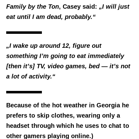
Family by the Ton
, Casey said:
„I will just
eat until I am dead, probably.“
„I wake up around 12, figure out
something I’m going to eat immediately
[then it’s] TV, video games, bed — it’s not
a lot of activity.“
Because of the hot weather in Georgia he
prefers to skip clothes, wearing only a
headset through which he uses to chat to
other gamers playing online.)