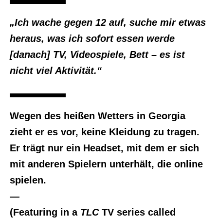
„Ich wache gegen 12 auf, suche mir etwas
heraus, was ich sofort essen werde
[danach] TV, Videospiele, Bett – es ist
nicht viel Aktivität.“
Wegen des heißen Wetters in Georgia
zieht er es vor, keine Kleidung zu tragen.
Er trägt nur ein Headset, mit dem er sich
mit anderen Spielern unterhält, die online
spielen.
—
(Featuring in a
TLC
TV series called