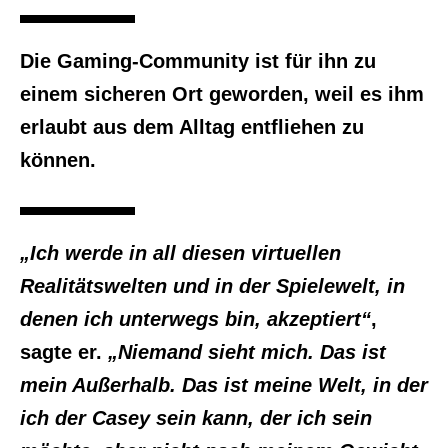
Die Gaming-Community ist für ihn zu
einem sicheren Ort geworden, weil es ihm
erlaubt aus dem Alltag entfliehen zu
können.
„Ich werde in all diesen virtuellen
Realitätswelten und in der Spielewelt, in
denen ich unterwegs bin, akzeptiert“
,
sagte er.
„Niemand sieht mich. Das ist
mein Außerhalb. Das ist meine Welt, in der
ich der Casey sein kann, der ich sein