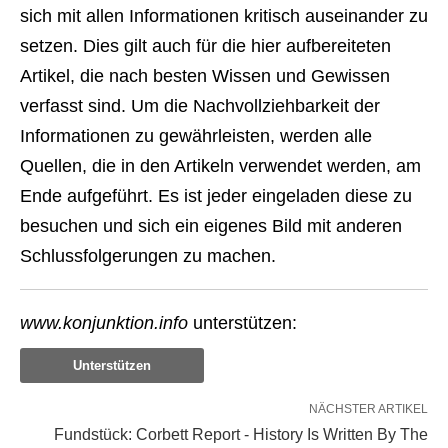
sich mit allen Informationen kritisch auseinander zu
setzen. Dies gilt auch für die hier aufbereiteten
Artikel, die nach besten Wissen und Gewissen
verfasst sind. Um die Nachvollziehbarkeit der
Informationen zu gewährleisten, werden alle
Quellen, die in den Artikeln verwendet werden, am
Ende aufgeführt. Es ist jeder eingeladen diese zu
besuchen und sich ein eigenes Bild mit anderen
Schlussfolgerungen zu machen.
www.konjunktion.info
unterstützen:
Unterstützen
NÄCHSTER ARTIKEL
Fundstück: Corbett Report - History Is Written By The