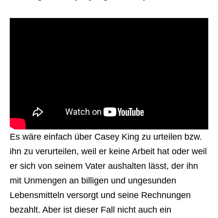
Es wäre einfach über Casey King zu urteilen bzw.
ihn zu verurteilen, weil er keine Arbeit hat oder weil
er sich von seinem Vater aushalten lässt, der ihn
mit Unmengen an billigen und ungesunden
Lebensmitteln versorgt und seine Rechnungen
bezahlt. Aber ist dieser Fall nicht auch ein