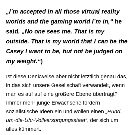
„I’m accepted in all those virtual reality
worlds and the gaming world I’m in,“
he
said.
„No one sees me. That is my
outside. That is my world that I can be the
Casey I want to be, but not be judged on
my weight.“
)
Ist diese Denkweise aber nicht letztlich genau das,
in das sich unsere Gesellschaft verwandelt, wenn
man es auf auf eine größere Ebene überträgt?
Immer mehr junge Erwachsene fordern
sozialistische Ideen ein und wollen einen
„Rund-
um-die-Uhr-Vollversorgungsstaat“
, der sich um
alles kümmert.