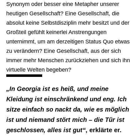
Synonym oder besser eine Metapher unserer
heutigen Gesellschaft? Eine Gesellschaft, die
absolut keine Selbstdisziplin mehr besitzt und der
Großteil gefühlt keinerlei Anstrengungen
unternimmt, um am derzeitigen Status Quo etwas
zu verändern? Eine Gesellschaft, aus der sich
immer mehr Menschen zurückziehen und sich ihn
virtuelle Welten begeben?
„In Georgia ist es heiß, und meine
Kleidung ist einschränkend und eng. Ich
sitze einfach so nackt da, wie es möglich
ist und niemand stört mich – die Tür ist
geschlossen, alles ist gut“
, erklärte er.