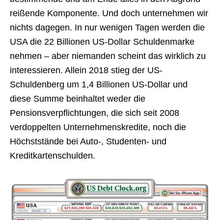
reißende Komponente. Und doch unternehmen wir
nichts dagegen. In nur wenigen Tagen werden die
USA die 22 Billionen US-Dollar Schuldenmarke
nehmen – aber niemanden scheint das wirklich zu
interessieren. Allein 2018 stieg der US-
Schuldenberg um 1,4 Billionen US-Dollar und
diese Summe beinhaltet weder die
Pensionsverpflichtungen, die sich seit 2008
verdoppelten Unternehmenskredite, noch die
Höchststände bei Auto-, Studenten- und
Kreditkartenschulden.