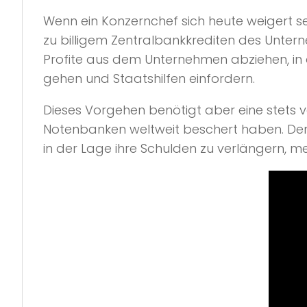
Wenn ein Konzernchef sich heute weigert
zu billigem Zentralbankkrediten des Unte
Profite aus dem Unternehmen abziehen, in d
gehen und Staatshilfen einfordern.
Dieses Vorgehen benötigt aber eine stets ve
Notenbanken weltweit beschert haben. Denn
in der Lage ihre Schulden zu verlängern, 