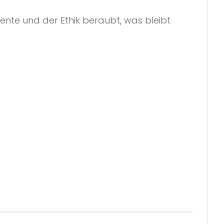
nte und der Ethik beraubt, was bleibt