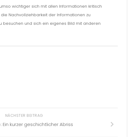
so wichtiger sich mit allen Informationen kritisch
m die Nachvollziehbarkeit der Informationen zu
zu besuchen und sich ein eigenes Bild mit anderen
NÄCHSTER BEITRAG
 Ein kurzer geschichtlicher Abriss