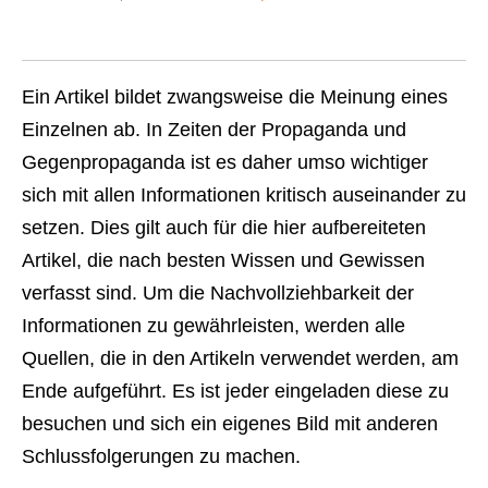
Ein Artikel bildet zwangsweise die Meinung eines
Einzelnen ab. In Zeiten der Propaganda und
Gegenpropaganda ist es daher umso wichtiger
sich mit allen Informationen kritisch auseinander zu
setzen. Dies gilt auch für die hier aufbereiteten
Artikel, die nach besten Wissen und Gewissen
verfasst sind. Um die Nachvollziehbarkeit der
Informationen zu gewährleisten, werden alle
Quellen, die in den Artikeln verwendet werden, am
Ende aufgeführt. Es ist jeder eingeladen diese zu
besuchen und sich ein eigenes Bild mit anderen
Schlussfolgerungen zu machen.