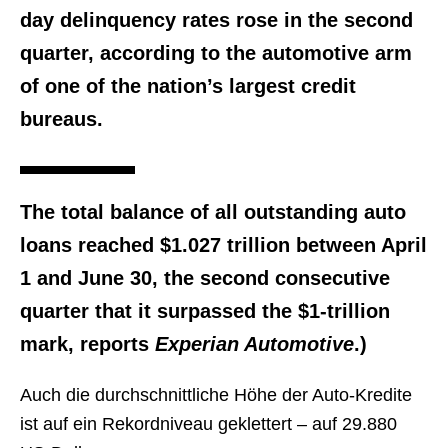
day delinquency rates rose in the second
quarter, according to the automotive arm
of one of the nation’s largest credit
bureaus.
The total balance of all outstanding auto
loans reached $1.027 trillion between April
1 and June 30, the second consecutive
quarter that it surpassed the $1-trillion
mark, reports
Experian Automotive
.)
Auch die durchschnittliche Höhe der Auto-Kredite
ist auf ein Rekordniveau geklettert – auf 29.880