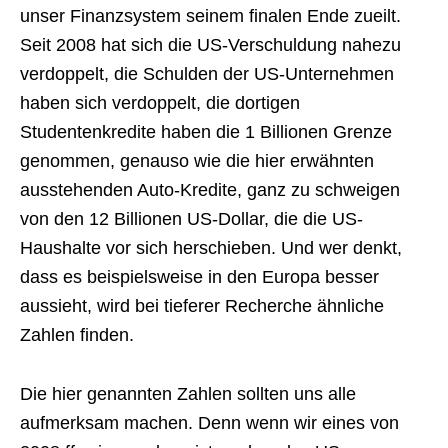
unser Finanzsystem seinem finalen Ende zueilt.
Seit 2008 hat sich die US-Verschuldung nahezu
verdoppelt, die Schulden der US-Unternehmen
haben sich verdoppelt, die dortigen
Studentenkredite haben die 1 Billionen Grenze
genommen, genauso wie die hier erwähnten
ausstehenden Auto-Kredite, ganz zu schweigen
von den 12 Billionen US-Dollar, die die US-
Haushalte vor sich herschieben. Und wer denkt,
dass es beispielsweise in den Europa besser
aussieht, wird bei tieferer Recherche ähnliche
Zahlen finden.
Die hier genannten Zahlen sollten uns alle
aufmerksam machen. Denn wenn wir eines von