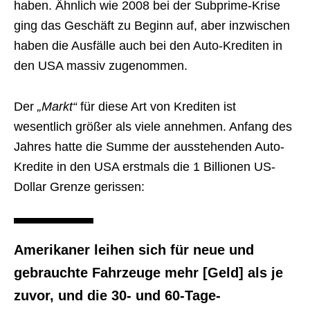
haben. Ähnlich wie 2008 bei der Subprime-Krise
ging das Geschäft zu Beginn auf, aber inzwischen
haben die Ausfälle auch bei den Auto-Krediten in
den USA massiv zugenommen.
Der
„Markt“
für diese Art von Krediten ist
wesentlich größer als viele annehmen. Anfang des
Jahres hatte die Summe der ausstehenden Auto-
Kredite in den USA erstmals die 1 Billionen US-
Dollar Grenze gerissen:
Amerikaner leihen sich für neue und
gebrauchte Fahrzeuge mehr [Geld] als je
zuvor, und die 30- und 60-Tage-