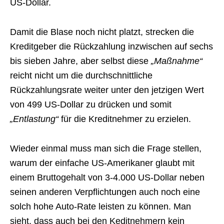
US-Dollar.
Damit die Blase noch nicht platzt, strecken die
Kreditgeber die Rückzahlung inzwischen auf sechs
bis sieben Jahre, aber selbst diese
„Maßnahme“
reicht nicht um die durchschnittliche
Rückzahlungsrate weiter unter den jetzigen Wert
von 499 US-Dollar zu drücken und somit
„Entlastung“
für die Kreditnehmer zu erzielen.
Wieder einmal muss man sich die Frage stellen,
warum der einfache US-Amerikaner glaubt mit
einem Bruttogehalt von 3-4.000 US-Dollar neben
seinen anderen Verpflichtungen auch noch eine
solch hohe Auto-Rate leisten zu können. Man
sieht, dass auch bei den Keditnehmern kein