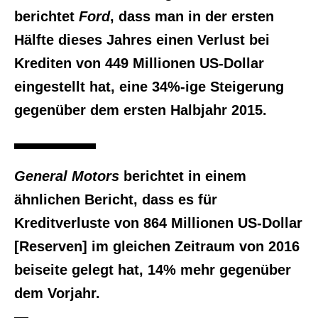
berichtet
Ford
, dass man in der ersten
Hälfte dieses Jahres einen Verlust bei
Krediten von 449 Millionen US-Dollar
eingestellt hat, eine 34%-ige Steigerung
gegenüber dem ersten Halbjahr 2015.
General Motors
berichtet in einem
ähnlichen Bericht, dass es für
Kreditverluste von 864 Millionen US-Dollar
[Reserven] im gleichen Zeitraum von 2016
beiseite gelegt hat, 14% mehr gegenüber
dem Vorjahr.
—