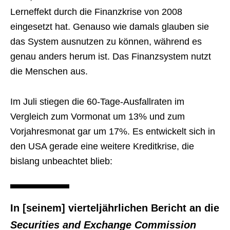
Lerneffekt durch die Finanzkrise von 2008
eingesetzt hat. Genauso wie damals glauben sie
das System ausnutzen zu können, während es
genau anders herum ist. Das Finanzsystem nutzt
die Menschen aus.
Im Juli stiegen die 60-Tage-Ausfallraten im
Vergleich zum Vormonat um 13% und zum
Vorjahresmonat gar um 17%. Es entwickelt sich in
den USA gerade eine weitere Kreditkrise, die
bislang unbeachtet blieb:
In [seinem] vierteljährlichen Bericht an die
Securities and Exchange Commission