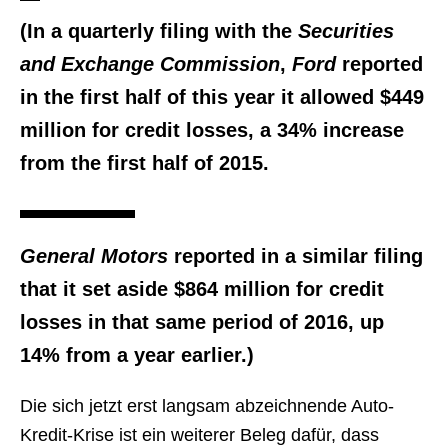
(In a quarterly filing with the
Securities
and Exchange Commission
,
Ford
reported
in the first half of this year it allowed $449
million for credit losses, a 34% increase
from the first half of 2015.
General Motors
reported in a similar filing
that it set aside $864 million for credit
losses in that same period of 2016, up
14% from a year earlier.)
Die sich jetzt erst langsam abzeichnende Auto-
Kredit-Krise ist ein weiterer Beleg dafür, dass