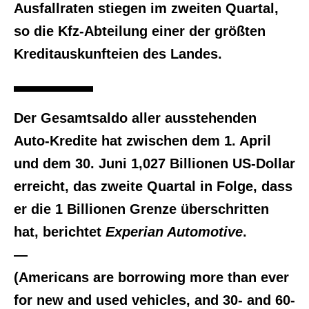
Ausfallraten stiegen im zweiten Quartal,
so die Kfz-Abteilung einer der größten
Kreditauskunfteien des Landes.
Der Gesamtsaldo aller ausstehenden
Auto-Kredite hat zwischen dem 1. April
und dem 30. Juni 1,027 Billionen US-Dollar
erreicht, das zweite Quartal in Folge, dass
er die 1 Billionen Grenze überschritten
hat, berichtet
Experian Automotive
.
—
(Americans are borrowing more than ever
for new and used vehicles, and 30- and 60-