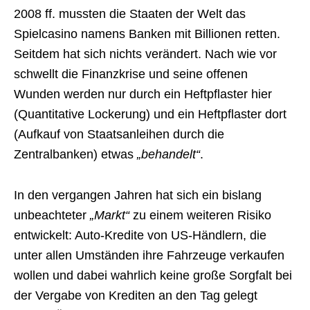
2008 ff. mussten die Staaten der Welt das
Spielcasino namens Banken mit Billionen retten.
Seitdem hat sich nichts verändert. Nach wie vor
schwellt die Finanzkrise und seine offenen
Wunden werden nur durch ein Heftpflaster hier
(Quantitative Lockerung) und ein Heftpflaster dort
(Aufkauf von Staatsanleihen durch die
Zentralbanken) etwas
„behandelt“
.
In den vergangen Jahren hat sich ein bislang
unbeachteter
„Markt“
zu einem weiteren Risiko
entwickelt: Auto-Kredite von US-Händlern, die
unter allen Umständen ihre Fahrzeuge verkaufen
wollen und dabei wahrlich keine große Sorgfalt bei
der Vergabe von Krediten an den Tag gelegt