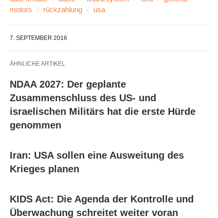
motors
rückzahlung
usa
7. SEPTEMBER 2016
ÄHNLICHE ARTIKEL
NDAA 2027: Der geplante
Zusammenschluss des US- und
israelischen Militärs hat die erste Hürde
genommen
Iran: USA sollen eine Ausweitung des
Krieges planen
KIDS Act: Die Agenda der Kontrolle und
Überwachung schreitet weiter voran