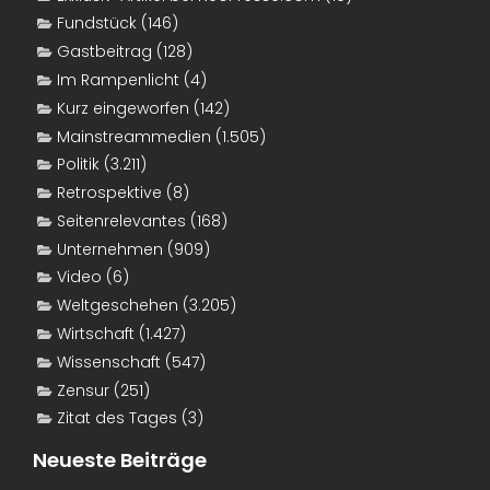
Fundstück
(146)
Gastbeitrag
(128)
Im Rampenlicht
(4)
Kurz eingeworfen
(142)
Mainstreammedien
(1.505)
Politik
(3.211)
Retrospektive
(8)
Seitenrelevantes
(168)
Unternehmen
(909)
Video
(6)
Weltgeschehen
(3.205)
Wirtschaft
(1.427)
Wissenschaft
(547)
Zensur
(251)
Zitat des Tages
(3)
Neueste Beiträge