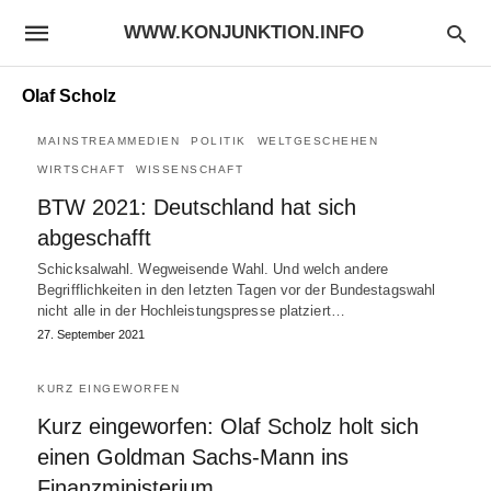
WWW.KONJUNKTION.INFO
Olaf Scholz
MAINSTREAMMEDIEN
POLITIK
WELTGESCHEHEN
WIRTSCHAFT
WISSENSCHAFT
BTW 2021: Deutschland hat sich
abgeschafft
Schicksalwahl. Wegweisende Wahl. Und welch andere
Begrifflichkeiten in den letzten Tagen vor der Bundestagswahl
nicht alle in der Hochleistungspresse platziert…
27. September 2021
KURZ EINGEWORFEN
Kurz eingeworfen: Olaf Scholz holt sich
einen Goldman Sachs-Mann ins
Finanzministerium