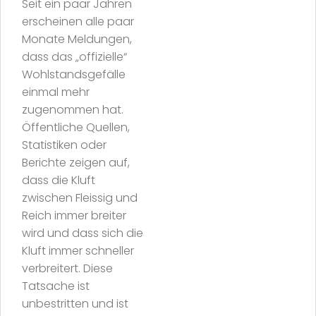
Seit ein paar Jahren
erscheinen alle paar
Monate Meldungen,
dass das „offizielle“
Wohlstandsgefälle
einmal mehr
zugenommen hat.
Öffentliche Quellen,
Statistiken oder
Berichte zeigen auf,
dass die Kluft
zwischen Fleissig und
Reich immer breiter
wird und dass sich die
Kluft immer schneller
verbreitert. Diese
Tatsache ist
unbestritten und ist