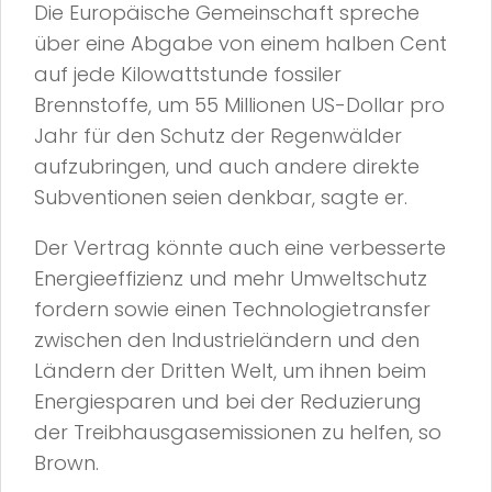
Die Europäische Gemeinschaft spreche
über eine Abgabe von einem halben Cent
auf jede Kilowattstunde fossiler
Brennstoffe, um 55 Millionen US-Dollar pro
Jahr für den Schutz der Regenwälder
aufzubringen, und auch andere direkte
Subventionen seien denkbar, sagte er.
Der Vertrag könnte auch eine verbesserte
Energieeffizienz und mehr Umweltschutz
fordern sowie einen Technologietransfer
zwischen den Industrieländern und den
Ländern der Dritten Welt, um ihnen beim
Energiesparen und bei der Reduzierung
der Treibhausgasemissionen zu helfen, so
Brown.