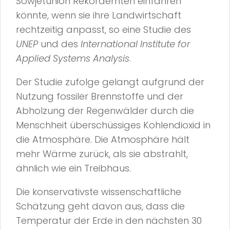
Sowjetunion Rekordernten einfahren
könnte, wenn sie ihre Landwirtschaft
rechtzeitig anpasst, so eine Studie des
UNEP
und des
International Institute for
Applied Systems Analysis
.
Der Studie zufolge gelangt aufgrund der
Nutzung fossiler Brennstoffe und der
Abholzung der Regenwälder durch die
Menschheit überschüssiges Kohlendioxid in
die Atmosphäre. Die Atmosphäre hält
mehr Wärme zurück, als sie abstrahlt,
ähnlich wie ein Treibhaus.
Die konservativste wissenschaftliche
Schätzung geht davon aus, dass die
Temperatur der Erde in den nächsten 30