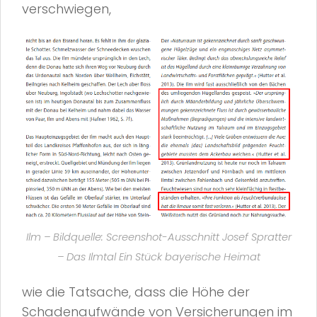
verschwiegen,
Ilm – Bildquelle: Screenshot-Ausschnitt Josef Spratter
– Das Ilmtal Ein Stück bayerische Heimat
wie die Tatsache, dass die Höhe der
Schadenaufwände von Versicherungen im