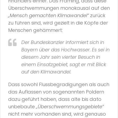
Financiers einher. Das Framing, dass diese
Überschwemmungen monokausal auf den
„Mensch gemachten Klimawandel“
zurück
zu führen sind, wird gezielt in die Köpfe der
Menschen gehämmert:
Der Bundeskanzler informiert sich in
Bayern über das Hochwasser. Es sei in
diesem Jahr sein vierter Besuch in
einem Einsatzgebiet, sagt er mit Blick
auf den Klimawandel.
Dass sowohl Flussbegradigungen als auch
das Auflassen von sogenannten Poldern
dazu geführt haben, dass alte bis dato
unbebaute
„Überschwemmungsgebiete“
nicht mehr vorhanden sind, wird genauso