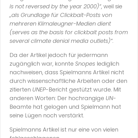
is not reversed by the year 2000)“
, weil sie
„als Grundlage für Clickbait-Posts von
mehreren Klimaleugner-Medien dient
(serves as the basis for clickbait posts from
several climate denial media outlets)“
.
Da der Artikel jedoch für jedermann
zugänglich war, konnte
Snopes
lediglich
nachweisen, dass Spielmanns Artikel nicht
durch wissenschaftliche Arbeiten oder den
zitierten
UNEP
-Bericht gestützt wurde. Mit
anderen Worten: Der hochrangige
UN
-
Beamte hat gelogen und Spielmann hat
seine Lügen noch verstärkt.
Spielmanns Artikel ist nur eine von vielen