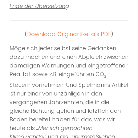
Ende der Übersetzung
(
Download Originartikel als PDF
)
Möge sich jeder selbst seine Gedanken
dazu machen und einen Abgleich zwischen
damaligen Warnungen und eingetroffener
Realität sowie z.B. eingeführten CO
-
2
Steuern vornehmen. Und Spielmanns Artikel
ist nur einer von unzähligen in den
vergangenen Jahrzehnten, die in die
gleiche Richtung gehen und letztlich den
Boden bereitet haben für das, was wir
heute als
„Mensch gemachten
Klimawandel“
und als
„unumstößlichen