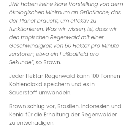
„Wir haben keine klare Vorstellung von dem
ökologischen Minimum an Grünfläche, das
der Planet braucht, um effektiv zu
funktionieren. Was wir wissen, ist, dass wir
den tropischen Regenwald mit einer
Geschwindigkeit von 50 Hektar pro Minute
zerstören, etwa ein Fußballfeld pro
Sekunde“
, so Brown.
Jeder Hektar Regenwald kann 100 Tonnen
Kohlendioxid speichern und es in
Sauerstoff umwandeln.
Brown schlug vor, Brasilien, Indonesien und
Kenia für die Erhaltung der Regenwälder
zu entschädigen.