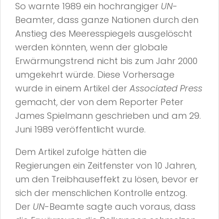
So warnte 1989 ein hochrangiger
UN
-
Beamter, dass ganze Nationen durch den
Anstieg des Meeresspiegels ausgelöscht
werden könnten, wenn der globale
Erwärmungstrend nicht bis zum Jahr 2000
umgekehrt würde. Diese Vorhersage
wurde in einem Artikel der
Associated Press
gemacht, der von dem Reporter Peter
James Spielmann geschrieben und am 29.
Juni 1989 veröffentlicht wurde.
Dem Artikel zufolge hätten die
Regierungen ein Zeitfenster von 10 Jahren,
um den Treibhauseffekt zu lösen, bevor er
sich der menschlichen Kontrolle entzog.
Der
UN
-Beamte sagte auch voraus, dass