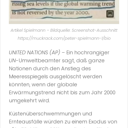
Artikel Spielmann – Bildquelle: Screenshot-Ausschnitt
https://muckrack.com/peter-spielmann-1/bio
UNITED NATIONS (AP)
– Ein hochrangiger
UN
-Umweltbeamter sagt, daß ganze
Nationen durch den Anstieg des
Meeresspiegels ausgelöscht werden
könnten, wenn der globale
Erwärmungstrend nicht bis zum Jahr 2000
umgekehrt wird.
Küstenüberschwemmungen und
Ernteausfälle würden zu einem Exodus von