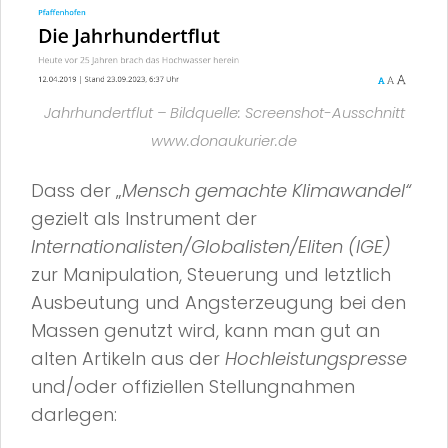
Jahrhundertflut – Bildquelle: Screenshot-Ausschnitt
www.donaukurier.de
Dass der „
Mensch gemachte Klimawandel“
gezielt als Instrument der
Internationalisten/Globalisten/Eliten (IGE)
zur Manipulation, Steuerung und letztlich
Ausbeutung und Angsterzeugung bei den
Massen genutzt wird, kann man gut an
alten Artikeln aus der
Hochleistungspresse
und/oder offiziellen Stellungnahmen
darlegen: