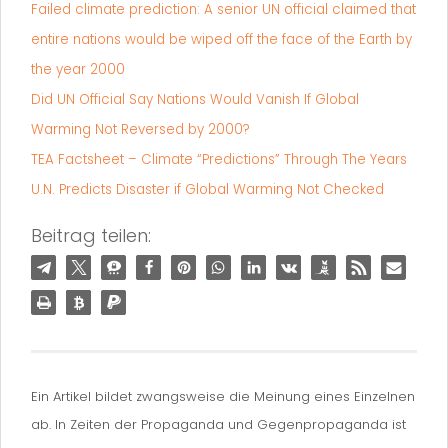
Failed climate prediction: A senior UN official claimed that
entire nations would be wiped off the face of the Earth by
the year 2000
Did UN Official Say Nations Would Vanish If Global
Warming Not Reversed by 2000?
TEA Factsheet – Climate “Predictions” Through The Years
U.N. Predicts Disaster if Global Warming Not Checked
Beitrag teilen:
Ein Artikel bildet zwangsweise die Meinung eines Einzelnen
ab. In Zeiten der Propaganda und Gegenpropaganda ist