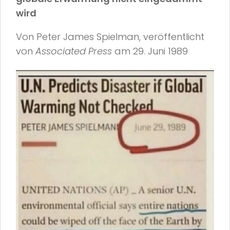
wird
Von Peter James Spielman, veröffentlicht
von
Associated Press
am 29. Juni 1989