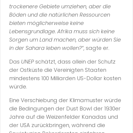
trockenere Gebiete umziehen, aber die
Böden und die natürlichen Ressourcen
bieten möglicherweise keine
Lebensgrundlage. Afrika muss sich keine
Sorgen um Land machen, aber würden Sie
in der Sahara leben wollen?“
, sagte er.
Das
UNEP
schätzt, dass allein der Schutz
der Ostküste die Vereinigten Staaten
mindestens 100 Milliarden US-Dollar kosten
würde.
Eine Verschiebung der Klimamuster würde
die Bedingungen der Dust Bowl der 1930er
Jahre auf die Weizenfelder Kanadas und
der USA zurückbringen, während die