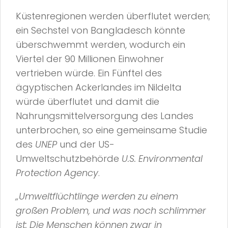
Küstenregionen werden überflutet werden;
ein Sechstel von Bangladesch könnte
überschwemmt werden, wodurch ein
Viertel der 90 Millionen Einwohner
vertrieben würde. Ein Fünftel des
ägyptischen Ackerlandes im Nildelta
würde überflutet und damit die
Nahrungsmittelversorgung des Landes
unterbrochen, so eine gemeinsame Studie
des
UNEP
und der US-
Umweltschutzbehörde
U.S. Environmental
Protection Agency
.
„Umweltflüchtlinge werden zu einem
großen Problem, und was noch schlimmer
ist: Die Menschen können zwar in