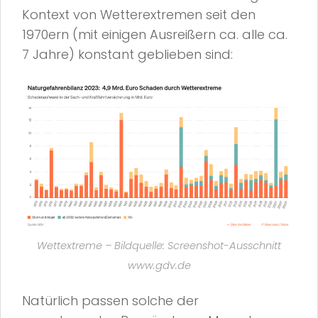
Kontext von Wetterextremen seit den
1970ern (mit einigen Ausreißern ca. alle ca.
7 Jahre) konstant geblieben sind:
Wettextreme – Bildquelle: Screenshot-Ausschnitt
www.gdv.de
Natürlich passen solche der