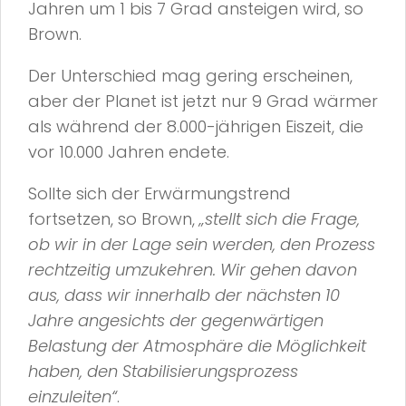
Jahren um 1 bis 7 Grad ansteigen wird, so
Brown.
Der Unterschied mag gering erscheinen,
aber der Planet ist jetzt nur 9 Grad wärmer
als während der 8.000-jährigen Eiszeit, die
vor 10.000 Jahren endete.
Sollte sich der Erwärmungstrend
fortsetzen, so Brown,
„stellt sich die Frage,
ob wir in der Lage sein werden, den Prozess
rechtzeitig umzukehren. Wir gehen davon
aus, dass wir innerhalb der nächsten 10
Jahre angesichts der gegenwärtigen
Belastung der Atmosphäre die Möglichkeit
haben, den Stabilisierungsprozess
einzuleiten“
.