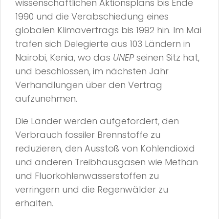
wissenschaftlichen Aktionsplans bis Ende
1990 und die Verabschiedung eines
globalen Klimavertrags bis 1992 hin. Im Mai
trafen sich Delegierte aus 103 Ländern in
Nairobi, Kenia, wo das
UNEP
seinen Sitz hat,
und beschlossen, im nächsten Jahr
Verhandlungen über den Vertrag
aufzunehmen.
Die Länder werden aufgefordert, den
Verbrauch fossiler Brennstoffe zu
reduzieren, den Ausstoß von Kohlendioxid
und anderen Treibhausgasen wie Methan
und Fluorkohlenwasserstoffen zu
verringern und die Regenwälder zu
erhalten.