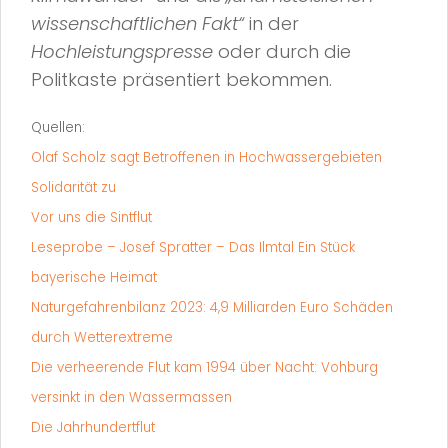
wissenschaftlichen Fakt“
in der
Hochleistungspresse
oder durch die
Politkaste präsentiert bekommen.
Quellen:
Olaf Scholz sagt Betroffenen in Hochwassergebieten
Solidarität zu
Vor uns die Sintflut
Leseprobe – Josef Spratter – Das Ilmtal Ein Stück
bayerische Heimat
Naturgefahrenbilanz 2023: 4,9 Milliarden Euro Schäden
durch Wetterextreme
Die verheerende Flut kam 1994 über Nacht: Vohburg
versinkt in den Wassermassen
Die Jahrhundertflut