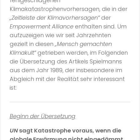
fehlgeschlagenen
Klimakatastrophenvorhersagen, die in der
„Zeitleiste der Klimavorhersagen“
der
Empowerment Alliance
enthalten sind. Um
aufzuzeigen wie wir seit Jahrzehnten
gezielt in diesen
„Mensch gemachten
Klimakult“
getrieben werden, im Folgenden
die Übersetzung des Artikels Spielmanns
aus dem Jahr 1989, der insbesondere im
Abgleich mit der Realität sehr interessant
ist:
Beginn der Übersetzung
UN
sagt Katastrophe voraus, wenn die
globale Erwärmung nicht eingedämmt