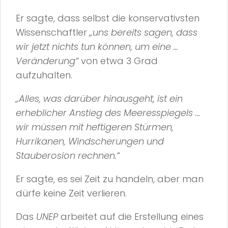
Er sagte, dass selbst die konservativsten
Wissenschaftler
„uns bereits sagen, dass
wir jetzt nichts tun können, um eine …
Veränderung“
von etwa 3 Grad
aufzuhalten.
„Alles, was darüber hinausgeht, ist ein
erheblicher Anstieg des Meeresspiegels …
wir müssen mit heftigeren Stürmen,
Hurrikanen, Windscherungen und
Stauberosion rechnen.“
Er sagte, es sei Zeit zu handeln, aber man
dürfe keine Zeit verlieren.
Das
UNEP
arbeitet auf die Erstellung eines