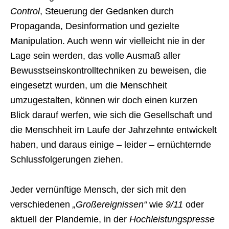
Control
, Steuerung der Gedanken durch
Propaganda, Desinformation und gezielte
Manipulation. Auch wenn wir vielleicht nie in der
Lage sein werden, das volle Ausmaß aller
Bewusstseinskontrolltechniken zu beweisen, die
eingesetzt wurden, um die Menschheit
umzugestalten, können wir doch einen kurzen
Blick darauf werfen, wie sich die Gesellschaft und
die Menschheit im Laufe der Jahrzehnte entwickelt
haben, und daraus einige – leider – ernüchternde
Schlussfolgerungen ziehen.
Jeder vernünftige Mensch, der sich mit den
verschiedenen
„Großereignissen“
wie
9/11
oder
aktuell der Plandemie, in der
Hochleistungspresse