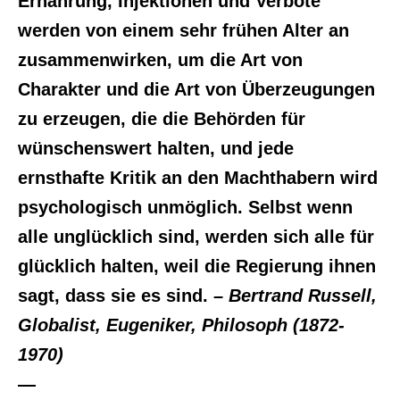
Ernährung, Injektionen und Verbote
werden von einem sehr frühen Alter an
zusammenwirken, um die Art von
Charakter und die Art von Überzeugungen
zu erzeugen, die die Behörden für
wünschenswert halten, und jede
ernsthafte Kritik an den Machthabern wird
psychologisch unmöglich. Selbst wenn
alle unglücklich sind, werden sich alle für
glücklich halten, weil die Regierung ihnen
sagt, dass sie es sind.
– Bertrand Russell,
Globalist, Eugeniker, Philosoph (1872-
1970)
—