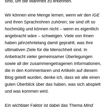
sind, um die Wahrheit zu erkennen.
Wir können eine Menge lernen, wenn wir den
IGE
und ihren Sprachrohren zuhören; sie sind oft so
hochmütig und können nicht – wenn es eigentlich
angebracht wäre – schweigen. Viele von ihnen
haben jahrzehntelang damit geprahlt, was ihre
ultimativen Ziele für die Menschheit sind. In
Anbetracht vieler gemeinsamer Überlegungen
sowie all der zusammengetragenen Informationen,
die in den Kommentaren und Artikeln auf diesem
Blog geteilt wurden, denke ich, dass wir alle einen
guten Überblick über das haben, was sich abspielt
und was kommen wird.
Ein wichtiger Faktor ist dabei das Thema
Mind