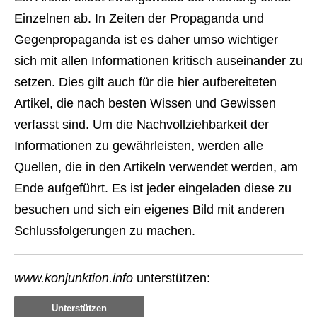
Einzelnen ab. In Zeiten der Propaganda und
Gegenpropaganda ist es daher umso wichtiger
sich mit allen Informationen kritisch auseinander zu
setzen. Dies gilt auch für die hier aufbereiteten
Artikel, die nach besten Wissen und Gewissen
verfasst sind. Um die Nachvollziehbarkeit der
Informationen zu gewährleisten, werden alle
Quellen, die in den Artikeln verwendet werden, am
Ende aufgeführt. Es ist jeder eingeladen diese zu
besuchen und sich ein eigenes Bild mit anderen
Schlussfolgerungen zu machen.
www.konjunktion.info
unterstützen:
Unterstützen