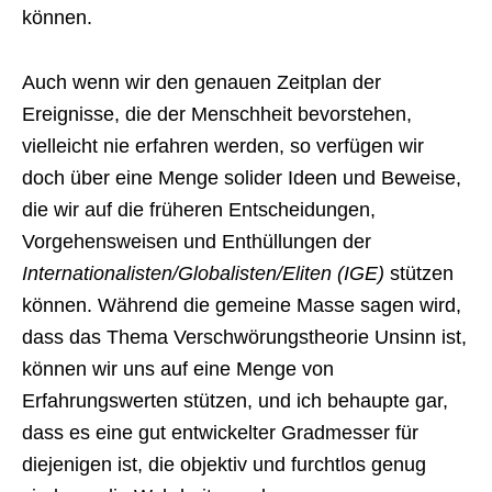
können.
Auch wenn wir den genauen Zeitplan der
Ereignisse, die der Menschheit bevorstehen,
vielleicht nie erfahren werden, so verfügen wir
doch über eine Menge solider Ideen und Beweise,
die wir auf die früheren Entscheidungen,
Vorgehensweisen und Enthüllungen der
Internationalisten/Globalisten/Eliten (IGE)
stützen
können. Während die gemeine Masse sagen wird,
dass das Thema Verschwörungstheorie Unsinn ist,
können wir uns auf eine Menge von
Erfahrungswerten stützen, und ich behaupte gar,
dass es eine gut entwickelter Gradmesser für
diejenigen ist, die objektiv und furchtlos genug