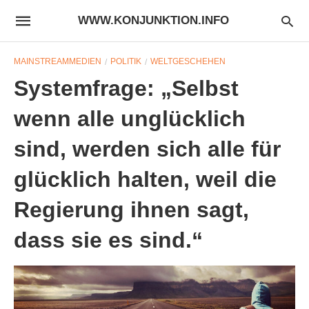
WWW.KONJUNKTION.INFO
MAINSTREAMMEDIEN
POLITIK
WELTGESCHEHEN
Systemfrage: „Selbst
wenn alle unglücklich
sind, werden sich alle für
glücklich halten, weil die
Regierung ihnen sagt,
dass sie es sind.“