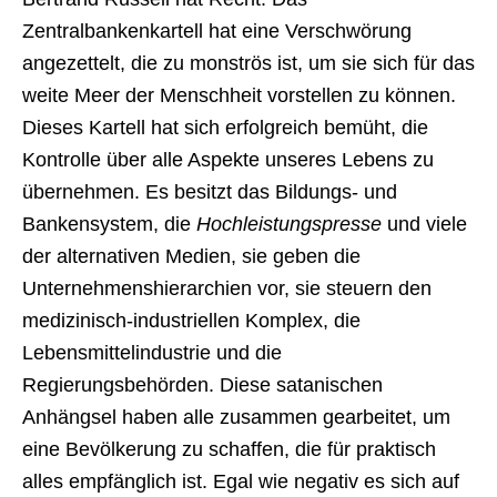
Zentralbankenkartell hat eine Verschwörung
angezettelt, die zu monströs ist, um sie sich für das
weite Meer der Menschheit vorstellen zu können.
Dieses Kartell hat sich erfolgreich bemüht, die
Kontrolle über alle Aspekte unseres Lebens zu
übernehmen. Es besitzt das Bildungs- und
Bankensystem, die
Hochleistungspresse
und viele
der alternativen Medien, sie geben die
Unternehmenshierarchien vor, sie steuern den
medizinisch-industriellen Komplex, die
Lebensmittelindustrie und die
Regierungsbehörden. Diese satanischen
Anhängsel haben alle zusammen gearbeitet, um
eine Bevölkerung zu schaffen, die für praktisch
alles empfänglich ist. Egal wie negativ es sich auf