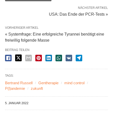
NÄCHSTER ARTIKEL
USA: Das Ende der PCR-Tests »
VORHERIGER ARTIKEL
« Systemfrage: Eine erfolgreiche Tyrannei benötigt eine
freiwillig folgende Masse
BEITRAG TEILEN
TAGS:
Bertrand Russell
Gentherapie
mind control
P(l)andemie
zukunft
5. JANUAR 2022