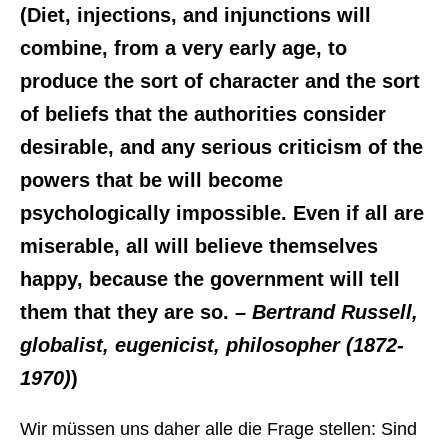
(Diet, injections, and injunctions will
combine, from a very early age, to
produce the sort of character and the sort
of beliefs that the authorities consider
desirable, and any serious criticism of the
powers that be will become
psychologically impossible. Even if all are
miserable, all will believe themselves
happy, because the government will tell
them that they are so.
– Bertrand Russell,
globalist, eugenicist, philosopher (1872-
1970)
)
Wir müssen uns daher alle die Frage stellen: Sind