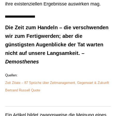
ihre existenziellen Ergebnisse auswirken mag.
Die Zeit zum Handeln – die verschwenden
wir zum Fertigwerden; aber die
günstigsten Augenblicke der Tat warten
nicht auf unsere Langsamkeit.
–
Demosthenes
Quellen:
Zeit Zitate – 87 Sprüche über Zeitmanagement, Gegenwart & Zukunft
Bertrand Russell Quote
Ein Artikel bildet zwangsweise die Meinung eines