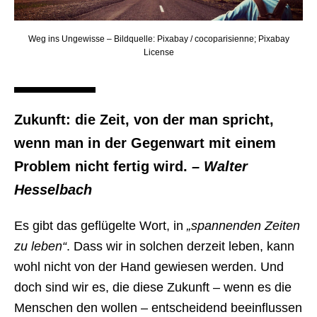
Weg ins Ungewisse – Bildquelle: Pixabay / cocoparisienne; Pixabay
License
Zukunft: die Zeit, von der man spricht,
wenn man in der Gegenwart mit einem
Problem nicht fertig wird.
– Walter
Hesselbach
Es gibt das geflügelte Wort, in
„spannenden Zeiten
zu leben“
. Dass wir in solchen derzeit leben, kann
wohl nicht von der Hand gewiesen werden. Und
doch sind wir es, die diese Zukunft – wenn es die
Menschen den wollen – entscheidend beeinflussen