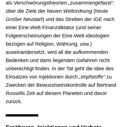
als Verschwörungstheorien
„zusammengefasst“
,
über die Ziele der
Neuen Weltordnung
(heute
Großer Neustart
) und das Streben der
IGE
nach
einer Eine-Welt-Finanzdiktatur (und seiner
Folgeerscheinungen der Eine-Welt-Ideologien
bezogen auf Religion, Währung, usw.)
auseinandersetzt, wird all die aufkommenden
Bedenken und darin liegenden Gefahren nicht
unberechtigt finden. In der Tat geht die Idee des
Einsatzes von Injektionen durch
„Impfstoffe“
zu
Zwecken der Bewusstseinskontrolle auf Bertrand
Russells Zeit auf diesem Planeten und davor
zurück.