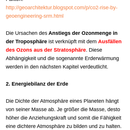
http://geoarchitektur.blogspot.com/p/co2-rise-by-
geoengineering-srm.html
Die Ursachen des
Anstiegs der Ozonmenge in
der Troposphäre
ist verknüpft mit dem
Ausfällen
des Ozons aus der Stratosphäre
. Diese
Abhängigkeit und die sogenannte Erderwärmung
werden in den nächsten Kapitel verdeutlicht.
2. Energiebilanz der Erde
Die Dichte der Atmosphäre eines Planeten hängt
von seiner Masse ab. Je größer die Masse, desto
höher die Anziehungskraft und somit die Fähigkeit
eine dichtere Atmosphäre zu bilden und zu halten.