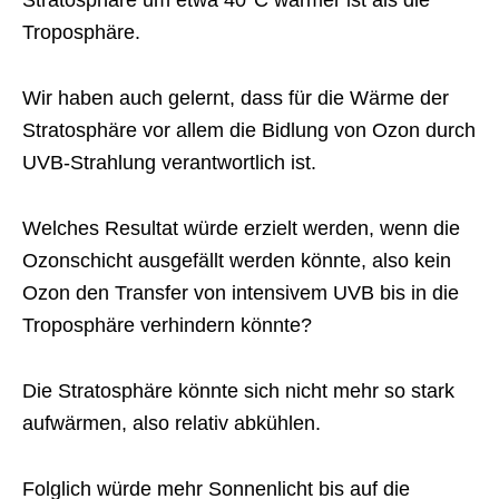
Troposphäre.
Wir haben auch gelernt, dass für die Wärme der
Stratosphäre vor allem die Bidlung von Ozon durch
UVB-Strahlung verantwortlich ist.
Welches Resultat würde erzielt werden, wenn die
Ozonschicht ausgefällt werden könnte, also kein
Ozon den Transfer von intensivem UVB bis in die
Troposphäre verhindern könnte?
Die Stratosphäre könnte sich nicht mehr so stark
aufwärmen, also relativ abkühlen.
Folglich würde mehr Sonnenlicht bis auf die