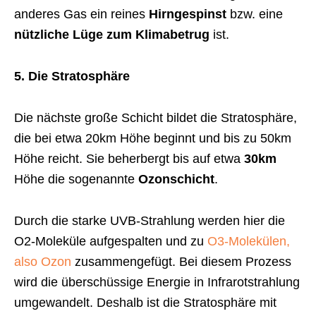
anderes Gas ein reines
Hirngespinst
bzw. eine
nützliche Lüge zum Klimabetrug
ist.
5. Die Stratosphäre
Die nächste große Schicht bildet die Stratosphäre,
die bei etwa 20km Höhe beginnt und bis zu 50km
Höhe reicht. Sie beherbergt bis auf etwa
30km
Höhe die sogenannte
Ozonschicht
.
Durch die starke UVB-Strahlung werden hier die
O2-Moleküle aufgespalten und zu
O3-Molekülen,
also Ozon
zusammengefügt. Bei diesem Prozess
wird die überschüssige Energie in Infrarotstrahlung
umgewandelt. Deshalb ist die Stratosphäre mit