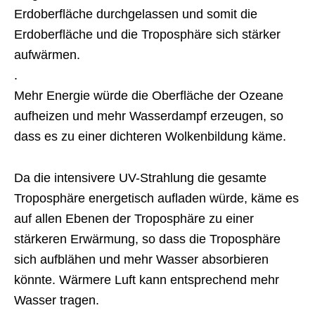
Erdoberfläche durchgelassen und somit die
Erdoberfläche und die Troposphäre sich stärker
aufwärmen.
.
Mehr Energie würde die Oberfläche der Ozeane
aufheizen und mehr Wasserdampf erzeugen, so
dass es zu einer dichteren Wolkenbildung käme.
Da die intensivere UV-Strahlung die gesamte
Troposphäre energetisch aufladen würde, käme es
auf allen Ebenen der Troposphäre zu einer
stärkeren Erwärmung, so dass die Troposphäre
sich aufblähen und mehr Wasser absorbieren
könnte. Wärmere Luft kann entsprechend mehr
Wasser tragen.