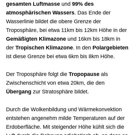
gesamten Luftmasse
und
99% des
atmosphärischen Wassers
. Das Ende der
Wasserlinie bildet die obere Grenze der
Troposphäre, bei etwa 11km bis 12km Höhe in der
Gemäßigten Klimazone
und 16km bis 18km in
der
Tropischen Klimazone
. In den
Polargebieten
ist diese Grenze bei etwa 6km bis 8km Höhe.
Der Troposphäre folgt die
Tropopause
als
Zwischenschicht von etwa 20km, die den
Übergang
zur Stratosphäre bildet.
Durch die Wolkenbildung und Wärmekonvektion
entstehen angenehm milde Temperaturen auf der
Erdoberfläche. Mit steigender Höhe kühlt sich die