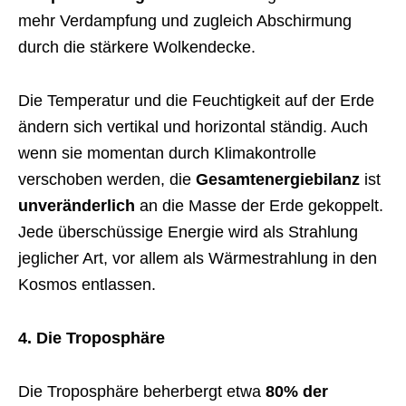
mehr Verdampfung und zugleich Abschirmung
durch die stärkere Wolkendecke.
Die Temperatur und die Feuchtigkeit auf der Erde
ändern sich vertikal und horizontal ständig. Auch
wenn sie momentan durch Klimakontrolle
verschoben werden, die
Gesamtenergiebilanz
ist
unveränderlich
an die Masse der Erde gekoppelt.
Jede überschüssige Energie wird als Strahlung
jeglicher Art, vor allem als Wärmestrahlung in den
Kosmos entlassen.
4. Die Troposphäre
Die Troposphäre beherbergt etwa
80% der