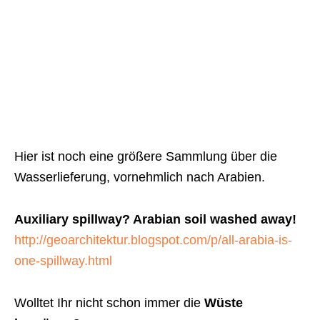
Hier ist noch eine größere Sammlung über die
Wasserlieferung, vornehmlich nach Arabien.
Auxiliary spillway? Arabian soil washed away!
http://geoarchitektur.blogspot.com/p/all-arabia-is-
one-spillway.html
Wolltet Ihr nicht schon immer die
Wüste