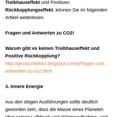
Treibhauseffekt
und Positiven
Rückkopplungseffekt
, können Sie im folgenden
Artikel weiterlesen.
Fragen und Antworten zu CO2!
Warum gibt es keinen Treibhauseffekt und
Positive Rückkopplung?
http://geoarchitektur.blogspot.com/p/fragen-und-
antworten-zu-co2.html
3. Innere Energie
Aus den obigen Ausführungen sollte deutlich
geworden sein, dass die Masse eines Planeten
über seinen Luftdruck und Wärmeaufnahme- und