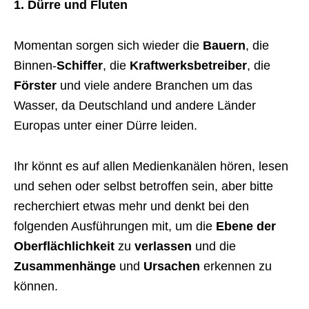
1. Dürre und Fluten
Momentan sorgen sich wieder die
Bauern
, die
Binnen-
Schiffer
, die
Kraftwerksbetreiber
, die
Förster
und viele andere Branchen um das
Wasser, da Deutschland und andere Länder
Europas unter einer Dürre leiden.
Ihr könnt es auf allen Medienkanälen hören, lesen
und sehen oder selbst betroffen sein, aber bitte
recherchiert etwas mehr und denkt bei den
folgenden Ausführungen mit, um die
Ebene der
Oberflächlichkeit
zu
verlassen
und die
Zusammenhänge
und
Ursachen
erkennen zu
können.