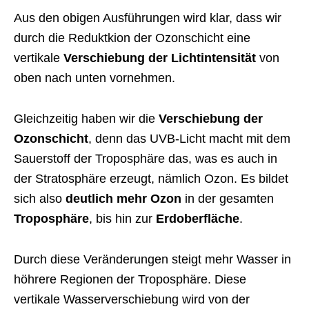
Aus den obigen Ausführungen wird klar, dass wir
durch die Reduktkion der Ozonschicht eine
vertikale
Verschiebung der Lichtintensität
von
oben nach unten vornehmen.
Gleichzeitig haben wir die
Verschiebung der
Ozonschicht
, denn das UVB-Licht macht mit dem
Sauerstoff der Troposphäre das, was es auch in
der Stratosphäre erzeugt, nämlich Ozon. Es bildet
sich also
deutlich mehr Ozon
in der gesamten
Troposphäre
, bis hin zur
Erdoberfläche
.
Durch diese Veränderungen steigt mehr Wasser in
höhrere Regionen der Troposphäre. Diese
vertikale Wasserverschiebung wird von der