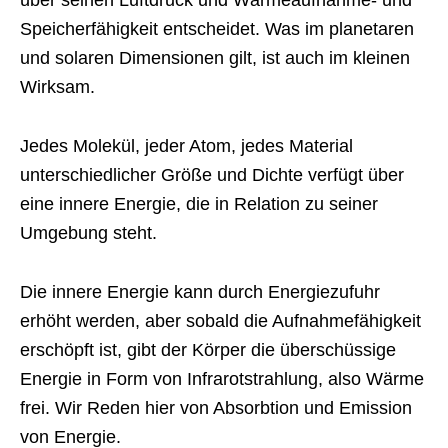
Speicherfähigkeit entscheidet. Was im planetaren
und solaren Dimensionen gilt, ist auch im kleinen
Wirksam.
Jedes Molekül, jeder Atom, jedes Material
unterschiedlicher Größe und Dichte verfügt über
eine innere Energie, die in Relation zu seiner
Umgebung steht.
Die innere Energie kann durch Energiezufuhr
erhöht werden, aber sobald die Aufnahmefähigkeit
erschöpft ist, gibt der Körper die überschüssige
Energie in Form von Infrarotstrahlung, also Wärme
frei. Wir Reden hier von Absorbtion und Emission
von Energie.