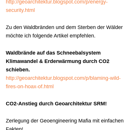
http://geoarchitektur.blogspot.com/p/energy-
security.html
Zu den Waldbränden und dem Sterben der Wälder
möchte ich folgende Artikel empfehlen.
Waldbrände auf das Schneebalsystem
Klimawandel & Erderwärmung durch CO2
schieben.
http://geoarchitektur.blogspot.com/p/blaming-wild-
fires-on-hoax-of.html
CO2-Anstieg durch Geoarchitektur SRM!
Zerlegung der Geoengineering Mafia mit einfachen
Fakten!