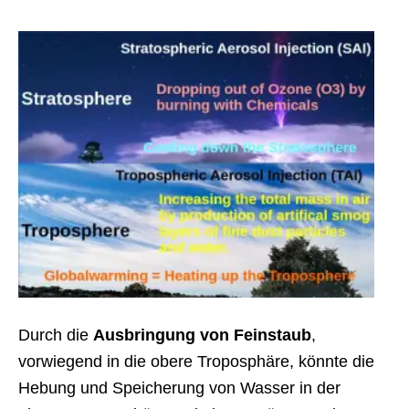
Durch die
Ausbringung von Feinstaub
,
vorwiegend in die obere Troposphäre, könnte die
Hebung und Speicherung von Wasser in der