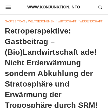
WWW.KONJUNKTION.INFO
GASTBEITRAG
WELTGESCHEHEN
WIRTSCHAFT
WISSENSCHAFT
Retroperspektive:
Gastbeitrag –
(Bio)Landwirtschaft ade!
Nicht Erderwärmung
sondern Abkühlung der
Stratosphäre und
Erwärmung der
Troposphäre durch SRM!