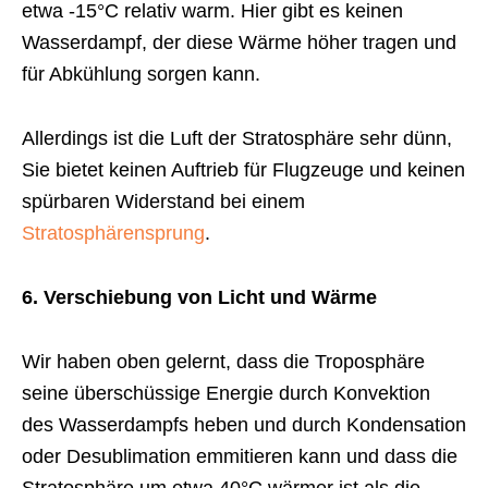
etwa -15°C relativ warm. Hier gibt es keinen
Wasserdampf, der diese Wärme höher tragen und
für Abkühlung sorgen kann.
Allerdings ist die Luft der Stratosphäre sehr dünn,
Sie bietet keinen Auftrieb für Flugzeuge und keinen
spürbaren Widerstand bei einem
Stratosphärensprung
.
6. Verschiebung von Licht und Wärme
Wir haben oben gelernt, dass die Troposphäre
seine überschüssige Energie durch Konvektion
des Wasserdampfs heben und durch Kondensation
oder Desublimation emmitieren kann und dass die
Stratosphäre um etwa 40°C wärmer ist als die