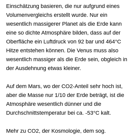
Einschätzung basieren, die nur aufgrund eines
Volumenvergleichs erstellt wurde. Nur ein
wesentlich massigerer Planet als die Erde kann
eine so dichte Atmosphäre bilden, dass auf der
Oberfläche ein Luftdruck von 92 bar und 464°C
Hitze entstehen können. Die Venus muss also
wesentlich massiger als die Erde sein, obgleich in
der Ausdehnung etwas kleiner.
Auf dem Mars, wo der CO2-Anteil sehr hoch ist,
aber die Masse nur 1/10 der Erde beträgt, ist die
Atmosphäre wesentlich dünner und die
Durchschnittstemperatur bei ca. -53°C kalt.
Mehr zu CO2, der Kosmologie, dem sog.