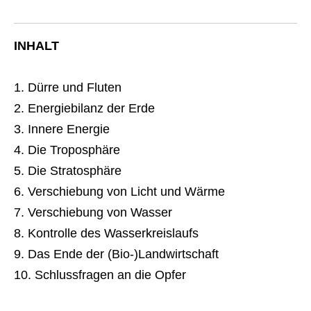
INHALT
Dürre und Fluten
Energiebilanz der Erde
Innere Energie
Die Troposphäre
Die Stratosphäre
Verschiebung von Licht und Wärme
Verschiebung von Wasser
Kontrolle des Wasserkreislaufs
Das Ende der (Bio-)Landwirtschaft
Schlussfragen an die Opfer