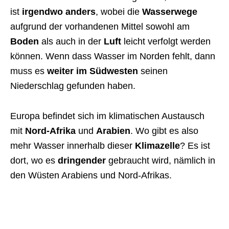
ist
irgendwo anders
, wobei die
Wasserwege
aufgrund der vorhandenen Mittel sowohl am
Boden
als auch in der
Luft
leicht verfolgt werden
können. Wenn dass Wasser im Norden fehlt, dann
muss es
weiter im Südwesten
seinen
Niederschlag gefunden haben.
Europa befindet sich im klimatischen Austausch
mit
Nord-Afrika
und
Arabien
. Wo gibt es also
mehr Wasser innerhalb dieser
Klimazelle
? Es ist
dort, wo es
dringender
gebraucht wird, nämlich in
den Wüsten Arabiens und Nord-Afrikas.