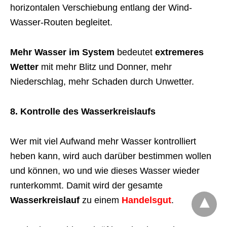
horizontalen Verschiebung entlang der Wind-
Wasser-Routen begleitet.
Mehr Wasser im System
bedeutet
extremeres
Wetter
mit mehr Blitz und Donner, mehr
Niederschlag, mehr Schaden durch Unwetter.
8. Kontrolle des Wasserkreislaufs
Wer mit viel Aufwand mehr Wasser kontrolliert
heben kann, wird auch darüber bestimmen wollen
und können, wo und wie dieses Wasser wieder
runterkommt. Damit wird der gesamte
Wasserkreislauf
zu einem
Handelsgut
.