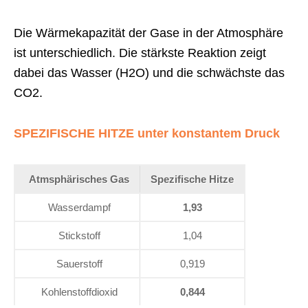
Die Wärmekapazität der Gase in der Atmosphäre
ist unterschiedlich. Die stärkste Reaktion zeigt
dabei das Wasser (H2O) und die schwächste das
CO2.
SPEZIFISCHE HITZE unter konstantem Druck
Atmsphärisches Gas
Spezifische Hitze
Wasserdampf
1,93
Stickstoff
1,04
Sauerstoff
0,919
Kohlenstoffdioxid
0,844