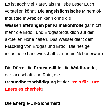
Es ist noch viel klarer, als Ihr liebe Leser Euch
vorstellen könnt. Die
angelsächsische
Mineralöl-
Industrie in Arabien kann ohne die
Wasserlieferungen per Klimakontrolle
gar nicht
mehr die Erdöl- und Erdgasproduktion auf der
aktuellen Höhe halten. Das Wasser dient dem
Fracking
von Erdgas und Erdöl. Die riesige
industrielle Landwirtschaft ist nur ein Nebenerwerb.
Die
Dürre
, die
Ernteausfälle
, die
Waldbrände
,
der landschaftliche Ruin, die
Gesundheitsschädigung
ist der
Preis für Eure
Energiesicherheit
!
Die Energie-Un-Sicherheit!