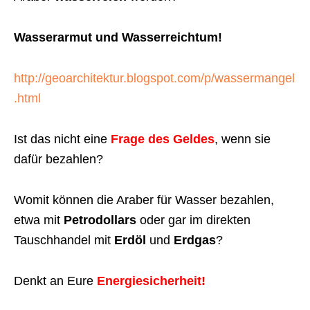
Wasserarmut und Wasserreichtum!
http://geoarchitektur.blogspot.com/p/wassermangel
.html
Ist das nicht eine
Frage des Geldes
, wenn sie
dafür bezahlen?
Womit können die Araber für Wasser bezahlen,
etwa mit
Petrodollars
oder gar im direkten
Tauschhandel mit
Erdöl
und
Erdgas
?
Denkt an Eure
Energiesicherheit!