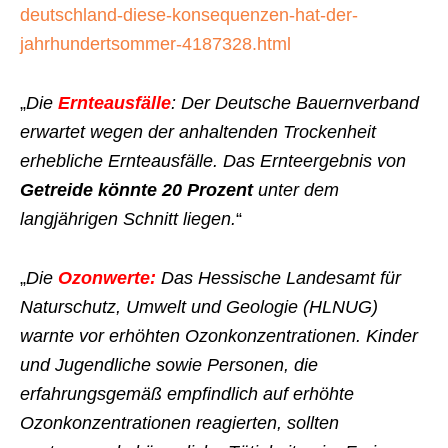
deutschland-diese-konsequenzen-hat-der-
jahrhundertsommer-4187328.html
„
Die
Ernteausfälle
: Der Deutsche Bauernverband
erwartet wegen der anhaltenden Trockenheit
erhebliche Ernteausfälle. Das Ernteergebnis von
Getreide könnte 20 Prozent
unter dem
langjährigen Schnitt liegen.
“
„
Die
Ozonwerte:
Das Hessische Landesamt für
Naturschutz, Umwelt und Geologie (HLNUG)
warnte vor erhöhten Ozonkonzentrationen. Kinder
und Jugendliche sowie Personen, die
erfahrungsgemäß empfindlich auf erhöhte
Ozonkonzentrationen reagierten, sollten