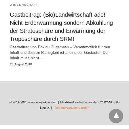
WISSENSCHAFT
Gastbeitrag: (Bio)Landwirtschaft ade!
Nicht Erderwärmung sondern Abkühlung
der Stratosphäre und Erwärmung der
Troposphäre durch SRM!
Gastbeitrag von Enkidu Gilgamesh – Verantwortlich für den
Inhalt und dessen Richtigkeit ist alleine der Gastautor. Der
Inhalt muss nicht…
11. August 2018
© 2011-2026 www.konjunktion.info | Alle Artikel stehen unter der CC BY-NC-SA-
Lizenz. |
Desktopversion aufrufen