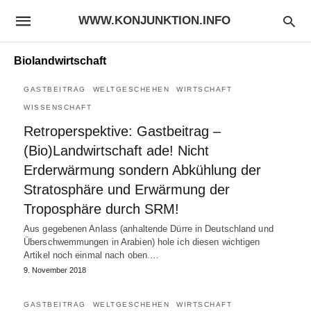
WWW.KONJUNKTION.INFO
Biolandwirtschaft
GASTBEITRAG
WELTGESCHEHEN
WIRTSCHAFT
WISSENSCHAFT
Retroperspektive: Gastbeitrag –
(Bio)Landwirtschaft ade! Nicht
Erderwärmung sondern Abkühlung der
Stratosphäre und Erwärmung der
Troposphäre durch SRM!
Aus gegebenen Anlass (anhaltende Dürre in Deutschland und
Überschwemmungen in Arabien) hole ich diesen wichtigen
Artikel noch einmal nach oben.…
9. November 2018
GASTBEITRAG
WELTGESCHEHEN
WIRTSCHAFT