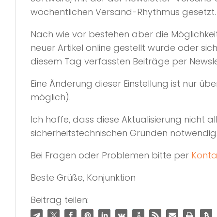
wöchentlichen Versand-Rhythmus gesetzt.
Nach wie vor bestehen aber die Möglichkeite
neuer Artikel online gestellt wurde oder 
diesem Tag verfassten Beiträge per Newsle
Eine Änderung dieser Einstellung ist nur ü
möglich).
Ich hoffe, dass diese Aktualisierung nicht al
sicherheitstechnischen Gründen notwendig
Bei Fragen oder Problemen bitte per
Konta
Beste Grüße, Konjunktion
Beitrag teilen: