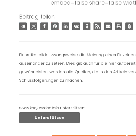
embed=false share=false widt
Beitrag teilen:
Ein Artikel bildet zwangsweise die Meinung eines Einzelne
auseinander zu setzen. Dies gilt auch für die hier aufbere
gewährleisten, werden alle Quellen, die in den Artikeln v
Schlussfolgerungen zu machen.
www.konjunktion.info
unterstützen:
Unterstützen