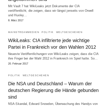
Mit Vault 7 hat WikiLeaks jetzt Dokumente der CIA
veröffentlicht, die zeigen, dass wir längst jenseits von Orwell
und Huxley…
8. März 2017
MAINSTREAMMEDIEN
POLITIK
WELTGESCHEHEN
WikiLeaks: CIA infiltrierte jede wichtige
Partei in Frankreich vor den Wahlen 2012
Neueste Veröffentlichungen von WikiLeaks zeigen, dass die CIA
ihre Finger bei der Wahl 2012 in Frankreich im Spiel hatte. So…
20. Februar 2017
POLITIK
WELTGESCHEHEN
Die NSA und Deutschland – Warum der
deutschen Regierung die Hände gebunden
sind
NSA-Skandal, Edward Snowden, Überwachung des Handys von