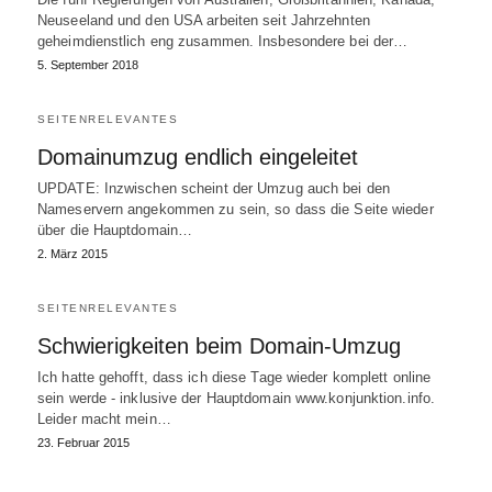
Neuseeland und den USA arbeiten seit Jahrzehnten
geheimdienstlich eng zusammen. Insbesondere bei der…
5. September 2018
SEITENRELEVANTES
Domainumzug endlich eingeleitet
UPDATE: Inzwischen scheint der Umzug auch bei den
Nameservern angekommen zu sein, so dass die Seite wieder
über die Hauptdomain…
2. März 2015
SEITENRELEVANTES
Schwierigkeiten beim Domain-Umzug
Ich hatte gehofft, dass ich diese Tage wieder komplett online
sein werde - inklusive der Hauptdomain www.konjunktion.info.
Leider macht mein…
23. Februar 2015