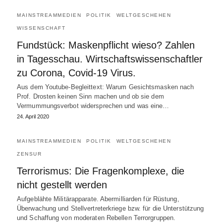
MAINSTREAMMEDIEN
POLITIK
WELTGESCHEHEN
WISSENSCHAFT
Fundstück: Maskenpflicht wieso? Zahlen
in Tagesschau. Wirtschaftswissenschaftler
zu Corona, Covid-19 Virus.
Aus dem Youtube-Begleittext: Warum Gesichtsmasken nach
Prof. Drosten keinen Sinn machen und ob sie dem
Vermummungsverbot widersprechen und was eine…
24. April 2020
MAINSTREAMMEDIEN
POLITIK
WELTGESCHEHEN
ZENSUR
Terrorismus: Die Fragenkomplexe, die
nicht gestellt werden
Aufgeblähte Militärapparate. Abermilliarden für Rüstung,
Überwachung und Stellvertreterkriege bzw. für die Unterstützung
und Schaffung von moderaten Rebellen Terrorgruppen.