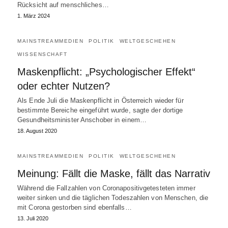
Rücksicht auf menschliches…
1. März 2024
MAINSTREAMMEDIEN
POLITIK
WELTGESCHEHEN
WISSENSCHAFT
Maskenpflicht: „Psychologischer Effekt“
oder echter Nutzen?
Als Ende Juli die Maskenpflicht in Österreich wieder für
bestimmte Bereiche eingeführt wurde, sagte der dortige
Gesundheitsminister Anschober in einem…
18. August 2020
MAINSTREAMMEDIEN
POLITIK
WELTGESCHEHEN
Meinung: Fällt die Maske, fällt das Narrativ
Während die Fallzahlen von Coronapositivgetesteten immer
weiter sinken und die täglichen Todeszahlen von Menschen, die
mit Corona gestorben sind ebenfalls…
13. Juli 2020