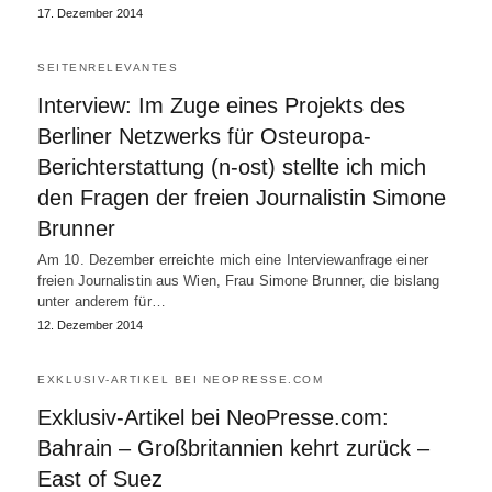
17. Dezember 2014
SEITENRELEVANTES
Interview: Im Zuge eines Projekts des
Berliner Netzwerks für Osteuropa-
Berichterstattung (n-ost) stellte ich mich
den Fragen der freien Journalistin Simone
Brunner
Am 10. Dezember erreichte mich eine Interviewanfrage einer
freien Journalistin aus Wien, Frau Simone Brunner, die bislang
unter anderem für…
12. Dezember 2014
EXKLUSIV-ARTIKEL BEI NEOPRESSE.COM
Exklusiv-Artikel bei NeoPresse.com:
Bahrain – Großbritannien kehrt zurück –
East of Suez