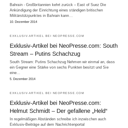
Bahrain - Großbritannien kehrt zurück – East of Suez Die
Ankündigung der Einrichtung eines ständigen britischen
Militärstützpunktes in Bahrain kann…
10. Dezember 2014
EXKLUSIV-ARTIKEL BEI NEOPRESSE.COM
Exklusiv-Artikel bei NeoPresse.com: South
Stream – Putins Schachzug
South Stream: Putins Schachzug Nehmen wir einmal an, dass
ein Gegner eine Stärke von sechs Punkten besitzt und Sie
eine…
5. Dezember 2014
EXKLUSIV-ARTIKEL BEI NEOPRESSE.COM
Exklusiv-Artikel bei NeoPresse.com:
Helmut Schmidt – Der gefallene „Held“
In regelmäßigen Abständen schreibe ich inzwischen auch
Exklusiv-Beiträge auf dem Nachrichtenportal