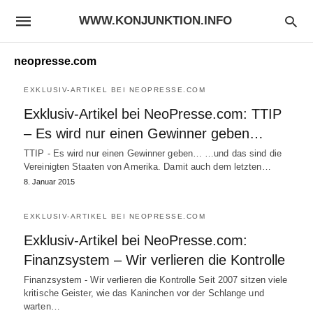
WWW.KONJUNKTION.INFO
neopresse.com
EXKLUSIV-ARTIKEL BEI NEOPRESSE.COM
Exklusiv-Artikel bei NeoPresse.com: TTIP
– Es wird nur einen Gewinner geben…
TTIP - Es wird nur einen Gewinner geben… …und das sind die
Vereinigten Staaten von Amerika. Damit auch dem letzten…
8. Januar 2015
EXKLUSIV-ARTIKEL BEI NEOPRESSE.COM
Exklusiv-Artikel bei NeoPresse.com:
Finanzsystem – Wir verlieren die Kontrolle
Finanzsystem - Wir verlieren die Kontrolle Seit 2007 sitzen viele
kritische Geister, wie das Kaninchen vor der Schlange und
warten…