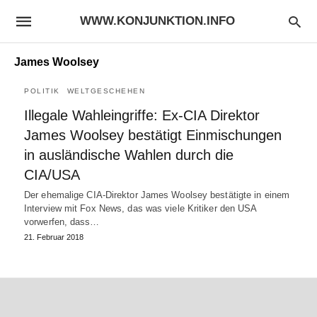
WWW.KONJUNKTION.INFO
James Woolsey
POLITIK
WELTGESCHEHEN
Illegale Wahleingriffe: Ex-CIA Direktor
James Woolsey bestätigt Einmischungen
in ausländische Wahlen durch die
CIA/USA
Der ehemalige CIA-Direktor James Woolsey bestätigte in einem
Interview mit Fox News, das was viele Kritiker den USA
vorwerfen, dass…
21. Februar 2018