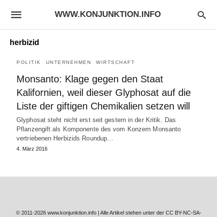
WWW.KONJUNKTION.INFO
herbizid
POLITIK
UNTERNEHMEN
WIRTSCHAFT
Monsanto: Klage gegen den Staat
Kalifornien, weil dieser Glyphosat auf die
Liste der giftigen Chemikalien setzen will
Glyphosat steht nicht erst seit gestern in der Kritik. Das
Pflanzengift als Komponente des vom Konzern Monsanto
vertriebenen Herbizids Roundup…
4. März 2016
© 2011-2026 www.konjunktion.info | Alle Artikel stehen unter der CC BY-NC-SA-