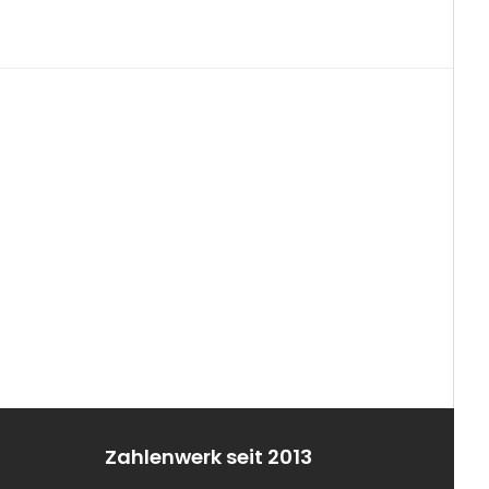
Zahlenwerk seit 2013