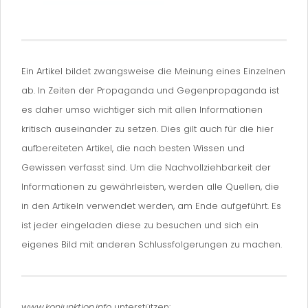
Ein Artikel bildet zwangsweise die Meinung eines Einzelnen
ab. In Zeiten der Propaganda und Gegenpropaganda ist
es daher umso wichtiger sich mit allen Informationen
kritisch auseinander zu setzen. Dies gilt auch für die hier
aufbereiteten Artikel, die nach besten Wissen und
Gewissen verfasst sind. Um die Nachvollziehbarkeit der
Informationen zu gewährleisten, werden alle Quellen, die
in den Artikeln verwendet werden, am Ende aufgeführt. Es
ist jeder eingeladen diese zu besuchen und sich ein
eigenes Bild mit anderen Schlussfolgerungen zu machen.
www.konjunktion.info
unterstützen: